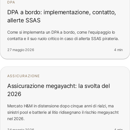
DPA
DPA a bordo: implementazione, contatto,
allerte SSAS
Come si implementa un DPA a bordo, come l'equipaggio lo
contatta e il suo ruolo critico in caso di allerta SSAS pirateria.
27 maggio 2026
4 min
ASSICURAZIONE
Assicurazione megayacht: la svolta del
2026
Mercato H&M in distensione dopo cinque anni di rialzi, ma
sinistri pool e batterie al litio ridisegnano il rischio megayacht
nel 2026.
24 maggio 2026
4 min