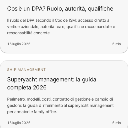
Cos'è un DPA? Ruolo, autorità, qualifiche
Il ruolo del DPA secondo il Codice ISM: accesso diretto al
vertice aziendale, autorità reale, qualifiche raccomandate e
responsabilità concrete.
16 luglio 2026
6 min
SHIP MANAGEMENT
Superyacht management: la guida
completa 2026
Perimetro, modelli, costi, contratto di gestione e cambio di
gestore: la guida di riferimento al superyacht management
per armatori e family office.
16 luglio 2026
6 min