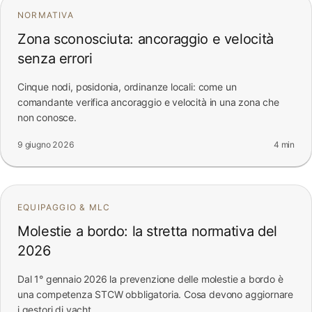
NORMATIVA
Zona sconosciuta: ancoraggio e velocità
senza errori
Cinque nodi, posidonia, ordinanze locali: come un
comandante verifica ancoraggio e velocità in una zona che
non conosce.
9 giugno 2026
4 min
EQUIPAGGIO & MLC
Molestie a bordo: la stretta normativa del
2026
Dal 1° gennaio 2026 la prevenzione delle molestie a bordo è
una competenza STCW obbligatoria. Cosa devono aggiornare
i gestori di yacht.