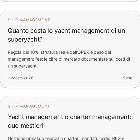
SHIP MANAGEMENT
Quanto costa lo yacht management di un
superyacht?
Regola del 10%, struttura reale dell'OPEX e peso del
management fee: le cifre di mercato documentate sui costi di
un superyacht.
1 agosto 2026
5 min
SHIP MANAGEMENT
Yacht management o charter management:
due mestieri
Gestione privata o esercizio charter: mandati, codici REG e