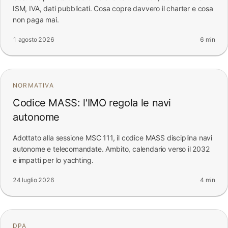
ISM, IVA, dati pubblicati. Cosa copre davvero il charter e cosa
non paga mai.
1 agosto 2026
6 min
NORMATIVA
Codice MASS: l'IMO regola le navi
autonome
Adottato alla sessione MSC 111, il codice MASS disciplina navi
autonome e telecomandate. Ambito, calendario verso il 2032
e impatti per lo yachting.
24 luglio 2026
4 min
DPA