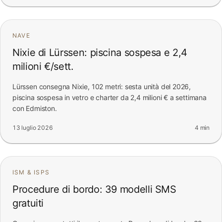
NAVE
Nixie di Lürssen: piscina sospesa e 2,4
milioni €/sett.
Lürssen consegna Nixie, 102 metri: sesta unità del 2026,
piscina sospesa in vetro e charter da 2,4 milioni € a settimana
con Edmiston.
13 luglio 2026
4 min
ISM & ISPS
Procedure di bordo: 39 modelli SMS
gratuiti