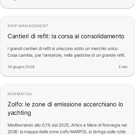
SHIP MANAGEMENT
Cantieri di refit: la corsa al consolidamento
I grandi cantieri di refit si uniscono sotto un marchio unico.
Cosa cambia, per l'armatore, nella gestione di un grande refit.
30 giugno 2026
5 min
NORMATIVA
Zolfo: le zone di emissione accerchiano lo
yachting
Mediterraneo allo 0,1% dal 2025, Artico e Mare di Norvegia nel
2026: la mappa delle zone zolfo MARPOL si stringe sulle rotte