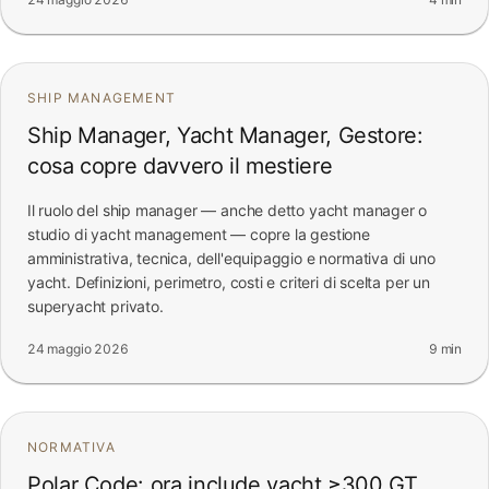
SHIP MANAGEMENT
Ship Manager, Yacht Manager, Gestore:
cosa copre davvero il mestiere
Il ruolo del ship manager — anche detto yacht manager o
studio di yacht management — copre la gestione
amministrativa, tecnica, dell'equipaggio e normativa di uno
yacht. Definizioni, perimetro, costi e criteri di scelta per un
superyacht privato.
24 maggio 2026
9 min
NORMATIVA
Polar Code: ora include yacht ≥300 GT