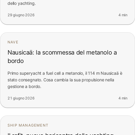
dello yachting.
29 giugno 2026
4 min
NAVE
Nausicaä: la scommessa del metanolo a
bordo
Primo superyacht a fuel cell a metanolo, il 114 m Nausicaä è
stato consegnato. Cosa cambia la sua propulsione nella
gestione a bordo.
21 giugno 2026
4 min
SHIP MANAGEMENT