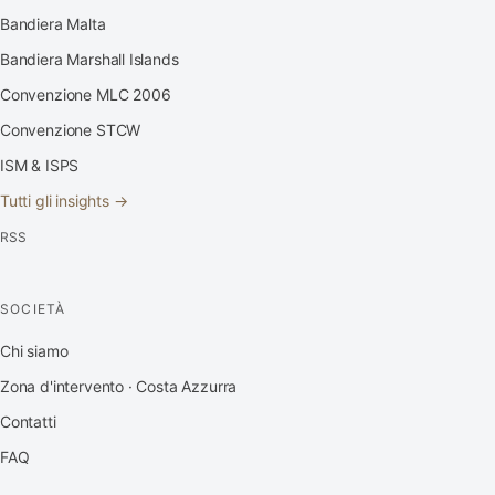
Bandiera Malta
Bandiera Marshall Islands
Convenzione MLC 2006
Convenzione STCW
ISM & ISPS
Tutti gli insights →
RSS
SOCIETÀ
Chi siamo
Zona d'intervento · Costa Azzurra
Contatti
FAQ