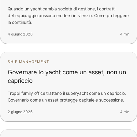
Quando un yacht cambia società di gestione, i contratti
dell'equipaggio possono erodersi in silenzio. Come proteggere
la continuità.
4 giugno 2026
4 min
SHIP MANAGEMENT
Governare lo yacht come un asset, non un
capriccio
Troppi family office trattano il superyacht come un capriccio.
Governarlo come un asset protegge capitale e successione.
2 giugno 2026
4 min