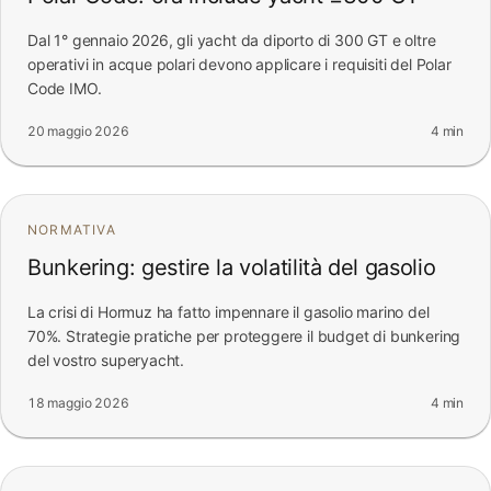
Dal 1° gennaio 2026, gli yacht da diporto di 300 GT e oltre
operativi in acque polari devono applicare i requisiti del Polar
Code IMO.
20 maggio 2026
4 min
NORMATIVA
Bunkering: gestire la volatilità del gasolio
La crisi di Hormuz ha fatto impennare il gasolio marino del
70%. Strategie pratiche per proteggere il budget di bunkering
del vostro superyacht.
18 maggio 2026
4 min