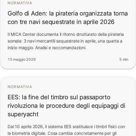
NORMATIVA
Golfo di Aden: la pirateria organizzata torna
con tre navi sequestrate in aprile 2026
Il MICA Center documenta il ritorno strutturato della pirateria
somala: 3 navi mercantili sequestrate in aprile, una quarta a
inizio maggio. Analisi e raccomandazioni.
15 maggio 2026
5 min
NORMATIVA
EES: la fine del timbro sul passaporto
rivoluziona le procedure degli equipaggi di
superyacht
Dal 10 aprile 2026, il sistema EES sostituisce i timbri fisici con
la biometria digitale. Cosa cambia concretamente per gli