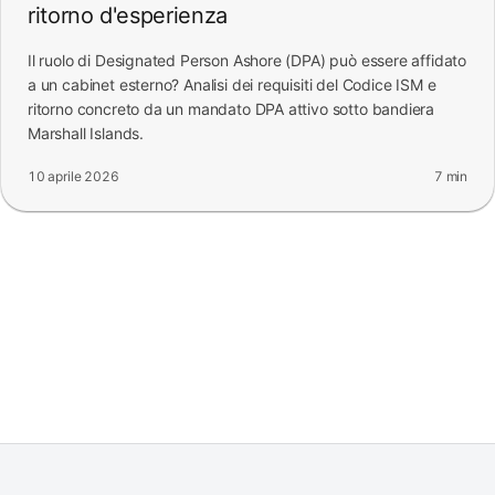
ritorno d'esperienza
Il ruolo di Designated Person Ashore (DPA) può essere affidato
a un cabinet esterno? Analisi dei requisiti del Codice ISM e
ritorno concreto da un mandato DPA attivo sotto bandiera
Marshall Islands.
10 aprile 2026
7 min