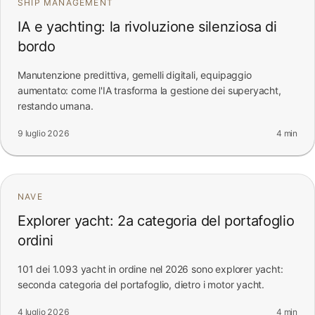
SHIP MANAGEMENT
IA e yachting: la rivoluzione silenziosa di
bordo
Manutenzione predittiva, gemelli digitali, equipaggio
aumentato: come l'IA trasforma la gestione dei superyacht,
restando umana.
9 luglio 2026
4 min
NAVE
Explorer yacht: 2a categoria del portafoglio
ordini
101 dei 1.093 yacht in ordine nel 2026 sono explorer yacht:
seconda categoria del portafoglio, dietro i motor yacht.
4 luglio 2026
4 min