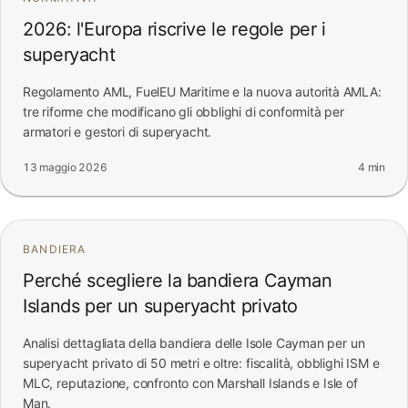
2026: l'Europa riscrive le regole per i
superyacht
Regolamento AML, FuelEU Maritime e la nuova autorità AMLA:
tre riforme che modificano gli obblighi di conformità per
armatori e gestori di superyacht.
13 maggio 2026
4 min
BANDIERA
Perché scegliere la bandiera Cayman
Islands per un superyacht privato
Analisi dettagliata della bandiera delle Isole Cayman per un
superyacht privato di 50 metri e oltre: fiscalità, obblighi ISM e
MLC, reputazione, confronto con Marshall Islands e Isle of
Man.