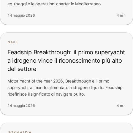
equipaggi e le operazioni charter in Mediterraneo.
14 maggio 2026
4 min
NAVE
Feadship Breakthrough: il primo superyacht
a idrogeno vince il riconoscimento più alto
del settore
Motor Yacht of the Year 2026, Breakthrough è il primo
superyacht al mondo alimentato a idrogeno liquido. Feadship
ridefinisce il significato di navigare pulito.
14 maggio 2026
4 min
NORMATIVA