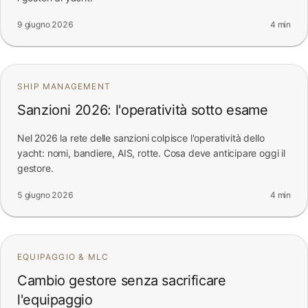
9 giugno 2026
4 min
SHIP MANAGEMENT
Sanzioni 2026: l'operatività sotto esame
Nel 2026 la rete delle sanzioni colpisce l'operatività dello
yacht: nomi, bandiere, AIS, rotte. Cosa deve anticipare oggi il
gestore.
5 giugno 2026
4 min
EQUIPAGGIO & MLC
Cambio gestore senza sacrificare
l'equipaggio