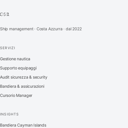
Ship management · Costa Azzurra · dal 2022
SERVIZI
Gestione nautica
Supporto equipaggi
Audit sicurezza & security
Bandiera & assicurazioni
Cursorio Manager
INSIGHTS
Bandiera Cayman Islands