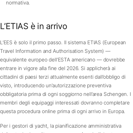
normativa.
L’ETIAS è in arrivo
L’EES è solo il primo passo. Il sistema ETIAS (European
Travel Information and Authorisation System) —
equivalente europeo dell’ESTA americano — dovrebbe
entrare in vigore alla fine del 2026. Si applicherà ai
cittadini di paesi terzi attualmente esenti dall’obbligo di
visto, introducendo un’autorizzazione preventiva
obbligatoria prima di ogni soggiorno nell’area Schengen. I
membri degli equipaggi interessati dovranno completare
questa procedura online prima di ogni arrivo in Europa.
Per i gestori di yacht, la pianificazione amministrativa