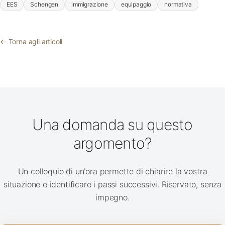
EES
Schengen
immigrazione
equipaggio
normativa
← Torna agli articoli
Una domanda su questo
argomento?
Un colloquio di un'ora permette di chiarire la vostra
situazione e identificare i passi successivi. Riservato, senza
impegno.