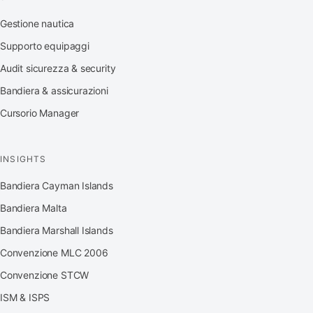
Gestione nautica
Supporto equipaggi
Audit sicurezza & security
Bandiera & assicurazioni
Cursorio Manager
INSIGHTS
Bandiera Cayman Islands
Bandiera Malta
Bandiera Marshall Islands
Convenzione MLC 2006
Convenzione STCW
ISM & ISPS