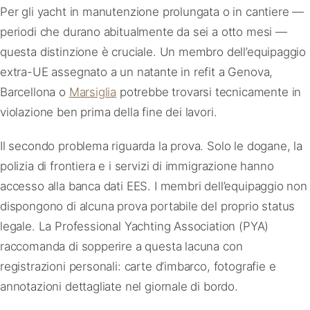
Per gli yacht in manutenzione prolungata o in cantiere —
periodi che durano abitualmente da sei a otto mesi —
questa distinzione è cruciale. Un membro dell’equipaggio
extra-UE assegnato a un natante in refit a Genova,
Barcellona o
Marsiglia
potrebbe trovarsi tecnicamente in
violazione ben prima della fine dei lavori.
Il secondo problema riguarda la prova. Solo le dogane, la
polizia di frontiera e i servizi di immigrazione hanno
accesso alla banca dati EES. I membri dell’equipaggio non
dispongono di alcuna prova portabile del proprio status
legale. La Professional Yachting Association (PYA)
raccomanda di sopperire a questa lacuna con
registrazioni personali: carte d’imbarco, fotografie e
annotazioni dettagliate nel giornale di bordo.