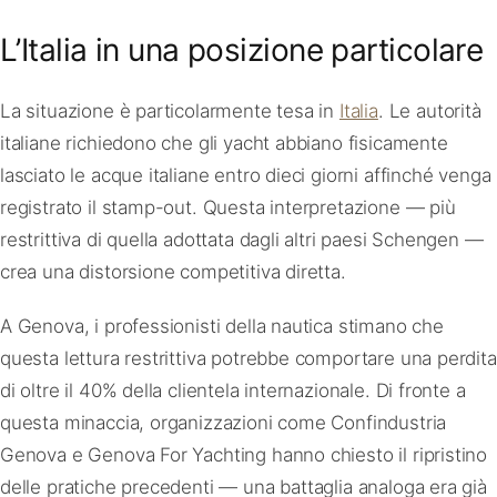
L’Italia in una posizione particolare
La situazione è particolarmente tesa in
Italia
. Le autorità
italiane richiedono che gli yacht abbiano fisicamente
lasciato le acque italiane entro dieci giorni affinché venga
registrato il stamp-out. Questa interpretazione — più
restrittiva di quella adottata dagli altri paesi Schengen —
crea una distorsione competitiva diretta.
A Genova, i professionisti della nautica stimano che
questa lettura restrittiva potrebbe comportare una perdita
di oltre il 40% della clientela internazionale. Di fronte a
questa minaccia, organizzazioni come Confindustria
Genova e Genova For Yachting hanno chiesto il ripristino
delle pratiche precedenti — una battaglia analoga era già