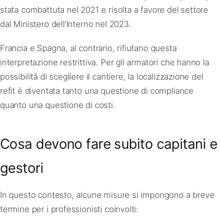
stata combattuta nel 2021 e risolta a favore del settore
dal Ministero dell’Interno nel 2023.
Francia e Spagna, al contrario, rifiutano questa
interpretazione restrittiva. Per gli armatori che hanno la
possibilità di scegliere il cantiere, la localizzazione del
refit è diventata tanto una questione di compliance
quanto una questione di costi.
Cosa devono fare subito capitani e
gestori
In questo contesto, alcune misure si impongono a breve
termine per i professionisti coinvolti: