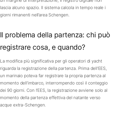
un margine di interpretazione, il registro digitale non
lascia alcuno spazio. Il sistema calcola in tempo reale i
giorni rimanenti nell’area Schengen.
Il problema della partenza: chi può
registrare cosa, e quando?
La modifica più significativa per gli operatori di yacht
riguarda la registrazione della partenza. Prima dell’EES,
un marinaio poteva far registrare la propria partenza al
momento dell’imbarco, interrompendo così il conteggio
dei 90 giorni. Con l’EES, la registrazione avviene solo al
momento della partenza effettiva del natante verso
acque extra-Schengen.