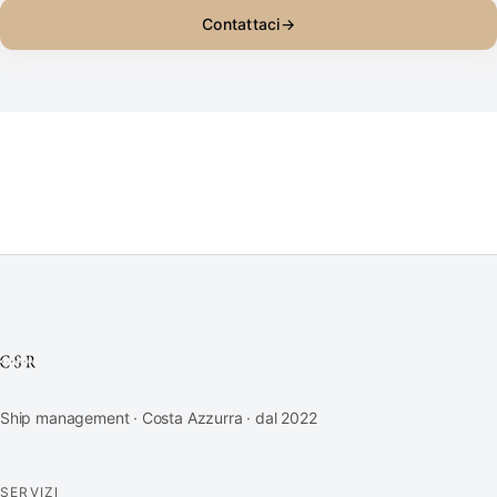
Contattaci
→
Ship management · Costa Azzurra · dal 2022
SERVIZI