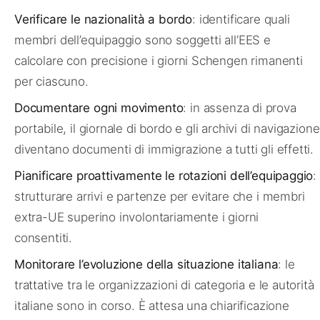
Verificare le nazionalità a bordo
: identificare quali
membri dell’equipaggio sono soggetti all’EES e
calcolare con precisione i giorni Schengen rimanenti
per ciascuno.
Documentare ogni movimento
: in assenza di prova
portabile, il giornale di bordo e gli archivi di navigazione
diventano documenti di immigrazione a tutti gli effetti.
Pianificare proattivamente le rotazioni dell’equipaggio
:
strutturare arrivi e partenze per evitare che i membri
extra-UE superino involontariamente i giorni
consentiti.
Monitorare l’evoluzione della situazione italiana
: le
trattative tra le organizzazioni di categoria e le autorità
italiane sono in corso. È attesa una chiarificazione