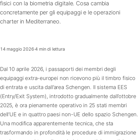
fisici con la biometria digitale. Cosa cambia
FAQ
concretamente per gli equipaggi e le operazioni
charter in Mediterraneo.
Contatti
14 maggio 2026
·
4 min di lettura
Dal 10 aprile 2026, i passaporti dei membri degli
equipaggi extra-europei non ricevono più il timbro fisico
di entrata e uscita dall’area Schengen. Il sistema EES
(Entry/Exit System), introdotto gradualmente dall’ottobre
2025, è ora pienamente operativo in 25 stati membri
dell’UE e in quattro paesi non-UE dello spazio Schengen.
Una modifica apparentemente tecnica, che sta
trasformando in profondità le procedure di immigrazione