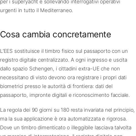
per i superyacht e sollevando interrogativi operativi
urgenti in tutto il Mediterraneo.
Cosa cambia concretamente
L’EES sostituisce il timbro fisico sul passaporto con un
registro digitale centralizzato. A ogni ingresso e uscita
dallo spazio Schengen, i cittadini extra-UE che non
necessitano di visto devono ora registrare i propri dati
biometrici presso le autorità di frontiera: dati del
passaporto, impronte digitali e riconoscimento facciale.
La regola dei 90 giorni su 180 resta invariata nel principio,
ma la sua applicazione è ora automatizzata e rigorosa.
Dove un timbro dimenticato o illeggibile lasciava talvolta