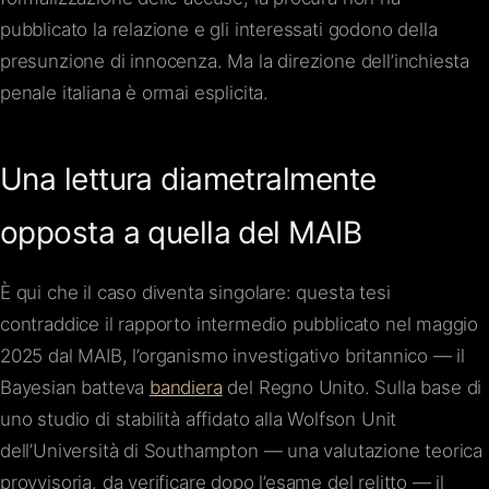
pubblicato la relazione e gli interessati godono della
presunzione di innocenza. Ma la direzione dell’inchiesta
penale italiana è ormai esplicita.
Una lettura diametralmente
opposta a quella del MAIB
È qui che il caso diventa singolare: questa tesi
contraddice il rapporto intermedio pubblicato nel maggio
2025 dal MAIB, l’organismo investigativo britannico — il
Bayesian batteva
bandiera
del Regno Unito. Sulla base di
uno studio di stabilità affidato alla Wolfson Unit
dell’Università di Southampton — una valutazione teorica
provvisoria, da verificare dopo l’esame del relitto — il