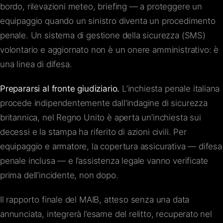
bordo, rilevazioni meteo, briefing — a proteggere un
equipaggio quando un sinistro diventa un procedimento
penale. Un sistema di gestione della sicurezza (SMS)
volontario e aggiornato non è un onere amministrativo: è
una linea di difesa.
Prepararsi al fronte giudiziario.
L’inchiesta penale italiana
procede indipendentemente dall’indagine di sicurezza
britannica, nel Regno Unito è aperta un’inchiesta sui
decessi e la stampa ha riferito di azioni civili. Per
equipaggio e armatore, la copertura assicurativa — difesa
penale inclusa — e l’assistenza legale vanno verificate
prima dell’incidente, non dopo.
Il rapporto finale del MAIB, atteso senza una data
annunciata, integrerà l’esame del relitto, recuperato nel