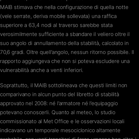
MAIB stimava che nella configurazione di quella notte
(vele serrate, deriva mobile sollevata) una raffica
superiore a 63,4 nodi al traverso sarebbe stata
verosimilmente sufficiente a sbandare il veliero oltre il
suo angolo di annullamento della stabilità, calcolato in
70,6 gradi. Oltre quell’angolo, nessun ritorno possibile. Il
rapporto aggiungeva che non si poteva escludere una
vulnerabilità anche a venti inferiori.
Soprattutto, il MAIB sottolineava che questi limiti non
comparivano in alcun punto del libretto di stabilità
approvato nel 2008: né l’armatore né l’equipaggio
potevano conoscerli. Quanto al meteo, lo studio
commissionato al Met Office e le osservazioni locali
indicavano un temporale mesociclonico altamente