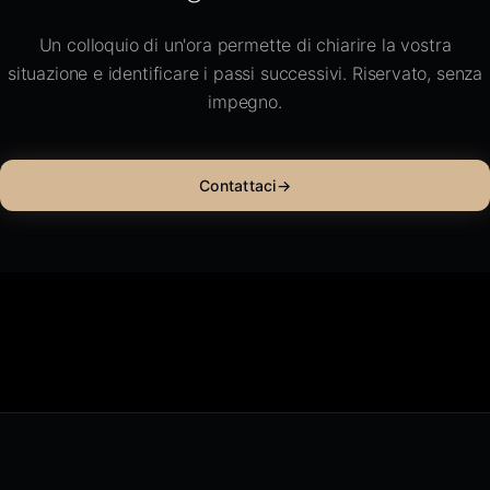
Un colloquio di un'ora permette di chiarire la vostra
situazione e identificare i passi successivi. Riservato, senza
impegno.
Contattaci
→