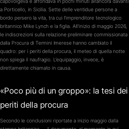
capovolgeva e affondava in pochi minuti all’ancora davanti
a Porticello, in Sicilia. Sette delle ventidue persone a
bordo persero la vita, tra cui l’imprenditore tecnologico
britannico Mike Lynch e la figlia. All’inizio di maggio 2026,
le indiscrezioni sulla relazione preliminare commissionata
dalla Procura di Termini Imerese hanno cambiato il
quadro: per i periti della procura, il meteo di quella notte
non spiega il naufragio. L’equipaggio, invece, è
direttamente chiamato in causa.
«Poco più di un groppo»: la tesi dei
periti della procura
Secondo le conclusioni riportate a inizio maggio dalla