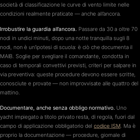
società di classificazione le curve di vento limite nelle
condizioni realmente praticate — anche all’ancora.
Irrobustire la guardia all’ancora.
Passare da 30 a oltre 70
nodi in undici minuti, dopo una notte tranquilla sugli 8
nodi, non è un’ipotesi di scuola: è ciò che documenta il
MAIB. Soglie per svegliare il comandante, condotta in
caso di temporali convettivi previsti, criteri per salpare in
via preventiva: queste procedure devono essere scritte,
conosciute e provate — non improvvisate alle quattro del
mattino.
Documentare, anche senza obbligo normativo.
Uno
yacht impiegato a titolo privato resta, di regola, fuori dal
campo di applicazione obbligatorio del
codice ISM
. Ma è
proprio la documentazione — procedure, giornale di