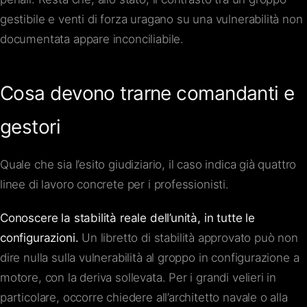
gestibile e venti di forza uragano su una vulnerabilità non
documentata appare inconciliabile.
Cosa devono trarne comandanti e
gestori
Quale che sia l’esito giudiziario, il caso indica già quattro
linee di lavoro concrete per i professionisti.
Conoscere la stabilità reale dell’unità, in tutte le
configurazioni.
Un libretto di stabilità approvato può non
dire nulla sulla vulnerabilità al groppo in configurazione a
motore, con la deriva sollevata. Per i grandi velieri in
particolare, occorre chiedere all’architetto navale o alla