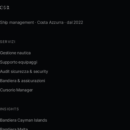
Ship management · Costa Azzurra · dal 2022
SERVIZI
Gestione nautica
Supporto equipaggi
Audit sicurezza & security
Bandiera & assicurazioni
Cursorio Manager
INSIGHTS
Bandiera Cayman Islands
Bandiera Malta