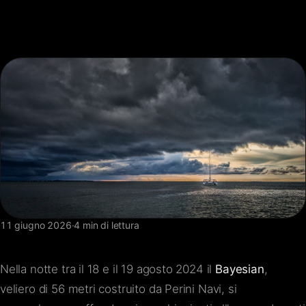
FAQ
Contatti
11 giugno 2026
·
4 min di lettura
Nella notte tra il 18 e il 19 agosto 2024 il
Bayesian
,
veliero di 56 metri costruito da Perini Navi, si