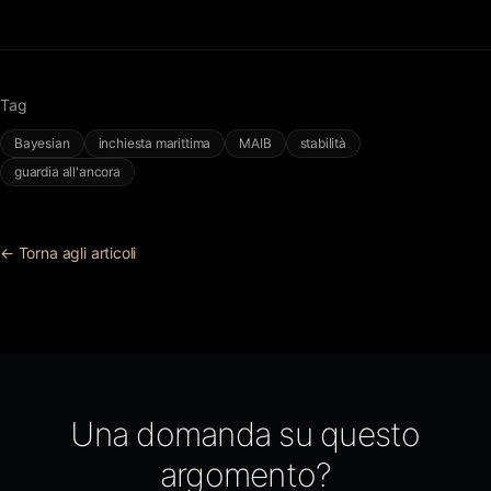
Tag
Bayesian
inchiesta marittima
MAIB
stabilità
guardia all'ancora
← Torna agli articoli
Una domanda su questo
argomento?