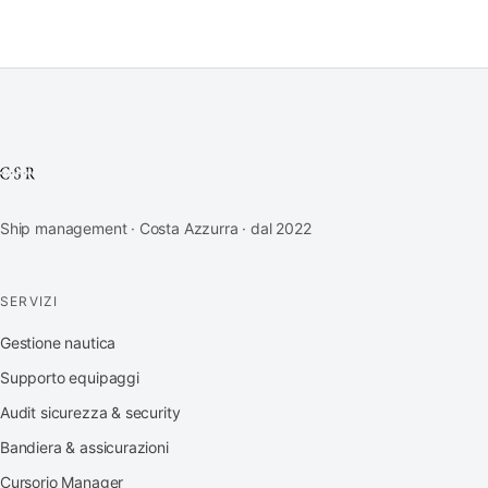
Ship management · Costa Azzurra · dal 2022
SERVIZI
Gestione nautica
Supporto equipaggi
Audit sicurezza & security
Bandiera & assicurazioni
Cursorio Manager