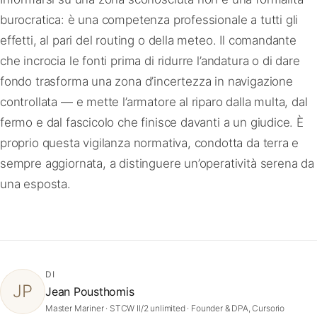
burocratica: è una competenza professionale a tutti gli
effetti, al pari del routing o della meteo. Il comandante
che incrocia le fonti prima di ridurre l’andatura o di dare
fondo trasforma una zona d’incertezza in navigazione
controllata — e mette l’armatore al riparo dalla multa, dal
fermo e dal fascicolo che finisce davanti a un giudice. È
proprio questa vigilanza normativa, condotta da terra e
sempre aggiornata, a distinguere un’operatività serena da
una esposta.
DI
JP
Jean Pousthomis
Master Mariner · STCW II/2 unlimited · Founder & DPA, Cursorio