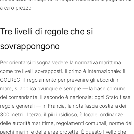
a caro prezzo.
Tre livelli di regole che si
sovrappongono
Per orientarsi bisogna vedere la normativa marittima
come tre livelli sovrapposti. Il primo è internazionale: il
COLREG, il regolamento per prevenire gli abbordi in
mare, si applica ovunque e sempre — la base comune
del comandante. Il secondo è nazionale: ogni Stato fissa
regole generali — in Francia, la nota fascia costiera dei
300 metri. Il terzo, il più insidioso, è locale: ordinanze
delle autorità marittime, regolamenti comunali, norme dei
parchi marini e delle aree protette. È questo livello che