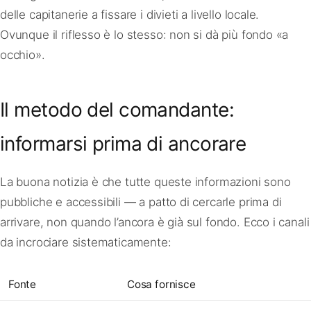
delle capitanerie a fissare i divieti a livello locale.
Ovunque il riflesso è lo stesso: non si dà più fondo «a
occhio».
Il metodo del comandante:
informarsi prima di ancorare
La buona notizia è che tutte queste informazioni sono
pubbliche e accessibili — a patto di cercarle prima di
arrivare, non quando l’ancora è già sul fondo. Ecco i canali
da incrociare sistematicamente:
Fonte
Cosa fornisce