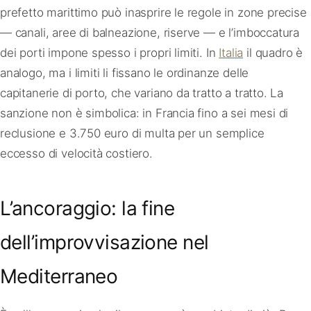
prefetto marittimo può inasprire le regole in zone precise
— canali, aree di balneazione, riserve — e l’imboccatura
dei porti impone spesso i propri limiti. In
Italia
il quadro è
analogo, ma i limiti li fissano le ordinanze delle
capitanerie di porto, che variano da tratto a tratto. La
sanzione non è simbolica: in Francia fino a sei mesi di
reclusione e 3.750 euro di multa per un semplice
eccesso di velocità costiero.
L’ancoraggio: la fine
dell’improvvisazione nel
Mediterraneo