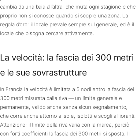
cambia da una baia all’altra, che muta ogni stagione e che
proprio non si conosce quando si scopre una zona. La
regola d’oro: il locale prevale sempre sul generale, ed è il
locale che bisogna cercare attivamente.
La velocità: la fascia dei 300 metri
e le sue sovrastrutture
In Francia la velocità è limitata a 5 nodi entro la fascia dei
300 metri misurata dalla riva — un limite generale e
permanente, valido anche senza alcun segnalamento,
che corre anche attorno a isole, isolotti e scogli affioranti.
Attenzione: il limite della riva varia con la marea, perciò
con forti coefficienti la fascia dei 300 metri si sposta. Il