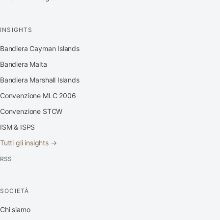
INSIGHTS
Bandiera Cayman Islands
Bandiera Malta
Bandiera Marshall Islands
Convenzione MLC 2006
Convenzione STCW
ISM & ISPS
Tutti gli insights →
RSS
SOCIETÀ
Chi siamo