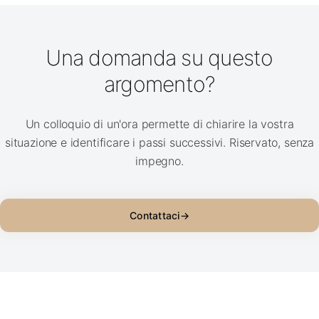
Una domanda su questo
argomento?
Un colloquio di un'ora permette di chiarire la vostra
situazione e identificare i passi successivi. Riservato, senza
impegno.
Contattaci
→