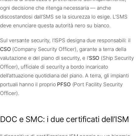
ogni decisione che ritenga necessaria — anche
discostandosi dall’SMS se la sicurezza lo esige. L’SMS
deve enunciare questa autorità nero su bianco.
Sul versante security, l’ISPS designa due responsabili: il
CSO
(Company Security Officer), garante a terra della
valutazione e del piano di security, e l’
SSO
(Ship Security
Officer), ufficiale di security a bordo incaricato
dell’attuazione quotidiana del piano. A terra, gli impianti
portuali hanno il proprio
PFSO
(Port Facility Security
Officer).
DOC e SMC: i due certificati dell’ISM