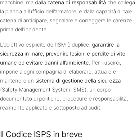
macchine, ma dalla
catena di responsabilità
che collega
la plancia all’ufficio dell’armatore, e dalla capacità di tale
catena di anticipare, segnalare e correggere le carenze
prima dell’incidente.
L’obiettivo esplicito dell’ISM è duplice:
garantire la
sicurezza in mare, prevenire lesioni e perdite di vite
umane ed evitare danni all’ambiente
. Per riuscirci,
impone a ogni compagnia di elaborare, attuare e
mantenere un
sistema di gestione della sicurezza
(Safety Management System, SMS): un corpo
documentato di politiche, procedure e responsabilità,
realmente applicato e sottoposto ad audit.
Il Codice ISPS in breve