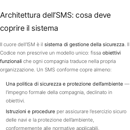
Architettura dell’SMS: cosa deve
coprire il sistema
Il cuore dell’ISM è il
sistema di gestione della sicurezza
. Il
Codice non prescrive un modello unico: fissa
obiettivi
funzionali
che ogni compagnia traduce nella propria
organizzazione. Un SMS conforme copre almeno:
Una politica di sicurezza e protezione dell’ambiente
—
l’impegno formale della compagnia, declinato in
obiettivi.
Istruzioni e procedure
per assicurare l’esercizio sicuro
delle navi e la protezione dell’ambiente,
conformemente alle normative applicabili.