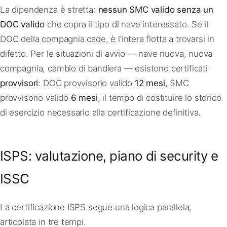
La dipendenza è stretta:
nessun SMC valido senza un
DOC valido
che copra il tipo di nave interessato. Se il
DOC della compagnia cade, è l’intera flotta a trovarsi in
difetto. Per le situazioni di avvio — nave nuova, nuova
compagnia, cambio di bandiera — esistono certificati
provvisori
: DOC provvisorio valido
12 mesi
, SMC
provvisorio valido
6 mesi
, il tempo di costituire lo storico
di esercizio necessario alla certificazione definitiva.
ISPS: valutazione, piano di security e
ISSC
La certificazione ISPS segue una logica parallela,
articolata in tre tempi.