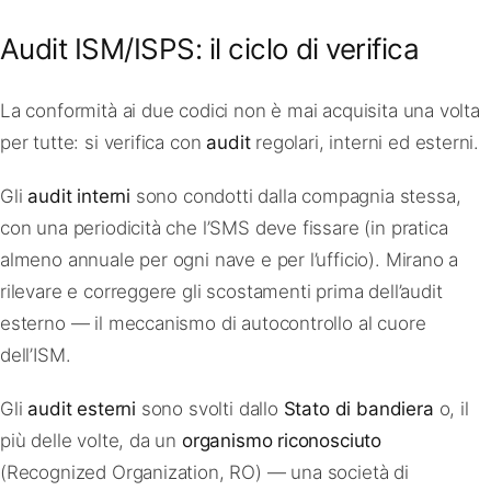
Audit ISM/ISPS: il ciclo di verifica
La conformità ai due codici non è mai acquisita una volta
per tutte: si verifica con
audit
regolari, interni ed esterni.
Gli
audit interni
sono condotti dalla compagnia stessa,
con una periodicità che l’SMS deve fissare (in pratica
almeno annuale per ogni nave e per l’ufficio). Mirano a
rilevare e correggere gli scostamenti prima dell’audit
esterno — il meccanismo di autocontrollo al cuore
dell’ISM.
Gli
audit esterni
sono svolti dallo
Stato di bandiera
o, il
più delle volte, da un
organismo riconosciuto
(Recognized Organization, RO) — una società di