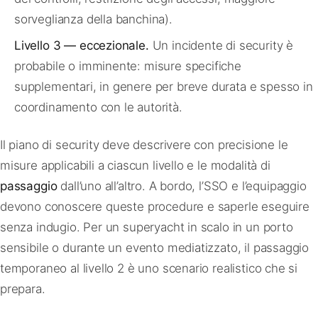
sorveglianza della banchina).
Livello 3 — eccezionale.
Un incidente di security è
probabile o imminente: misure specifiche
supplementari, in genere per breve durata e spesso in
coordinamento con le autorità.
Il piano di security deve descrivere con precisione le
misure applicabili a ciascun livello e le modalità di
passaggio
dall’uno all’altro. A bordo, l’SSO e l’equipaggio
devono conoscere queste procedure e saperle eseguire
senza indugio. Per un superyacht in scalo in un porto
sensibile o durante un evento mediatizzato, il passaggio
temporaneo al livello 2 è uno scenario realistico che si
prepara.