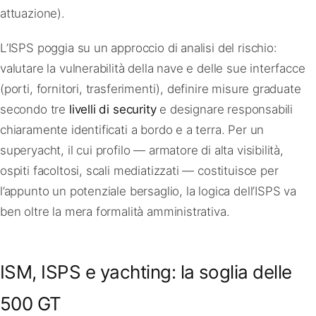
attuazione).
L’ISPS poggia su un approccio di analisi del rischio:
valutare la vulnerabilità della nave e delle sue interfacce
(porti, fornitori, trasferimenti), definire misure graduate
secondo tre
livelli di security
e designare responsabili
chiaramente identificati a bordo e a terra. Per un
superyacht, il cui profilo — armatore di alta visibilità,
ospiti facoltosi, scali mediatizzati — costituisce per
l’appunto un potenziale bersaglio, la logica dell’ISPS va
ben oltre la mera formalità amministrativa.
ISM, ISPS e yachting: la soglia delle
500 GT