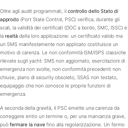
Oltre agli audit programmati, il
controllo dello Stato di
approdo
(Port State Control, PSC) verifica, durante gli
scali, la validità dei certificati (DOC a bordo, SMC, ISSC) e
la
realtà
della loro applicazione: un certificato valido ma
un SMS manifestamente non applicato costituisce un
motivo di carenza. Le non conformità ISM/ISPS classiche
rilevate sugli yacht: SMS non aggiornato, esercitazioni di
emergenza non svolte, non conformità precedenti non
chiuse, piano di security obsoleto, SSAS non testato,
equipaggio che non conosce le proprie funzioni di
emergenza.
A seconda della gravità, il PSC emette una carenza da
correggere entro un termine o, per una mancanza grave,
può
fermare la nave
fino alla regolarizzazione. Un fermo