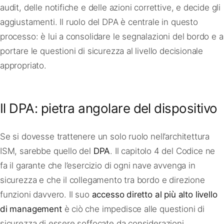
audit, delle notifiche e delle azioni correttive, e decide gli
aggiustamenti. Il ruolo del DPA è centrale in questo
processo: è lui a consolidare le segnalazioni del bordo e a
portare le questioni di sicurezza al livello decisionale
appropriato.
Il DPA: pietra angolare del dispositivo
Se si dovesse trattenere un solo ruolo nell’architettura
ISM, sarebbe quello del
DPA
. Il capitolo 4 del Codice ne
fa il garante che l’esercizio di ogni nave avvenga in
sicurezza e che il collegamento tra bordo e direzione
funzioni davvero. Il suo
accesso diretto al più alto livello
di management
è ciò che impedisce alle questioni di
sicurezza di essere soffocate da considerazioni