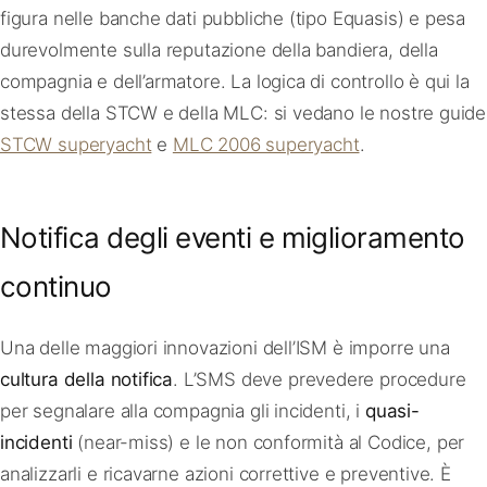
figura nelle banche dati pubbliche (tipo Equasis) e pesa
durevolmente sulla reputazione della bandiera, della
compagnia e dell’armatore. La logica di controllo è qui la
stessa della STCW e della MLC: si vedano le nostre guide
STCW superyacht
e
MLC 2006 superyacht
.
Notifica degli eventi e miglioramento
continuo
Una delle maggiori innovazioni dell’ISM è imporre una
cultura della notifica
. L’SMS deve prevedere procedure
per segnalare alla compagnia gli incidenti, i
quasi-
incidenti
(near-miss) e le non conformità al Codice, per
analizzarli e ricavarne azioni correttive e preventive. È