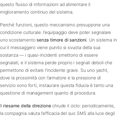
questo flusso di informazioni ad alimentare il
miglioramento continuo del sistema.
Perché funzioni, questo meccanismo presuppone una
condizione culturale: l’equipaggio deve poter segnalare
uno scostamento
senza timore di sanzioni
. Un sistema in
cui il messaggero viene punito si svuota della sua
sostanza — i quasi-incidenti smettono di essere
segnalati, e il sistema perde proprio i segnali deboli che
permettono di evitare l’incidente grave. Su uno yacht,
dove la prossimità con l’armatore e la pressione di
servizio sono forti, instaurare questa fiducia è tanto una
questione di management quanto di procedura.
Il
riesame della direzione
chiude il ciclo: periodicamente,
la compagnia valuta l’efficacia del suo SMS alla luce degli