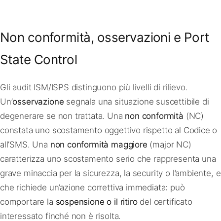
Non conformità, osservazioni e Port
State Control
Gli audit ISM/ISPS distinguono più livelli di rilievo.
Un’
osservazione
segnala una situazione suscettibile di
degenerare se non trattata. Una
non conformità
(NC)
constata uno scostamento oggettivo rispetto al Codice o
all’SMS. Una
non conformità maggiore
(major NC)
caratterizza uno scostamento serio che rappresenta una
grave minaccia per la sicurezza, la security o l’ambiente, e
che richiede un’azione correttiva immediata: può
comportare la
sospensione o il ritiro
del certificato
interessato finché non è risolta.