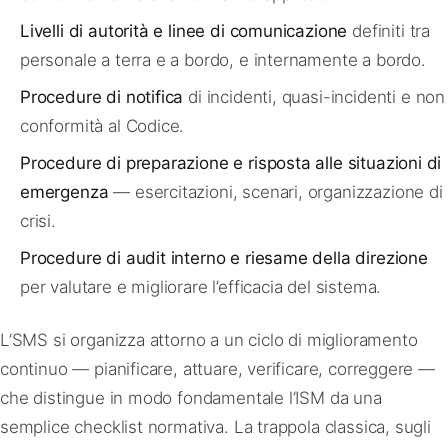
Livelli di autorità e linee di comunicazione
definiti tra
personale a terra e a bordo, e internamente a bordo.
Procedure di notifica
di incidenti, quasi-incidenti e non
conformità al Codice.
Procedure di preparazione e risposta alle situazioni di
emergenza
— esercitazioni, scenari, organizzazione di
crisi.
Procedure di audit interno e riesame della direzione
per valutare e migliorare l’efficacia del sistema.
L’SMS si organizza attorno a un ciclo di miglioramento
continuo — pianificare, attuare, verificare, correggere —
che distingue in modo fondamentale l’ISM da una
semplice checklist normativa. La trappola classica, sugli