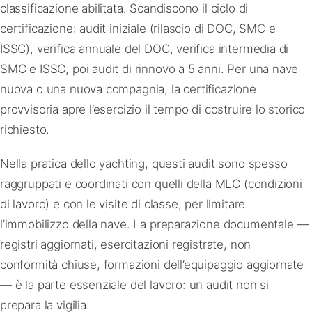
classificazione abilitata. Scandiscono il ciclo di
certificazione: audit iniziale (rilascio di DOC, SMC e
ISSC), verifica annuale del DOC, verifica intermedia di
SMC e ISSC, poi audit di rinnovo a 5 anni. Per una nave
nuova o una nuova compagnia, la certificazione
provvisoria apre l’esercizio il tempo di costruire lo storico
richiesto.
Nella pratica dello yachting, questi audit sono spesso
raggruppati e coordinati con quelli della MLC (condizioni
di lavoro) e con le visite di classe, per limitare
l’immobilizzo della nave. La preparazione documentale —
registri aggiornati, esercitazioni registrate, non
conformità chiuse, formazioni dell’equipaggio aggiornate
— è la parte essenziale del lavoro: un audit non si
prepara la vigilia.