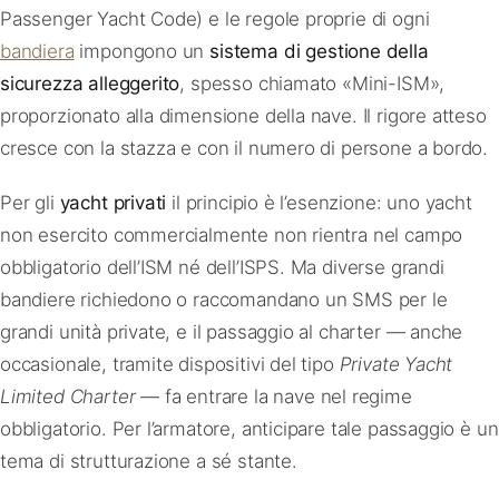
Passenger Yacht Code) e le regole proprie di ogni
bandiera
impongono un
sistema di gestione della
sicurezza alleggerito
, spesso chiamato «Mini-ISM»,
proporzionato alla dimensione della nave. Il rigore atteso
cresce con la stazza e con il numero di persone a bordo.
Per gli
yacht privati
il principio è l’esenzione: uno yacht
non esercito commercialmente non rientra nel campo
obbligatorio dell’ISM né dell’ISPS. Ma diverse grandi
bandiere richiedono o raccomandano un SMS per le
grandi unità private, e il passaggio al charter — anche
occasionale, tramite dispositivi del tipo
Private Yacht
Limited Charter
— fa entrare la nave nel regime
obbligatorio. Per l’armatore, anticipare tale passaggio è un
tema di strutturazione a sé stante.