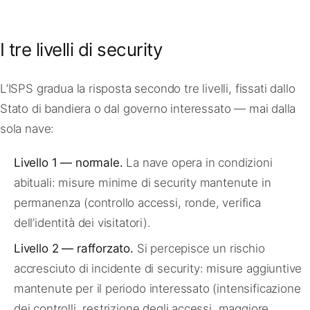
I tre livelli di security
L’ISPS gradua la risposta secondo tre livelli, fissati dallo
Stato di bandiera o dal governo interessato — mai dalla
sola nave:
Livello 1 — normale.
La nave opera in condizioni
abituali: misure minime di security mantenute in
permanenza (controllo accessi, ronde, verifica
dell’identità dei visitatori).
Livello 2 — rafforzato.
Si percepisce un rischio
accresciuto di incidente di security: misure aggiuntive
mantenute per il periodo interessato (intensificazione
dei controlli, restrizione degli accessi, maggiore