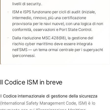
livelli di security.
ISM e ISPS funzionano per cicli di audit (iniziale,
intermedio, rinnovo, più una certificazione
provvisoria per le navi nuove), con una logica di non
conformità, osservazioni e Port State Control.
Dalla risoluzione MSC.428(98), la gestione del
rischio cyber marittimo deve essere integrata
nell'SMS — un tema ormai centrale per i superyacht
iperconnessi.
Il Codice ISM in breve
Il
Codice internazionale di gestione della sicurezza
(International Safety Management Code, ISM) è lo