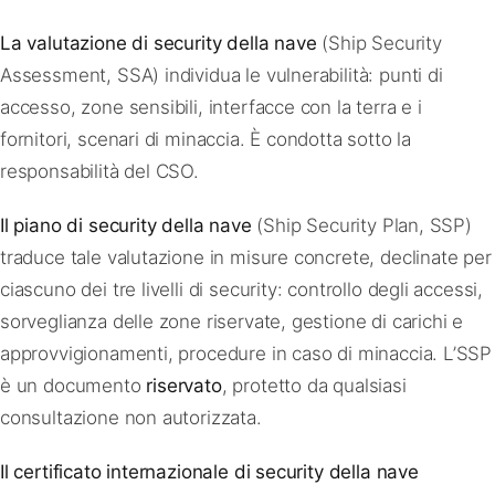
La valutazione di security della nave
(Ship Security
Assessment, SSA) individua le vulnerabilità: punti di
accesso, zone sensibili, interfacce con la terra e i
fornitori, scenari di minaccia. È condotta sotto la
responsabilità del CSO.
Il piano di security della nave
(Ship Security Plan, SSP)
traduce tale valutazione in misure concrete, declinate per
ciascuno dei tre livelli di security: controllo degli accessi,
sorveglianza delle zone riservate, gestione di carichi e
approvvigionamenti, procedure in caso di minaccia. L’SSP
è un documento
riservato
, protetto da qualsiasi
consultazione non autorizzata.
Il certificato internazionale di security della nave