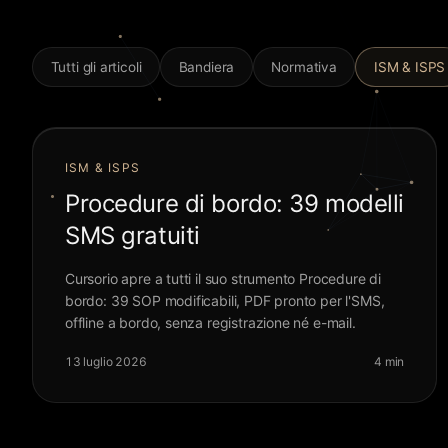
Tutti gli articoli
Bandiera
Normativa
ISM & ISPS
ISM & ISPS
Procedure di bordo: 39 modelli
SMS gratuiti
Cursorio apre a tutti il suo strumento Procedure di
bordo: 39 SOP modificabili, PDF pronto per l'SMS,
offline a bordo, senza registrazione né e-mail.
13 luglio 2026
4 min