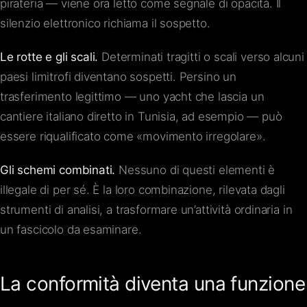
pirateria — viene ora letto come segnale di opacità. Il
silenzio elettronico richiama il sospetto.
Le rotte e gli scali.
Determinati tragitti o scali verso alcuni
paesi limitrofi diventano sospetti. Persino un
trasferimento legittimo — uno yacht che lascia un
cantiere italiano diretto in Tunisia, ad esempio — può
essere riqualificato come «movimento irregolare».
Gli schemi combinati.
Nessuno di questi elementi è
illegale di per sé. È la loro combinazione, rilevata dagli
strumenti di analisi, a trasformare un’attività ordinaria in
un fascicolo da esaminare.
La conformità diventa una funzione