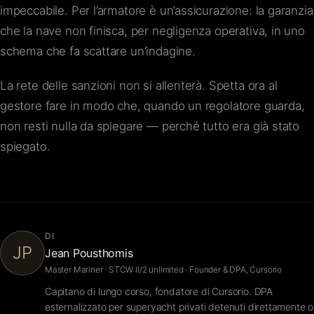
impeccabile. Per l’armatore è un’assicurazione: la garanzia
che la nave non finisca, per negligenza operativa, in uno
schema che fa scattare un’indagine.
La rete delle sanzioni non si allenterà. Spetta ora al
gestore fare in modo che, quando un regolatore guarda,
non resti nulla da spiegare — perché tutto era già stato
spiegato.
DI
JP
Jean Pousthomis
Master Mariner · STCW II/2 unlimited · Founder & DPA, Cursorio
Capitano di lungo corso, fondatore di Cursorio. DPA
esternalizzato per superyacht privati detenuti direttamente o