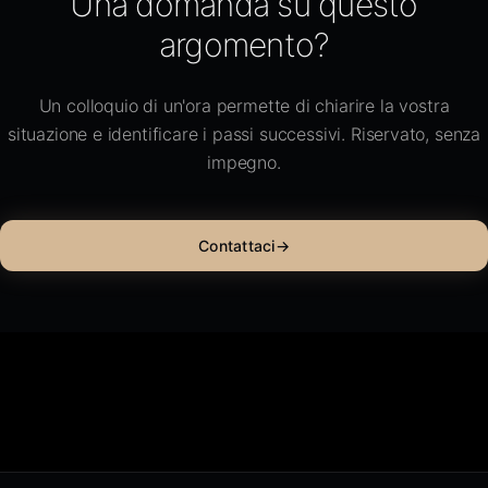
Una domanda su questo
argomento?
Un colloquio di un'ora permette di chiarire la vostra
situazione e identificare i passi successivi. Riservato, senza
impegno.
Contattaci
→