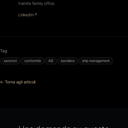
tramite family office.
LinkedIn
↗
Tag
sanzioni
conformità
AIS
bandiera
ship management
← Torna agli articoli