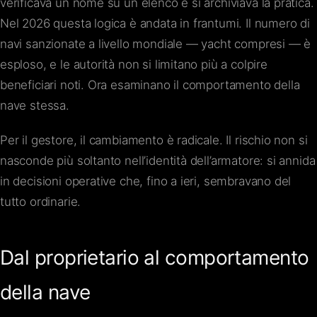
verificava un nome su un elenco e si archiviava la pratica.
Nel 2026 questa logica è andata in frantumi. Il numero di
navi sanzionate a livello mondiale — yacht compresi — è
esploso, e le autorità non si limitano più a colpire
beneficiari noti. Ora esaminano il comportamento della
nave stessa.
Per il gestore, il cambiamento è radicale. Il rischio non si
nasconde più soltanto nell’identità dell’armatore: si annida
in decisioni operative che, fino a ieri, sembravano del
tutto ordinarie.
Dal proprietario al comportamento
della nave