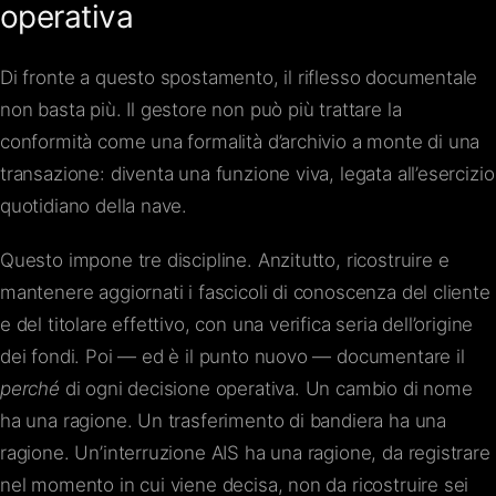
operativa
Di fronte a questo spostamento, il riflesso documentale
non basta più. Il gestore non può più trattare la
conformità come una formalità d’archivio a monte di una
transazione: diventa una funzione viva, legata all’esercizio
quotidiano della nave.
Questo impone tre discipline. Anzitutto, ricostruire e
mantenere aggiornati i fascicoli di conoscenza del cliente
e del titolare effettivo, con una verifica seria dell’origine
dei fondi. Poi — ed è il punto nuovo — documentare il
perché
di ogni decisione operativa. Un cambio di nome
ha una ragione. Un trasferimento di bandiera ha una
ragione. Un’interruzione AIS ha una ragione, da registrare
nel momento in cui viene decisa, non da ricostruire sei