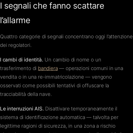
I segnali che fanno scattare
l’allarme
Quattro categorie di segnali concentrano oggi l’attenzione
dei regolatori.
I cambi di identità.
Un cambio di nome o un
trasferimento di
bandiera
— operazioni comuni in una
vendita o in una re-immatricolazione — vengono
osservati come possibili tentativi di offuscare la
tracciabilità della nave.
Le interruzioni AIS.
Disattivare temporaneamente il
sistema di identificazione automatica — talvolta per
legittime ragioni di sicurezza, in una zona a rischio