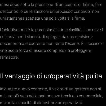
mesi dopo sotto la pressione di un controllo. Infine, fare
del controllo delle sanzioni un processo continuo, non
un’istantanea scattata una sola volta alla firma.
L’obiettivo non è la paranoia: è la tracciabilità. Una nave i
cui movimenti siano tutti spiegati da una decisione
documentata e coerente non teme l’esame. È il fascicolo
«noioso a forza di essere completo» a proteggere
l’armatore.
Il vantaggio di un’operatività pulita
In questo nuovo contesto, il valore di un gestore non si
misura più solo nella padronanza tecnica o commerciale,
ma nella capacità di dimostrare un’operatività