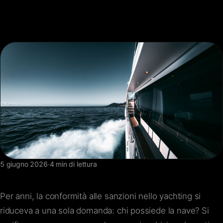
FAQ
Contatti
5 giugno 2026
·
4 min di lettura
Per anni, la conformità alle sanzioni nello yachting si
riduceva a una sola domanda: chi possiede la nave? Si