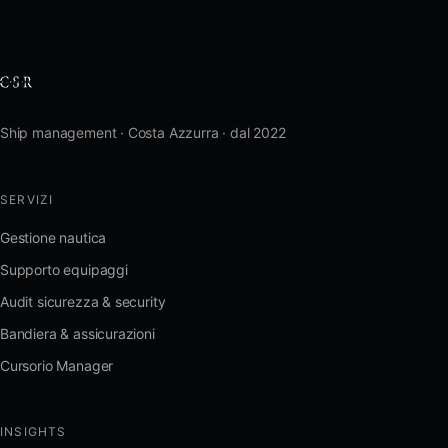
Ship management · Costa Azzurra · dal 2022
SERVIZI
Gestione nautica
Supporto equipaggi
Audit sicurezza & security
Bandiera & assicurazioni
Cursorio Manager
INSIGHTS