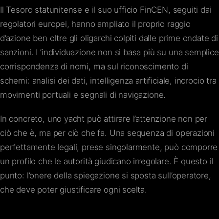
Il Tesoro statunitense e il suo ufficio FinCEN, seguiti dai
regolatori europei, hanno ampliato il proprio raggio
d’azione ben oltre gli oligarchi colpiti dalle prime ondate di
sanzioni. L’individuazione non si basa più su una semplice
corrispondenza di nomi, ma sul riconoscimento di
schemi: analisi dei dati, intelligenza artificiale, incrocio tra
movimenti portuali e segnali di navigazione.
In concreto, uno yacht può attirare l’attenzione non per
ciò che è, ma per ciò che fa. Una sequenza di operazioni
perfettamente legali, prese singolarmente, può comporre
un profilo che le autorità giudicano irregolare. È questo il
punto: l’onere della spiegazione si sposta sull’operatore,
che deve poter giustificare ogni scelta.