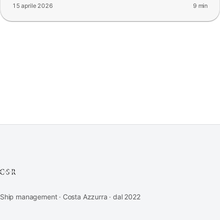
15 aprile 2026
9 min
Ship management · Costa Azzurra · dal 2022