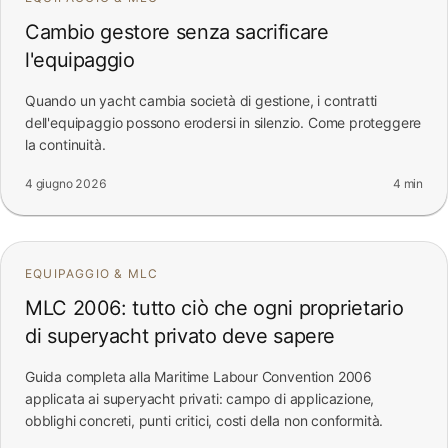
Cambio gestore senza sacrificare
l'equipaggio
Quando un yacht cambia società di gestione, i contratti
dell'equipaggio possono erodersi in silenzio. Come proteggere
la continuità.
4 giugno 2026
4 min
EQUIPAGGIO & MLC
MLC 2006: tutto ciò che ogni proprietario
di superyacht privato deve sapere
Guida completa alla Maritime Labour Convention 2006
applicata ai superyacht privati: campo di applicazione,
obblighi concreti, punti critici, costi della non conformità.