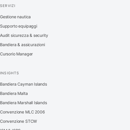
SERVIZI
Gestione nautica
Supporto equipaggi
Audit sicurezza & security
Bandiera & assicurazioni
Cursorio Manager
INSIGHTS
Bandiera Cayman Islands
Bandiera Malta
Bandiera Marshall Islands
Convenzione MLC 2006
Convenzione STCW