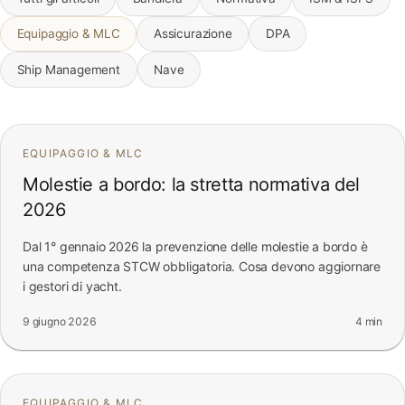
FAQ
Equipaggio & MLC
Assicurazione
DPA
Ship Management
Nave
Contatti
EQUIPAGGIO & MLC
Molestie a bordo: la stretta normativa del
2026
Dal 1° gennaio 2026 la prevenzione delle molestie a bordo è
una competenza STCW obbligatoria. Cosa devono aggiornare
i gestori di yacht.
9 giugno 2026
4 min
EQUIPAGGIO & MLC