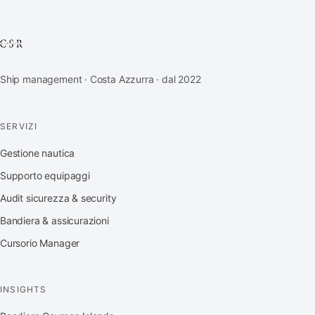
Ship management · Costa Azzurra · dal 2022
SERVIZI
Gestione nautica
Supporto equipaggi
Audit sicurezza & security
Bandiera & assicurazioni
Cursorio Manager
INSIGHTS