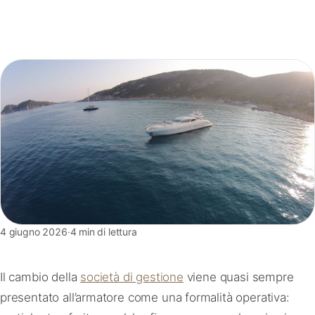
FAQ
Contatti
4 giugno 2026
·
4 min di lettura
Il cambio della
società di gestione
viene quasi sempre
presentato all’armatore come una formalità operativa: