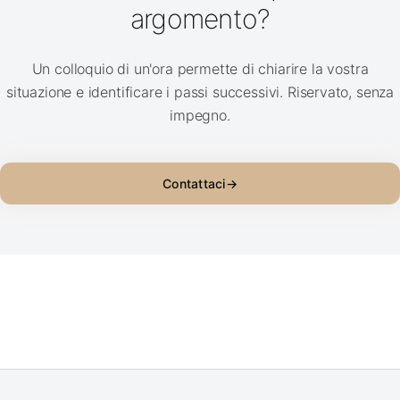
argomento?
Un colloquio di un'ora permette di chiarire la vostra
situazione e identificare i passi successivi. Riservato, senza
impegno.
Contattaci
→