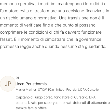
memoria operativa, i marittimi mantengono i loro diritti e
l’armatore evita di trasformare una decisione finanziaria in
un rischio umano e normativo. Una transizione non è il
momento di verificare fino a che punto si possano
comprimere le condizioni di chi fa davvero funzionare
l’asset. È il momento di dimostrare che la governance
promessa regge anche quando nessuno sta guardando.
DI
JP
Jean Pousthomis
Master Mariner · STCW II/2 unlimited · Founder & DPA, Cursorio
Capitano di lungo corso, fondatore di Cursorio. DPA
esternalizzato per superyacht privati detenuti direttamente o
tramite family office.