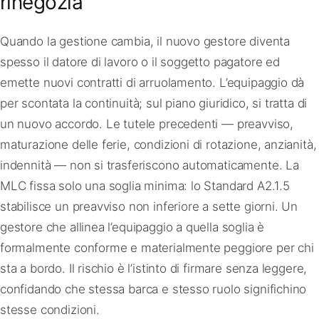
rinegozia
Quando la gestione cambia, il nuovo gestore diventa
spesso il datore di lavoro o il soggetto pagatore ed
emette nuovi contratti di arruolamento. L’equipaggio dà
per scontata la continuità; sul piano giuridico, si tratta di
un nuovo accordo. Le tutele precedenti — preavviso,
maturazione delle ferie, condizioni di rotazione, anzianità,
indennità — non si trasferiscono automaticamente. La
MLC fissa solo una soglia minima: lo Standard A2.1.5
stabilisce un preavviso non inferiore a sette giorni. Un
gestore che allinea l’equipaggio a quella soglia è
formalmente conforme e materialmente peggiore per chi
sta a bordo. Il rischio è l’istinto di firmare senza leggere,
confidando che stessa barca e stesso ruolo significhino
stesse condizioni.