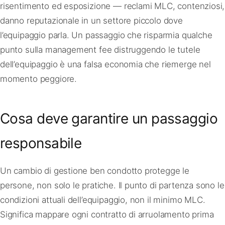
risentimento ed esposizione — reclami MLC, contenziosi,
danno reputazionale in un settore piccolo dove
l’equipaggio parla. Un passaggio che risparmia qualche
punto sulla management fee distruggendo le tutele
dell’equipaggio è una falsa economia che riemerge nel
momento peggiore.
Cosa deve garantire un passaggio
responsabile
Un cambio di gestione ben condotto protegge le
persone, non solo le pratiche. Il punto di partenza sono le
condizioni attuali dell’equipaggio, non il minimo MLC.
Significa mappare ogni contratto di arruolamento prima