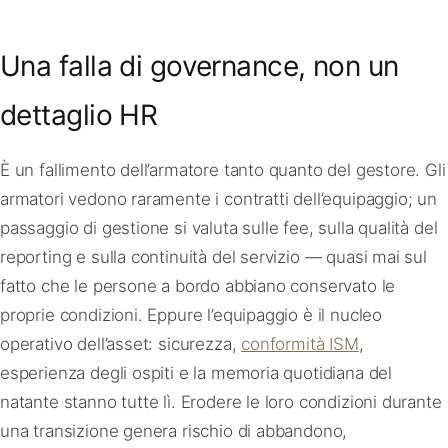
Una falla di governance, non un
dettaglio HR
È un fallimento dell’armatore tanto quanto del gestore. Gli
armatori vedono raramente i contratti dell’equipaggio; un
passaggio di gestione si valuta sulle fee, sulla qualità del
reporting e sulla continuità del servizio — quasi mai sul
fatto che le persone a bordo abbiano conservato le
proprie condizioni. Eppure l’equipaggio è il nucleo
operativo dell’asset: sicurezza,
conformità ISM
,
esperienza degli ospiti e la memoria quotidiana del
natante stanno tutte lì. Erodere le loro condizioni durante
una transizione genera rischio di abbandono,