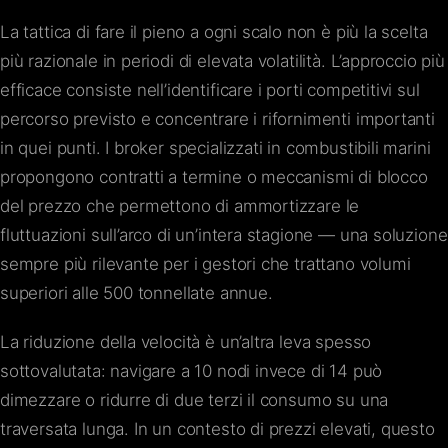
La tattica di fare il pieno a ogni scalo non è più la scelta
più razionale in periodi di elevata volatilità. L’approccio più
efficace consiste nell’identificare i porti competitivi sul
percorso previsto e concentrare i rifornimenti importanti
in quei punti. I broker specializzati in combustibili marini
propongono contratti a termine o meccanismi di blocco
del prezzo che permettono di ammortizzare le
fluttuazioni sull’arco di un’intera stagione — una soluzione
sempre più rilevante per i gestori che trattano volumi
superiori alle 500 tonnellate annue.
La riduzione della velocità è un’altra leva spesso
sottovalutata: navigare a 10 nodi invece di 14 può
dimezzare o ridurre di due terzi il consumo su una
traversata lunga. In un contesto di prezzi elevati, questo