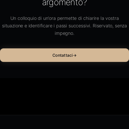
argomento?
Un colloquio di un'ora permette di chiarire la vostra
situazione e identificare i passi successivi. Riservato, senza
impegno.
Contattaci
→