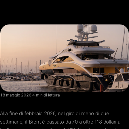
FAQ
Contatti
18 maggio 2026
·
4 min di lettura
Alla fine di febbraio 2026, nel giro di meno di due
settimane, il Brent è passato da 70 a oltre 118 dollari al