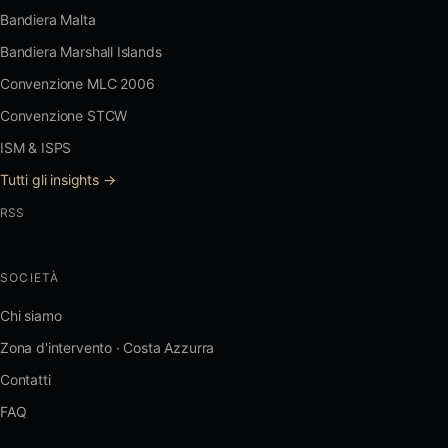
Bandiera Malta
Bandiera Marshall Islands
Convenzione MLC 2006
Convenzione STCW
ISM & ISPS
Tutti gli insights →
RSS
SOCIETÀ
Chi siamo
Zona d'intervento · Costa Azzurra
Contatti
FAQ