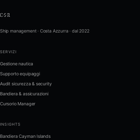
Ship management · Costa Azzurra · dal 2022
SERVIZI
Gestione nautica
Supporto equipaggi
Audit sicurezza & security
Bandiera & assicurazioni
Cursorio Manager
INSIGHTS
Bandiera Cayman Islands