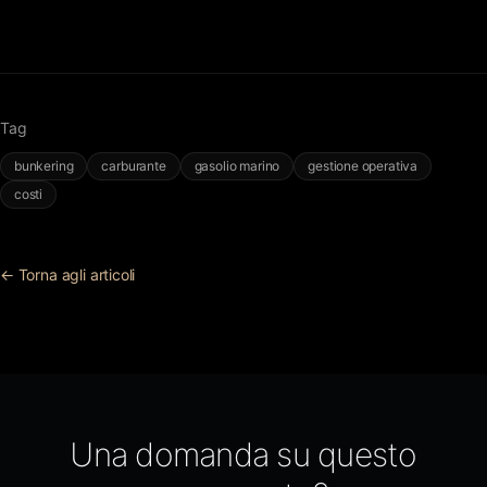
Tag
bunkering
carburante
gasolio marino
gestione operativa
costi
← Torna agli articoli
Una domanda su questo