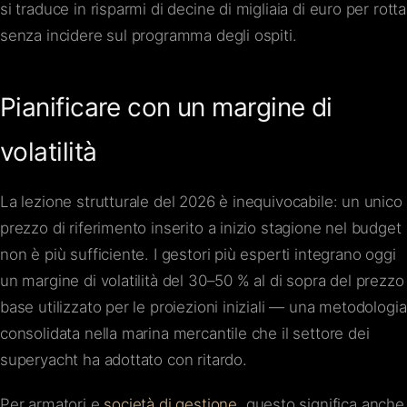
si traduce in risparmi di decine di migliaia di euro per rotta
senza incidere sul programma degli ospiti.
Pianificare con un margine di
volatilità
La lezione strutturale del 2026 è inequivocabile: un unico
prezzo di riferimento inserito a inizio stagione nel budget
non è più sufficiente. I gestori più esperti integrano oggi
un margine di volatilità del 30–50 % al di sopra del prezzo
base utilizzato per le proiezioni iniziali — una metodologia
consolidata nella marina mercantile che il settore dei
superyacht ha adottato con ritardo.
Per armatori e
società di gestione
, questo significa anche