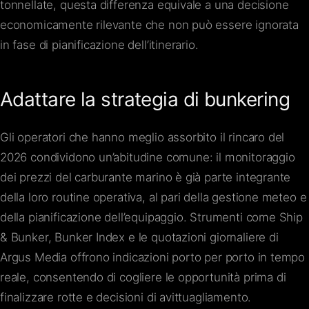
tonnellate, questa differenza equivale a una decisione
economicamente rilevante che non può essere ignorata
in fase di pianificazione dell’itinerario.
Adattare la strategia di bunkering
Gli operatori che hanno meglio assorbito il rincaro del
2026 condividono un’abitudine comune: il monitoraggio
dei prezzi del carburante marino è già parte integrante
della loro routine operativa, al pari della gestione meteo e
della pianificazione dell’equipaggio. Strumenti come Ship
& Bunker, Bunker Index e le quotazioni giornaliere di
Argus Media offrono indicazioni porto per porto in tempo
reale, consentendo di cogliere le opportunità prima di
finalizzare rotte e decisioni di avittuagliamento.