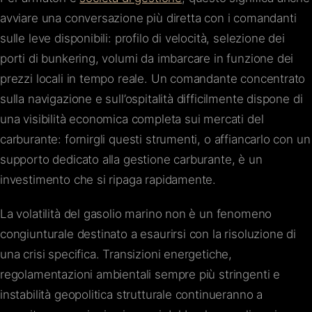
avviare una conversazione più diretta con i comandanti
sulle leve disponibili: profilo di velocità, selezione dei
porti di bunkering, volumi da imbarcare in funzione dei
prezzi locali in tempo reale. Un comandante concentrato
sulla navigazione e sull’ospitalità difficilmente dispone di
una visibilità economica completa sui mercati del
carburante: fornirgli questi strumenti, o affiancarlo con un
supporto dedicato alla gestione carburante, è un
investimento che si ripaga rapidamente.
La volatilità del gasolio marino non è un fenomeno
congiunturale destinato a esaurirsi con la risoluzione di
una crisi specifica. Transizioni energetiche,
regolamentazioni ambientali sempre più stringenti e
instabilità geopolitica strutturale continueranno a