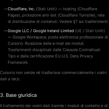
—
Cloudflare, Inc.
(Stati Uniti) — hosting (Cloudflare
Pages), protezione anti-bot (Cloudflare Turnstile), rete
di distribuzione di contenuti. Vedere §7 sui trasferimenti.
—
Google LLC / Google Ireland Limited
(UE / Stati Uniti)
— Google Workspace, posta elettronica professionale di
Cursorio. Ricezione delle e-mail dei moduli.
Trasferimenti disciplinati dalle Clausole Contrattuali
Tipo e dalla certificazione EU-U.S. Data Privacy
Framework.
Cursorio non vende né trasferisce commercialmente i vostri
dati a terzi.
3. Base giuridica
Il trattamento dei vostri dati tramite i moduli di contatto e di