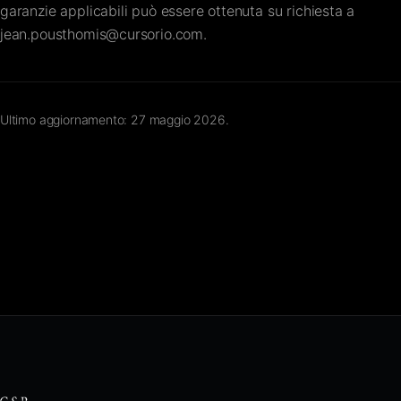
garanzie applicabili può essere ottenuta su richiesta a
jean.pousthomis@cursorio.com
.
Ultimo aggiornamento: 27 maggio 2026.