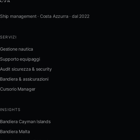
Ship management · Costa Azzurra · dal 2022
SERVIZI
Gestione nautica
Supporto equipaggi
Audit sicurezza & security
Bandiera & assicurazioni
Cursorio Manager
INSIGHTS
Bandiera Cayman Islands
Bandiera Malta