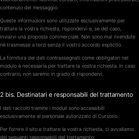
contenuto del messaggio.
Queste informazioni sono utilizzate esclusivamente per
trattare la vostra richiesta, rispondervi e, se del caso,
inviarvi una proposta commerciale. Non sono mai rivendute
né trasmesse a terzi senza il vostro accordo esplicito.
La fornitura dei dati contrassegnati come obbligatori nel
modulo è necessaria per trattare la vostra richiesta. In caso
contrario, non saremo in grado di rispondervi.
2 bis. Destinatari e responsabili del trattamento
I dati raccolti tramite i moduli sono accessibili
esclusivamente al personale autorizzato di Cursorio.
Per fornire il sito e trattare la vostra richiesta, ci avvaliamo
dei seguenti responsabili del trattamento: