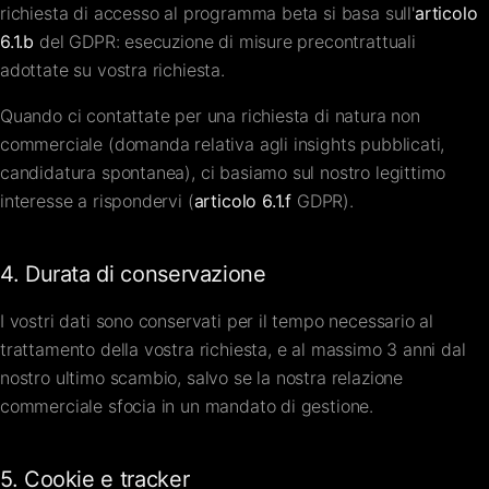
richiesta di accesso al programma beta si basa sull'
articolo
6.1.b
del GDPR: esecuzione di misure precontrattuali
adottate su vostra richiesta.
Quando ci contattate per una richiesta di natura non
commerciale (domanda relativa agli insights pubblicati,
candidatura spontanea), ci basiamo sul nostro legittimo
interesse a rispondervi (
articolo 6.1.f
GDPR).
4. Durata di conservazione
I vostri dati sono conservati per il tempo necessario al
trattamento della vostra richiesta, e al massimo 3 anni dal
nostro ultimo scambio, salvo se la nostra relazione
commerciale sfocia in un mandato di gestione.
5. Cookie e tracker