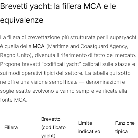
Brevetti yacht: la filiera MCA e le
equivalenze
La filiera di brevettazione più strutturata per il superyacht
è quella della
MCA
(Maritime and Coastguard Agency,
Regno Unito), divenuta il riferimento di fatto del mercato.
Propone brevetti “codificati yacht” calibrati sulle stazze e
sui modi operativi tipici del settore. La tabella qui sotto
ne offre una visione semplificata — denominazioni e
soglie esatte evolvono e vanno sempre verificate alla
fonte MCA.
Brevetto
Limite
Funzione
Filiera
(codificato
indicativo
tipica
yacht)