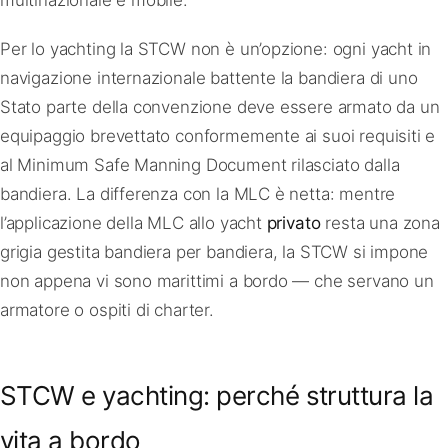
Per lo yachting la STCW non è un’opzione: ogni yacht in
navigazione internazionale battente la bandiera di uno
Stato parte della convenzione deve essere armato da un
equipaggio brevettato conformemente ai suoi requisiti e
al Minimum Safe Manning Document rilasciato dalla
bandiera. La differenza con la MLC è netta: mentre
l’applicazione della MLC allo yacht
privato
resta una zona
grigia gestita bandiera per bandiera, la STCW si impone
non appena vi sono marittimi a bordo — che servano un
armatore o ospiti di charter.
STCW e yachting: perché struttura la
vita a bordo