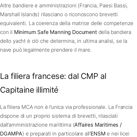
Altre bandiere e amministrazioni (Francia, Paesi Bassi,
Marshall Islands) rilasciano o riconoscono brevetti
equivalenti. La coerenza della matrice delle competenze
con il
Minimum Safe Manning Document
della bandiera
dello yacht è ciò che determina, in ultima analisi, se la
nave può legalmente prendere il mare.
La filiera francese: dal CMP al
Capitaine illimité
La filiera MCA non è l’unica via professionale. La Francia
dispone di un proprio sistema di brevetti, rilasciati
dall’amministrazione marittima (
Affaires Maritimes /
DGAMPA
) e preparati in particolare all’
ENSM
e nei licei