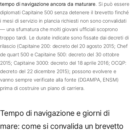
tempo di navigazione ancora da maturare
. Si può essere
diplomati Capitaine 500 senza detenere il brevetto finché
i mesi di servizio in plancia richiesti non sono convalidati
— una sfumatura che molti giovani ufficiali scoprono
troppo tardi. Le durate indicate sono fissate dai decreti di
rilascio (Capitaine 200: decreto del 20 agosto 2015; Chef
de quart 500 e Capitaine 500: decreto del 30 ottobre
2015; Capitaine 3000: decreto del 18 aprile 2016; OCQP:
decreto del 22 dicembre 2015); possono evolvere e
vanno sempre verificate alla fonte (DGAMPA, ENSM)
prima di costruire un piano di carriera.
Tempo di navigazione e giorni di
mare: come si convalida un brevetto