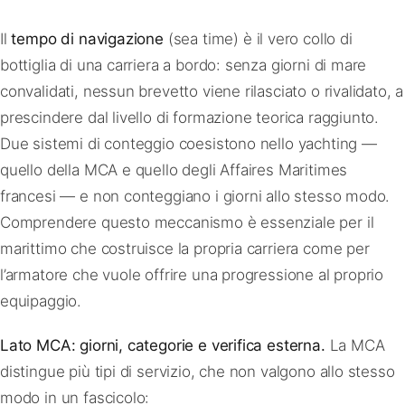
Il
tempo di navigazione
(sea time) è il vero collo di
bottiglia di una carriera a bordo: senza giorni di mare
convalidati, nessun brevetto viene rilasciato o rivalidato, a
prescindere dal livello di formazione teorica raggiunto.
Due sistemi di conteggio coesistono nello yachting —
quello della MCA e quello degli Affaires Maritimes
francesi — e non conteggiano i giorni allo stesso modo.
Comprendere questo meccanismo è essenziale per il
marittimo che costruisce la propria carriera come per
l’armatore che vuole offrire una progressione al proprio
equipaggio.
Lato MCA: giorni, categorie e verifica esterna.
La MCA
distingue più tipi di servizio, che non valgono allo stesso
modo in un fascicolo: