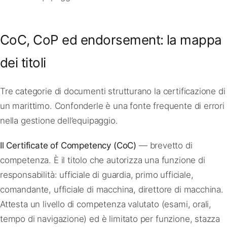
CoC, CoP ed endorsement: la mappa
dei titoli
Tre categorie di documenti strutturano la certificazione di
un marittimo. Confonderle è una fonte frequente di errori
nella gestione dell’equipaggio.
Il Certificate of Competency (CoC)
— brevetto di
competenza. È il titolo che autorizza una funzione di
responsabilità: ufficiale di guardia, primo ufficiale,
comandante, ufficiale di macchina, direttore di macchina.
Attesta un livello di competenza valutato (esami, orali,
tempo di navigazione) ed è limitato per funzione, stazza