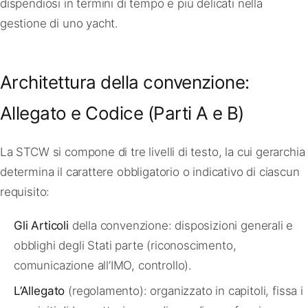
dispendiosi in termini di tempo e più delicati nella
gestione di uno yacht.
Architettura della convenzione:
Allegato e Codice (Parti A e B)
La STCW si compone di tre livelli di testo, la cui gerarchia
determina il carattere obbligatorio o indicativo di ciascun
requisito:
Gli Articoli
della convenzione: disposizioni generali e
obblighi degli Stati parte (riconoscimento,
comunicazione all’IMO, controllo).
L’Allegato
(regolamento): organizzato in capitoli, fissa i