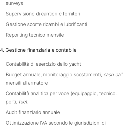
surveys
Supervisione di cantieri e fornitori
Gestione scorte ricambi e lubrificanti
Reporting tecnico mensile
4. Gestione finanziaria e contabile
Contabilità di esercizio dello yacht
Budget annuale, monitoraggio scostamenti,
cash call
mensili all’armatore
Contabilità analitica per voce (equipaggio, tecnico,
porti,
fuel
)
Audit finanziario annuale
Ottimizzazione IVA secondo le giurisdizioni di