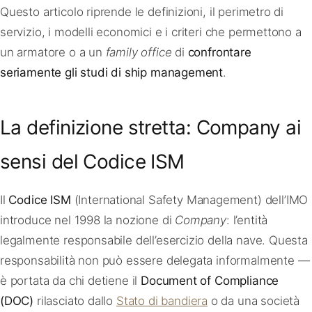
Questo articolo riprende le definizioni, il perimetro di
servizio, i modelli economici e i criteri che permettono a
un armatore o a un
family office
di
confrontare
seriamente gli studi di ship management
.
La definizione stretta: Company ai
sensi del Codice ISM
Il
Codice ISM
(International Safety Management) dell’IMO
introduce nel 1998 la nozione di
Company
: l’entità
legalmente responsabile dell’esercizio della nave. Questa
responsabilità non può essere delegata informalmente —
è portata da chi detiene il
Document of Compliance
(DOC)
rilasciato dallo
Stato di bandiera
o da una società