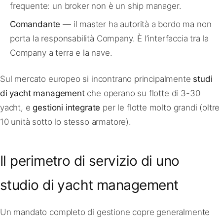
frequente: un broker non è un ship manager.
Comandante
— il master ha autorità a bordo ma non
porta la responsabilità Company. È l’interfaccia tra la
Company a terra e la nave.
Sul mercato europeo si incontrano principalmente
studi
di yacht management
che operano su flotte di 3-30
yacht, e
gestioni integrate
per le flotte molto grandi (oltre
10 unità sotto lo stesso armatore).
Il perimetro di servizio di uno
studio di yacht management
Un mandato completo di gestione copre generalmente