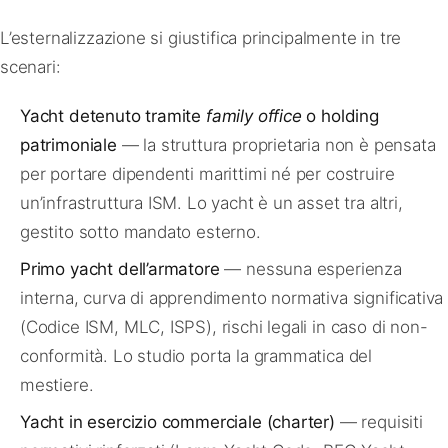
L’esternalizzazione si giustifica principalmente in tre
scenari:
Yacht detenuto tramite
family office
o holding
patrimoniale
— la struttura proprietaria non è pensata
per portare dipendenti marittimi né per costruire
un’infrastruttura ISM. Lo yacht è un asset tra altri,
gestito sotto mandato esterno.
Primo yacht dell’armatore
— nessuna esperienza
interna, curva di apprendimento normativa significativa
(Codice ISM, MLC, ISPS), rischi legali in caso di non-
conformità. Lo studio porta la grammatica del
mestiere.
Yacht in esercizio commerciale (charter)
— requisiti