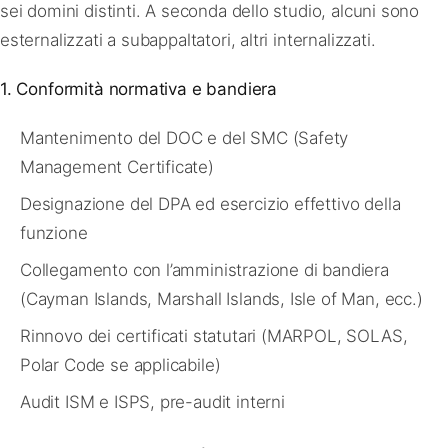
sei domini distinti. A seconda dello studio, alcuni sono
esternalizzati a subappaltatori, altri internalizzati.
1. Conformità normativa e bandiera
Mantenimento del DOC e del SMC (Safety
Management Certificate)
Designazione del DPA ed esercizio effettivo della
funzione
Collegamento con l’amministrazione di bandiera
(Cayman Islands, Marshall Islands, Isle of Man, ecc.)
Rinnovo dei certificati statutari (MARPOL, SOLAS,
Polar Code se applicabile)
Audit ISM e ISPS, pre-audit interni