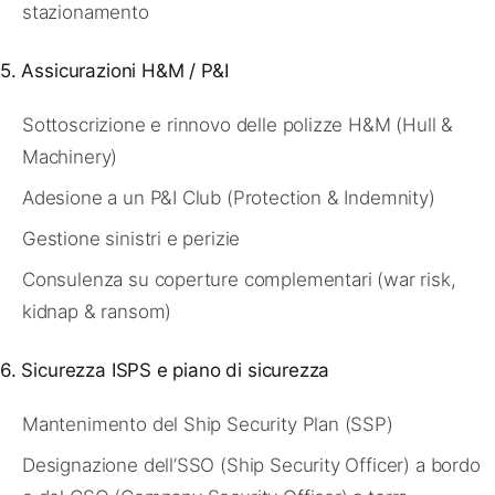
stazionamento
5. Assicurazioni H&M / P&I
Sottoscrizione e rinnovo delle polizze H&M (Hull &
Machinery)
Adesione a un P&I Club (Protection & Indemnity)
Gestione sinistri e perizie
Consulenza su coperture complementari (war risk,
kidnap & ransom)
6. Sicurezza ISPS e piano di sicurezza
Mantenimento del Ship Security Plan (SSP)
Designazione dell’SSO (Ship Security Officer) a bordo