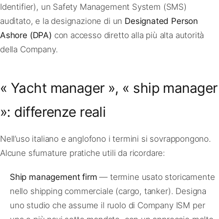
Identifier), un Safety Management System (SMS)
audìtato, e la designazione di un
Designated Person
Ashore (DPA)
con accesso diretto alla più alta autorità
della Company.
« Yacht manager », « ship manager
»: differenze reali
Nell’uso italiano e anglofono i termini si sovrappongono.
Alcune sfumature pratiche utili da ricordare:
Ship management firm
— termine usato storicamente
nello shipping commerciale (cargo, tanker). Designa
uno studio che assume il ruolo di Company ISM per