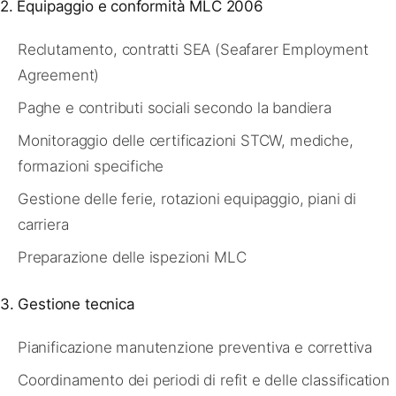
2. Equipaggio e conformità MLC 2006
Reclutamento, contratti SEA (Seafarer Employment
Agreement)
Paghe e contributi sociali secondo la bandiera
Monitoraggio delle certificazioni STCW, mediche,
formazioni specifiche
Gestione delle ferie, rotazioni equipaggio, piani di
carriera
Preparazione delle ispezioni MLC
3. Gestione tecnica
Pianificazione manutenzione preventiva e correttiva
Coordinamento dei periodi di refit e delle classification