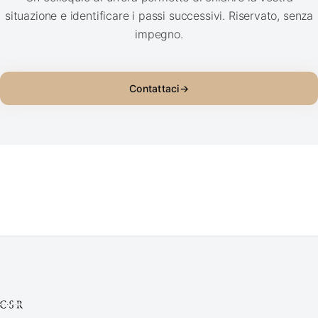
situazione e identificare i passi successivi. Riservato, senza
impegno.
Contattaci
→