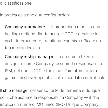
di classificazione.
In pratica esistono due configurazioni:
Company = armatore
— il proprietario (spesso una
holding) detiene direttamente il DOC e gestisce lo
yacht internamente, tramite un
captain’s office
o un
team terra dedicato.
Company = ship manager
— uno studio terzo è
designato come Company, assume la responsabilità
ISM, detiene il DOC e fornisce all’armatore l’intera
gamma di servizi operativi sotto mandato contrattuale.
Il
ship manager
nel senso forte del termine è dunque
colui che assume la responsabilità Company — il che
implica un numero IMO unico (IMO Unique Company