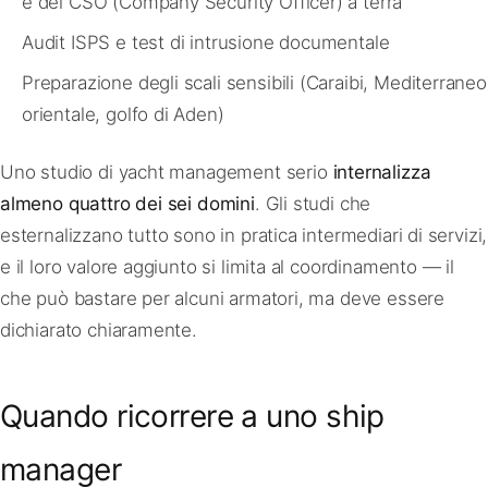
e del CSO (Company Security Officer) a terra
Audit ISPS e test di intrusione documentale
Preparazione degli scali sensibili (Caraibi, Mediterraneo
orientale, golfo di Aden)
Uno studio di yacht management serio
internalizza
almeno quattro dei sei domini
. Gli studi che
esternalizzano tutto sono in pratica intermediari di servizi,
e il loro valore aggiunto si limita al coordinamento — il
che può bastare per alcuni armatori, ma deve essere
dichiarato chiaramente.
Quando ricorrere a uno ship
manager