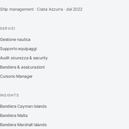
Ship management · Costa Azzurra · dal 2022
SERVIZI
Gestione nautica
Supporto equipaggi
Audit sicurezza & security
Bandiera & assicurazioni
Cursorio Manager
INSIGHTS
Bandiera Cayman Islands
Bandiera Malta
Bandiera Marshall Islands