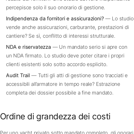
percepisce solo il suo onorario di gestione.
Indipendenza da fornitori e assicurazioni?
— Lo studio
vende anche assicurazioni, carburante, prestazioni di
cantiere? Se sì, conflitto di interessi strutturale.
NDA e riservatezza
— Un mandato serio si apre con
un NDA firmato. Lo studio deve poter citare i propri
clienti esistenti solo sotto accordo esplicito.
Audit Trail
— Tutti gli atti di gestione sono tracciati e
accessibili all’armatore in tempo reale? Estrazione
completa dei dossier possibile a fine mandato.
Ordine di grandezza dei costi
Per uno yacht privato sotto mandato completo, gli onorari