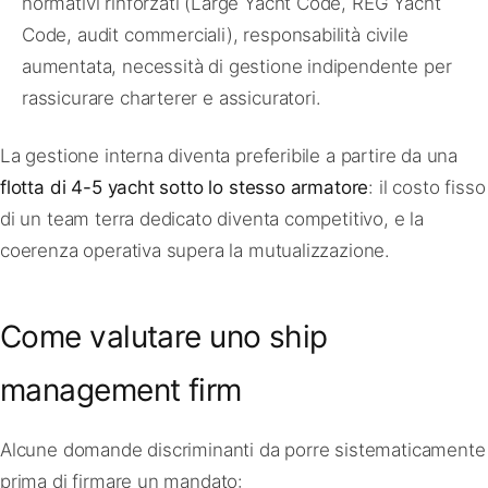
normativi rinforzati (Large Yacht Code, REG Yacht
Code, audit commerciali), responsabilità civile
aumentata, necessità di gestione indipendente per
rassicurare charterer e assicuratori.
La gestione interna diventa preferibile a partire da una
flotta di 4-5 yacht sotto lo stesso armatore
: il costo fisso
di un team terra dedicato diventa competitivo, e la
coerenza operativa supera la mutualizzazione.
Come valutare uno ship
management firm
Alcune domande discriminanti da porre sistematicamente
prima di firmare un mandato: