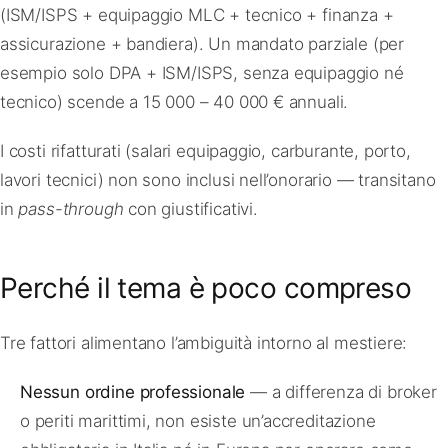
(ISM/ISPS + equipaggio MLC + tecnico + finanza +
assicurazione + bandiera). Un mandato parziale (per
esempio solo DPA + ISM/ISPS, senza equipaggio né
tecnico) scende a 15 000 – 40 000 € annuali.
I costi rifatturati (salari equipaggio, carburante, porto,
lavori tecnici) non sono inclusi nell’onorario — transitano
in
pass-through
con giustificativi.
Perché il tema è poco compreso
Tre fattori alimentano l’ambiguità intorno al mestiere:
Nessun ordine professionale
— a differenza di broker
o periti marittimi, non esiste un’accreditazione