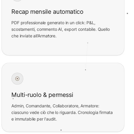
Recap mensile automatico
PDF professionale generato in un click: P&L,
scostamenti, commento AI, export contabile. Quello
che inviate all'Armatore.
⦿
Multi-ruolo & permessi
Admin, Comandante, Collaboratore, Armatore:
ciascuno vede ciò che lo riguarda. Cronologia firmata
e immutabile per l'audit.