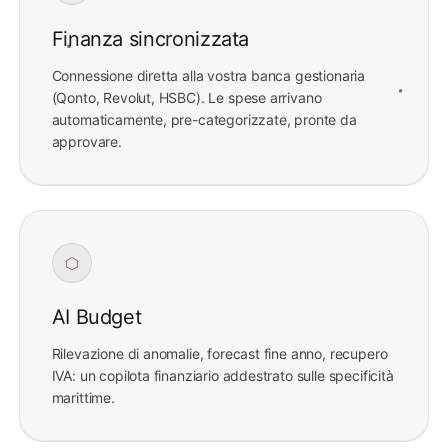
Finanza sincronizzata
Connessione diretta alla vostra banca gestionaria
(Qonto, Revolut, HSBC). Le spese arrivano
automaticamente, pre-categorizzate, pronte da
approvare.
⬡
AI Budget
Rilevazione di anomalie, forecast fine anno, recupero
IVA: un copilota finanziario addestrato sulle specificità
marittime.