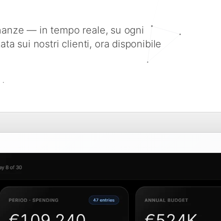
finanze — in tempo reale, su ogni
a sui nostri clienti, ora disponibile