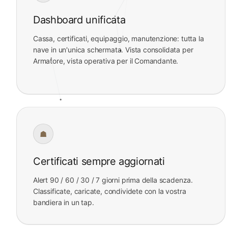
Dashboard unificata
Cassa, certificati, equipaggio, manutenzione: tutta la
nave in un'unica schermata. Vista consolidata per
Armatore, vista operativa per il Comandante.
☗
Certificati sempre aggiornati
Alert 90 / 60 / 30 / 7 giorni prima della scadenza.
Classificate, caricate, condividete con la vostra
bandiera in un tap.