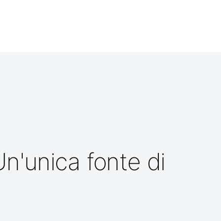
 Un'unica fonte di