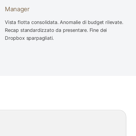
Manager
Vista flotta consolidata. Anomalie di budget rilevate.
Recap standardizzato da presentare. Fine dei
Dropbox sparpagliati.