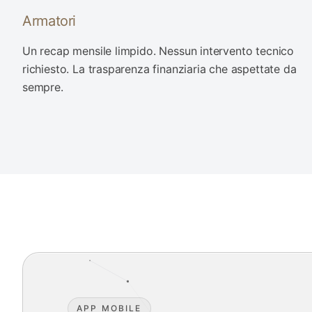
Armatori
Un recap mensile limpido. Nessun intervento tecnico
richiesto. La trasparenza finanziaria che aspettate da
sempre.
APP MOBILE