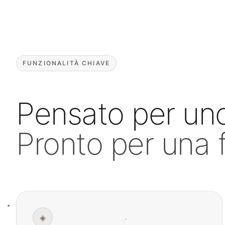
FUNZIONALITÀ CHIAVE
Pensato per uno
Pronto per una f
◈