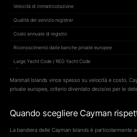
Velocità di immatricolazione
Qualità del servizio registrar
Costo annuale di registro
Riconoscimento dalle banche private europee
Large Yacht Code / REG Yacht Code
Marshall Islands vince spesso su velocità e costo. Ca
private europee, criterio diventato decisivo per le dete
Quando scegliere Cayman rispetto
La bandiera delle Cayman Islands è particolarmente ad