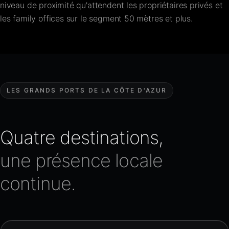
niveau de proximité qu'attendent les propriétaires privés et
les family offices sur le segment 50 mètres et plus.
LES GRANDS PORTS DE LA CÔTE D'AZUR
Quatre destinations,
une présence locale
continue.