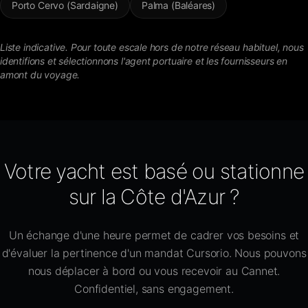
Porto Cervo (Sardaigne)
Palma (Baléares)
Liste indicative. Pour toute escale hors de notre réseau habituel, nous
identifions et sélectionnons l'agent portuaire et les fournisseurs en
amont du voyage.
Votre yacht est basé ou stationne
sur la Côte d'Azur ?
Un échange d'une heure permet de cadrer vos besoins et
d'évaluer la pertinence d'un mandat Cursorio. Nous pouvons
nous déplacer à bord ou vous recevoir au Cannet.
Confidentiel, sans engagement.