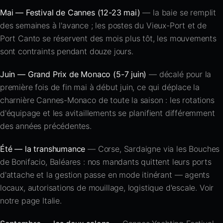
Mai — Festival de Cannes (12-23 mai)
— la baie se remplit
des semaines à l'avance ; les postes du Vieux-Port et de
Port Canto se réservent des mois plus tôt, les mouvements
sont contraints pendant douze jours.
Juin — Grand Prix de Monaco (5-7 juin)
— décalé pour la
première fois de fin mai à début juin, ce qui déplace la
charnière Cannes-Monaco de toute la saison : les rotations
d'équipage et les avitaillements se planifient différemment
des années précédentes.
Été — la transhumance
— Corse, Sardaigne via les Bouches
de Bonifacio, Baléares : nos mandants quittent leurs ports
d'attache et la gestion passe en mode itinérant — agents
locaux, autorisations de mouillage, logistique d'escale. Voir
notre page
Italie
.