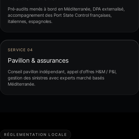
Pré-audits menés à bord en Méditerranée, DPA externalisé,
accompagnement des Port State Control françaises,
italiennes, espagnoles.
SERVICE 04
Pavillon & assurances
Conseil pavillon indépendant, appel d'offres H&M / P&I,
gestion des sinistres avec experts marché basés
Méditerranée.
RÉGLEMENTATION LOCALE