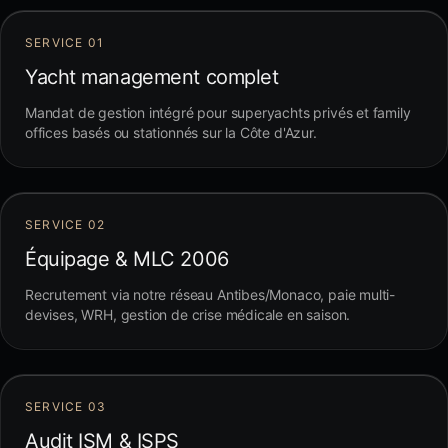
SERVICE 01
Yacht management complet
Mandat de gestion intégré pour superyachts privés et family
offices basés ou stationnés sur la Côte d'Azur.
SERVICE 02
Équipage & MLC 2006
Recrutement via notre réseau Antibes/Monaco, paie multi-
devises, WRH, gestion de crise médicale en saison.
SERVICE 03
Audit ISM & ISPS