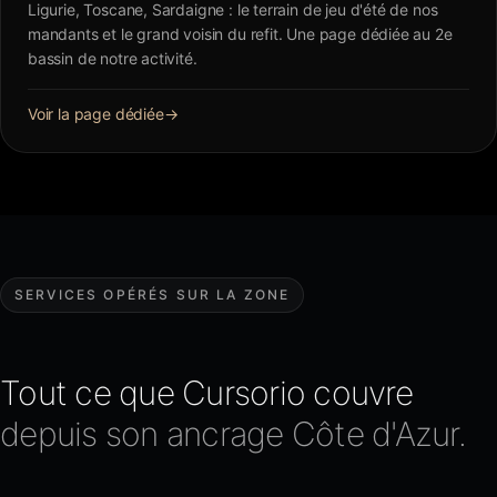
Ligurie, Toscane, Sardaigne : le terrain de jeu d'été de nos
mandants et le grand voisin du refit. Une page dédiée au 2e
bassin de notre activité.
Voir la page dédiée
→
SERVICES OPÉRÉS SUR LA ZONE
Tout ce que Cursorio couvre
depuis son ancrage Côte d'Azur.