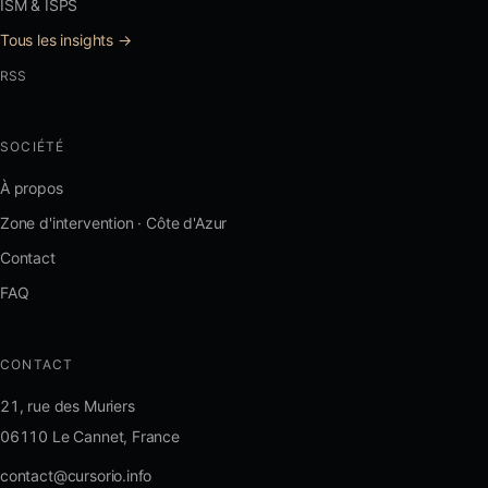
ISM & ISPS
Tous les insights →
RSS
SOCIÉTÉ
À propos
Zone d'intervention · Côte d'Azur
Contact
FAQ
CONTACT
21, rue des Muriers
06110 Le Cannet, France
contact@cursorio.info