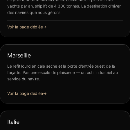
yachts par an, shiplift de 4 300 tonnes. La destination d'hiver
des navires que nous gérons.
Voir la page dédiée
→
Marseille
Le refit lourd en cale sèche et la porte d'entrée ouest de la
façade. Pas une escale de plaisance — un outil industriel au
service du navire.
Voir la page dédiée
→
Italie