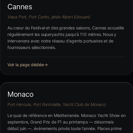
Cannes
Vieux Port, Port Canto, jetée Albert Edouard.
Au cœur du Festival et des grandes saisons, Cannes accueille
régulièrement les superyachts jusqu'à 110 mètres. Nous y
intervenons avec notre réseau d'agents portuaires et de
fournisseurs sélectionnés.
Voir la page dédiée
→
Monaco
Port Hercule, Port Fontvieille, Yacht Club de Monaco.
Le quai de référence en Méditerranée. Monaco Yacht Show en
septembre, Grand Prix de F1 au printemps — désormais
début juin —, événements privés toute l'année. Places prime