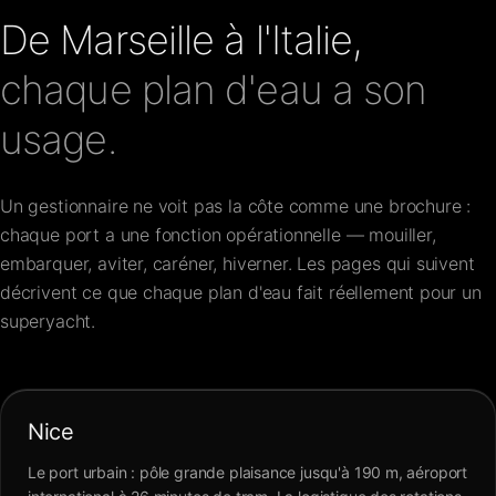
De Marseille à l'Italie,
chaque plan d'eau a son
usage.
Un gestionnaire ne voit pas la côte comme une brochure :
chaque port a une fonction opérationnelle — mouiller,
embarquer, aviter, caréner, hiverner. Les pages qui suivent
décrivent ce que chaque plan d'eau fait réellement pour un
superyacht.
Nice
Le port urbain : pôle grande plaisance jusqu'à 190 m, aéroport