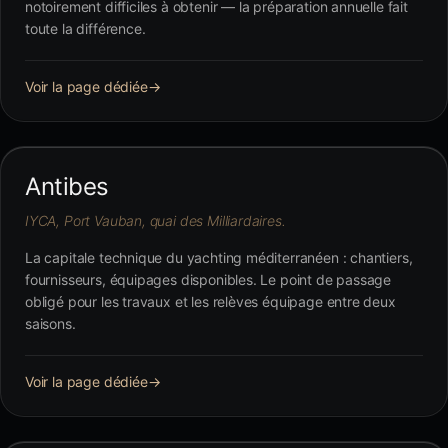
notoirement difficiles à obtenir — la préparation annuelle fait
toute la différence.
Voir la page dédiée
→
Antibes
IYCA, Port Vauban, quai des Milliardaires.
La capitale technique du yachting méditerranéen : chantiers,
fournisseurs, équipages disponibles. Le point de passage
obligé pour les travaux et les relèves équipage entre deux
saisons.
Voir la page dédiée
→