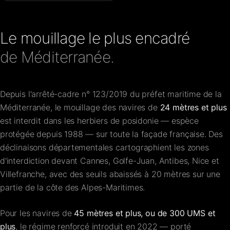
Le mouillage le plus encadré
de Méditerranée.
Depuis l'arrêté-cadre n° 123/2019 du préfet maritime de la
Méditerranée, le mouillage des navires de
24 mètres et plus
est interdit dans les herbiers de posidonie — espèce
protégée depuis 1988 — sur toute la façade française. Des
déclinaisons départementales cartographient les zones
d'interdiction devant Cannes, Golfe-Juan, Antibes, Nice et
Villefranche, avec des seuils abaissés à 20 mètres sur une
partie de la côte des Alpes-Maritimes.
Pour les navires de
45 mètres et plus, ou de 300 UMS et
plus
, le régime renforcé introduit en 2022 — porté