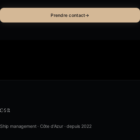
Prendre contact
→
Ship management · Côte d'Azur · depuis 2022