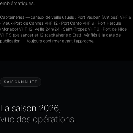
emblématiques.
Capitaineries — canaux de veille usuels : Port Vauban (Antibes) VHF 9
· Vieux-Port de Cannes VHF 12 · Port Canto VHF 9 · Port Hercule
(Monaco) VHF 12, veille 24h/24 · Saint-Tropez VHF 9 · Port de Nice
VHF 9 (plaisance) et 12 (capitainerie d'État). Vérifiés à la date de
publication — toujours confirmer avant l'approche.
SAISONNALITÉ
La saison 2026,
vue des opérations.