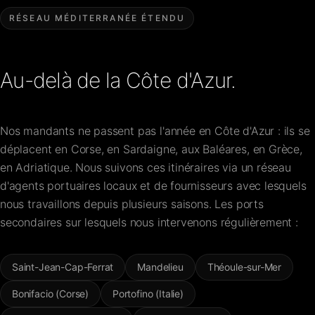
RÉSEAU MÉDITERRANÉE ÉTENDU
Au-delà de la Côte d'Azur.
Nos mandants ne passent pas l'année en Côte d'Azur : ils se
déplacent en Corse, en Sardaigne, aux Baléares, en Grèce,
en Adriatique. Nous suivons ces itinéraires via un réseau
d'agents portuaires locaux et de fournisseurs avec lesquels
nous travaillons depuis plusieurs saisons. Les ports
secondaires sur lesquels nous intervenons régulièrement :
Saint-Jean-Cap-Ferrat
Mandelieu
Théoule-sur-Mer
Bonifacio (Corse)
Portofino (Italie)