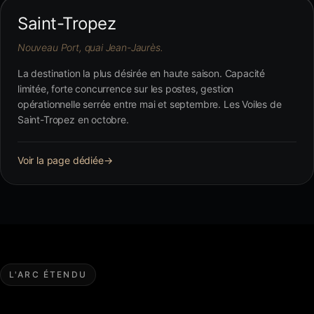
Saint-Tropez
Nouveau Port, quai Jean-Jaurès.
La destination la plus désirée en haute saison. Capacité
limitée, forte concurrence sur les postes, gestion
opérationnelle serrée entre mai et septembre. Les Voiles de
Saint-Tropez en octobre.
Voir la page dédiée
→
L'ARC ÉTENDU