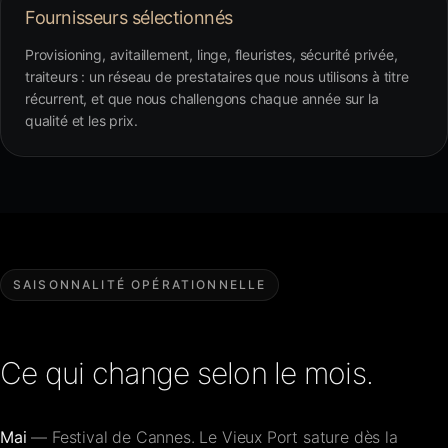
Fournisseurs sélectionnés
Provisioning, avitaillement, linge, fleuristes, sécurité privée,
traiteurs : un réseau de prestataires que nous utilisons à titre
récurrent, et que nous challengons chaque année sur la
qualité et les prix.
SAISONNALITÉ OPÉRATIONNELLE
Ce qui change selon le mois.
Mai
— Festival de Cannes. Le Vieux Port sature dès la