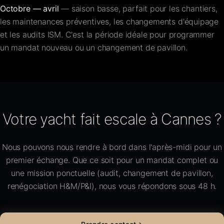
Octobre — avril
— saison basse, parfait pour les chantiers,
les maintenances préventives, les changements d'équipage
et les audits ISM. C'est la période idéale pour programmer
un mandat nouveau ou un changement de pavillon.
Votre yacht fait escale à Cannes ?
Nous pouvons nous rendre à bord dans l'après-midi pour un
premier échange. Que ce soit pour un mandat complet ou
une mission ponctuelle (audit, changement de pavillon,
renégociation H&M/P&I), nous vous répondons sous 48 h.