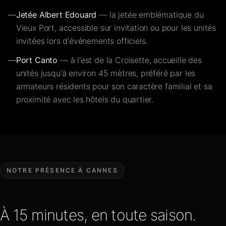
—
Jetée Albert Edouard
— la jetée emblématique du
Vieux Port, accessible sur invitation ou pour les unités
invitées lors d'événements officiels.
—
Port Canto
— à l'est de la Croisette, accueille des
unités jusqu'à environ 45 mètres, préféré par les
armateurs résidents pour son caractère familial et sa
proximité avec les hôtels du quartier.
NOTRE PRÉSENCE À CANNES
À 15 minutes, en toute saison.