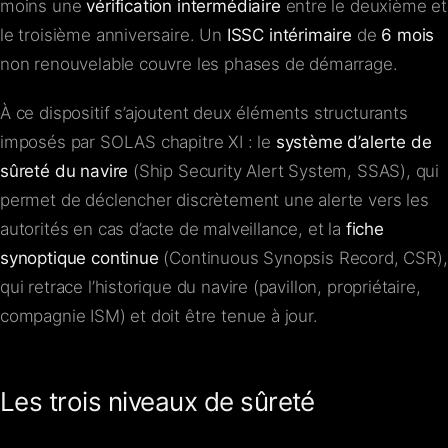
moins une
vérification intermédiaire
entre le deuxième et
le troisième anniversaire. Un
ISSC intérimaire
de
6 mois
non renouvelable couvre les phases de démarrage.
À ce dispositif s’ajoutent deux éléments structurants
imposés par SOLAS chapitre XI : le
système d’alerte de
sûreté du navire
(Ship Security Alert System, SSAS), qui
permet de déclencher discrètement une alerte vers les
autorités en cas d’acte de malveillance, et la
fiche
synoptique continue
(Continuous Synopsis Record, CSR),
qui retrace l’historique du navire (pavillon, propriétaire,
compagnie ISM) et doit être tenue à jour.
Les trois niveaux de sûreté