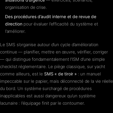
organisation de crise.
Des procédures d’audit interne et de revue de
direction
pour évaluer l’efficacité du système et
l’améliorer.
Le SMS s’organise autour d’un cycle d’amélioration
continue — planifier, mettre en œuvre, vérifier, corriger
— qui distingue fondamentalement l’ISM d’une simple
checklist réglementaire. Le piège classique, sur yacht
comme ailleurs, est le
SMS « de tiroir »
: un manuel
impeccable sur le papier, mais déconnecté de la vie réelle
du bord. Un système surchargé de procédures
inapplicables est aussi dangereux qu’un système
lacunaire : l’équipage finit par le contourner.