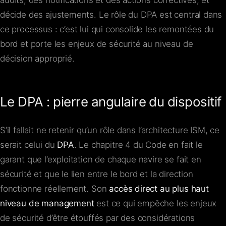
décide des ajustements. Le rôle du DPA est central dans
ce processus : c’est lui qui consolide les remontées du
bord et porte les enjeux de sécurité au niveau de
décision approprié.
Le DPA : pierre angulaire du dispositif
S’il fallait ne retenir qu’un rôle dans l’architecture ISM, ce
serait celui du
DPA
. Le chapitre 4 du Code en fait le
garant que l’exploitation de chaque navire se fait en
sécurité et que le lien entre le bord et la direction
fonctionne réellement. Son
accès direct au plus haut
niveau de management
est ce qui empêche les enjeux
de sécurité d’être étouffés par des considérations