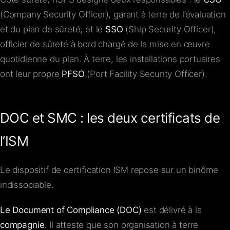
(Company Security Officer), garant à terre de l’évaluation
et du plan de sûreté, et le
SSO
(Ship Security Officer),
officier de sûreté à bord chargé de la mise en œuvre
quotidienne du plan. À terre, les installations portuaires
ont leur propre
PFSO
(Port Facility Security Officer).
DOC et SMC : les deux certificats de
l’ISM
Le dispositif de certification ISM repose sur un binôme
indissociable.
Le Document of Compliance (DOC)
est délivré à la
compagnie
. Il atteste que son organisation à terre