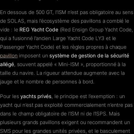
En dessous de 500 GT, l’ISM n’est pas obligatoire au sens
de SOLAS, mais l’écosystème des pavillons a comblé le
vide : le
REG Yacht Code
(Red Ensign Group Yacht Code,
qui a fusionné l’ancien Large Yacht Code LY3 et le
Passenger Yacht Code) et les règles propres à chaque
pavillon
imposent un
système de gestion de la sécurité
allégé
, souvent appelé « Mini-ISM », proportionné à la
taille du navire. La rigueur attendue augmente avec la
jauge et le nombre de personnes à bord.
Pour les
yachts privés
, le principe est l’exemption : un
yacht qui n’est pas exploité commercialement n’entre pas
dans le champ obligatoire de l’ISM ni de l’ISPS. Mais
plusieurs grands pavillons exigent ou recommandent un
SMS pour les grandes unités privées, et le basculement