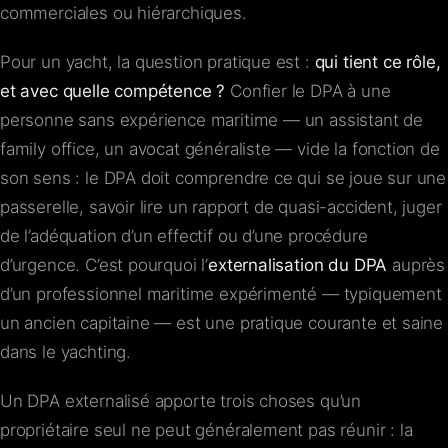
commerciales ou hiérarchiques.
Pour un yacht, la question pratique est :
qui tient ce rôle,
et avec quelle compétence ?
Confier le DPA à une
personne sans expérience maritime — un assistant de
family office, un avocat généraliste — vide la fonction de
son sens : le DPA doit comprendre ce qui se joue sur une
passerelle, savoir lire un rapport de quasi-accident, juger
de l’adéquation d’un effectif ou d’une procédure
d’urgence. C’est pourquoi l’
externalisation du DPA
auprès
d’un professionnel maritime expérimenté — typiquement
un ancien capitaine — est une pratique courante et saine
dans le yachting.
Un DPA externalisé apporte trois choses qu’un
propriétaire seul ne peut généralement pas réunir : la