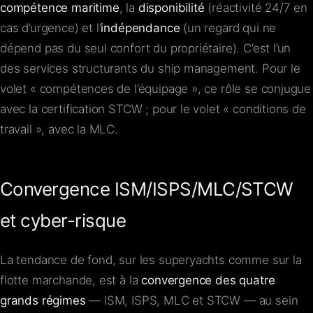
compétence maritime
, la
disponibilité
(réactivité 24/7 en
cas d’urgence) et l’
indépendance
(un regard qui ne
dépend pas du seul confort du propriétaire). C’est l’un
des services structurants du ship management. Pour le
volet « compétences de l’équipage », ce rôle se conjugue
avec la certification STCW ; pour le volet « conditions de
travail », avec la MLC.
Convergence ISM/ISPS/MLC/STCW
et cyber-risque
La tendance de fond, sur les superyachts comme sur la
flotte marchande, est à la
convergence des quatre
grands régimes
— ISM, ISPS, MLC et STCW — au sein