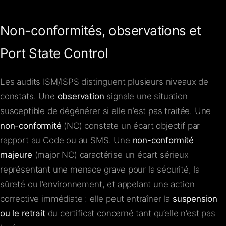
Non-conformités, observations et
Port State Control
Les audits ISM/ISPS distinguent plusieurs niveaux de
constats. Une
observation
signale une situation
susceptible de dégénérer si elle n’est pas traitée. Une
non-conformité
(NC) constate un écart objectif par
rapport au Code ou au SMS. Une
non-conformité
majeure
(major NC) caractérise un écart sérieux
représentant une menace grave pour la sécurité, la
sûreté ou l’environnement, et appelant une action
corrective immédiate : elle peut entraîner la
suspension
ou le retrait
du certificat concerné tant qu’elle n’est pas