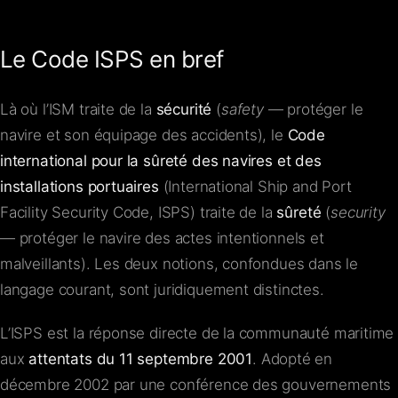
Le Code ISPS en bref
Là où l’ISM traite de la
sécurité
(
safety
— protéger le
navire et son équipage des accidents), le
Code
international pour la sûreté des navires et des
installations portuaires
(International Ship and Port
Facility Security Code, ISPS) traite de la
sûreté
(
security
— protéger le navire des actes intentionnels et
malveillants). Les deux notions, confondues dans le
langage courant, sont juridiquement distinctes.
L’ISPS est la réponse directe de la communauté maritime
aux
attentats du 11 septembre 2001
. Adopté en
décembre 2002 par une conférence des gouvernements