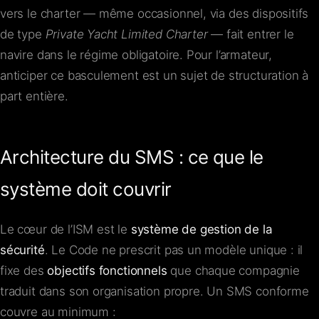
vers le charter — même occasionnel, via des dispositifs
de type
Private Yacht Limited Charter
— fait entrer le
navire dans le régime obligatoire. Pour l’armateur,
anticiper ce basculement est un sujet de structuration à
part entière.
Architecture du SMS : ce que le
système doit couvrir
Le cœur de l’ISM est le
système de gestion de la
sécurité
. Le Code ne prescrit pas un modèle unique : il
fixe des
objectifs fonctionnels
que chaque compagnie
traduit dans son organisation propre. Un SMS conforme
couvre au minimum :