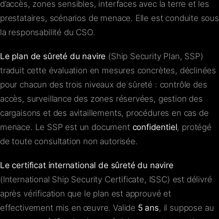
d’accès, zones sensibles, interfaces avec la terre et les
prestataires, scénarios de menace. Elle est conduite sous
la responsabilité du CSO.
Le plan de sûreté du navire
(Ship Security Plan, SSP)
traduit cette évaluation en mesures concrètes, déclinées
pour chacun des trois niveaux de sûreté : contrôle des
accès, surveillance des zones réservées, gestion des
cargaisons et des avitaillements, procédures en cas de
menace. Le SSP est un document
confidentiel
, protégé
de toute consultation non autorisée.
Le certificat international de sûreté du navire
(International Ship Security Certificate, ISSC) est délivré
après vérification que le plan est approuvé et
effectivement mis en œuvre. Valide
5 ans
, il suppose au