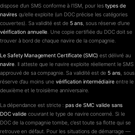
dispose d’un SMS conforme à l’ISM, pour les
types de
navires
qu’elle exploite (un DOC précise les catégories
couvertes). Sa validité est de
5 ans
, sous réserve d’une
vérification annuelle
. Une copie certifiée du DOC doit se
trouver à bord de chaque navire de la compagnie.
Le Safety Management Certificate (SMC)
est délivré au
navire
. Il atteste que le navire exploite réellement le SMS
approuvé de sa compagnie. Sa validité est de
5 ans
, sous
réserve d’au moins une
vérification intermédiaire
entre le
deuxième et le troisième anniversaire.
La dépendance est stricte :
pas de SMC valide sans
DOC valide
couvrant le type de navire concerné. Si le
DOC de la compagnie tombe, c’est toute sa flotte qui se
retrouve en défaut. Pour les situations de démarrage —