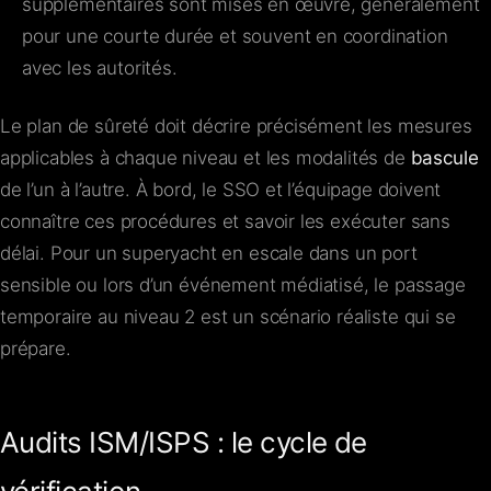
supplémentaires sont mises en œuvre, généralement
pour une courte durée et souvent en coordination
avec les autorités.
Le plan de sûreté doit décrire précisément les mesures
applicables à chaque niveau et les modalités de
bascule
de l’un à l’autre. À bord, le SSO et l’équipage doivent
connaître ces procédures et savoir les exécuter sans
délai. Pour un superyacht en escale dans un port
sensible ou lors d’un événement médiatisé, le passage
temporaire au niveau 2 est un scénario réaliste qui se
prépare.
Audits ISM/ISPS : le cycle de