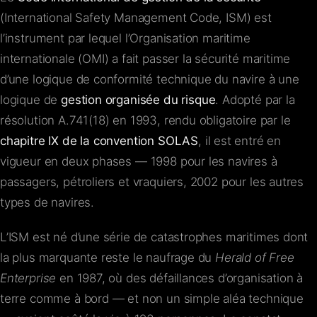
(International Safety Management Code, ISM) est
l’instrument par lequel l’Organisation maritime
internationale (OMI) a fait passer la sécurité maritime
d’une logique de conformité technique du navire à une
logique de
gestion organisée du risque
. Adopté par la
résolution A.741(18) en 1993, rendu obligatoire par le
chapitre IX de la convention SOLAS
, il est entré en
vigueur en deux phases — 1998 pour les navires à
passagers, pétroliers et vraquiers, 2002 pour les autres
types de navires.
L’ISM est né d’une série de catastrophes maritimes dont
la plus marquante reste le naufrage du
Herald of Free
Enterprise
en 1987, où des défaillances d’organisation à
terre comme à bord — et non un simple aléa technique