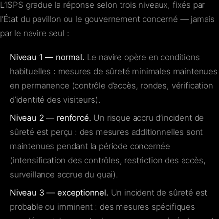
L’ISPS gradue la réponse selon trois niveaux, fixés par
l’État du pavillon ou le gouvernement concerné — jamais
par le navire seul :
Niveau 1 — normal.
Le navire opère en conditions
habituelles : mesures de sûreté minimales maintenues
en permanence (contrôle d’accès, rondes, vérification
d’identité des visiteurs).
Niveau 2 — renforcé.
Un risque accru d’incident de
sûreté est perçu : des mesures additionnelles sont
maintenues pendant la période concernée
(intensification des contrôles, restriction des accès,
surveillance accrue du quai).
Niveau 3 — exceptionnel.
Un incident de sûreté est
probable ou imminent : des mesures spécifiques