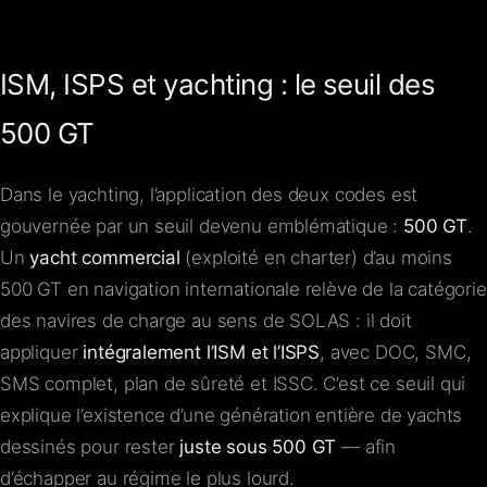
ISM, ISPS et yachting : le seuil des
500 GT
Dans le yachting, l’application des deux codes est
gouvernée par un seuil devenu emblématique :
500 GT
.
Un
yacht commercial
(exploité en charter) d’au moins
500 GT en navigation internationale relève de la catégorie
des navires de charge au sens de SOLAS : il doit
appliquer
intégralement l’ISM et l’ISPS
, avec DOC, SMC,
SMS complet, plan de sûreté et ISSC. C’est ce seuil qui
explique l’existence d’une génération entière de yachts
dessinés pour rester
juste sous 500 GT
— afin
d’échapper au régime le plus lourd.