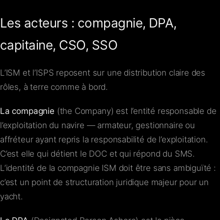
Les acteurs : compagnie, DPA,
capitaine, CSO, SSO
L’ISM et l’ISPS reposent sur une distribution claire des
rôles, à terre comme à bord.
La compagnie
(the Company) est l’entité responsable de
l’exploitation du navire — armateur, gestionnaire ou
affréteur ayant repris la responsabilité de l’exploitation.
C’est elle qui détient le DOC et qui répond du SMS.
L’identité de la compagnie ISM doit être sans ambiguïté :
c’est un point de structuration juridique majeur pour un
yacht.