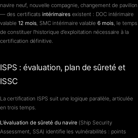
navire neuf, nouvelle compagnie, changement de pavillon
— des certificats
intérimaires
existent : DOC intérimaire
valable
12 mois
, SMC intérimaire valable
6 mois
, le temps
de constituer l’historique d’exploitation nécessaire à la
certification définitive.
ISPS : évaluation, plan de sûreté et
ISSC
La certification ISPS suit une logique parallèle, articulée
en trois temps.
L’évaluation de sûreté du navire
(Ship Security
Assessment, SSA) identifie les vulnérabilités : points