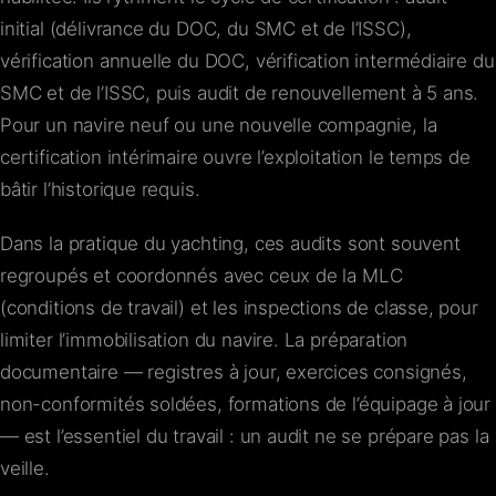
initial (délivrance du DOC, du SMC et de l’ISSC),
vérification annuelle du DOC, vérification intermédiaire du
SMC et de l’ISSC, puis audit de renouvellement à 5 ans.
Pour un navire neuf ou une nouvelle compagnie, la
certification intérimaire ouvre l’exploitation le temps de
bâtir l’historique requis.
Dans la pratique du yachting, ces audits sont souvent
regroupés et coordonnés avec ceux de la MLC
(conditions de travail) et les inspections de classe, pour
limiter l’immobilisation du navire. La préparation
documentaire — registres à jour, exercices consignés,
non-conformités soldées, formations de l’équipage à jour
— est l’essentiel du travail : un audit ne se prépare pas la
veille.