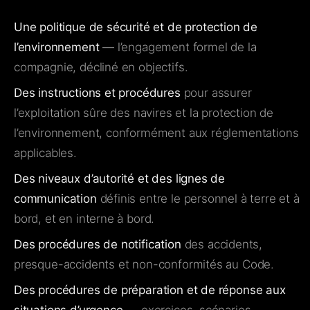
Une politique de sécurité et de protection de
l’environnement
— l’engagement formel de la
compagnie, décliné en objectifs.
Des instructions et procédures
pour assurer
l’exploitation sûre des navires et la protection de
l’environnement, conformément aux réglementations
applicables.
Des niveaux d’autorité et des lignes de
communication
définis entre le personnel à terre et à
bord, et en interne à bord.
Des procédures de notification
des accidents,
presque-accidents et non-conformités au Code.
Des procédures de préparation et de réponse aux
situations d’urgence
— exercices, scénarios,