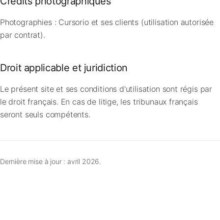
Crédits photographiques
Photographies : Cursorio et ses clients (utilisation autorisée
par contrat).
Droit applicable et juridiction
Le présent site et ses conditions d'utilisation sont régis par
le droit français. En cas de litige, les tribunaux français
seront seuls compétents.
Dernière mise à jour : avril 2026.