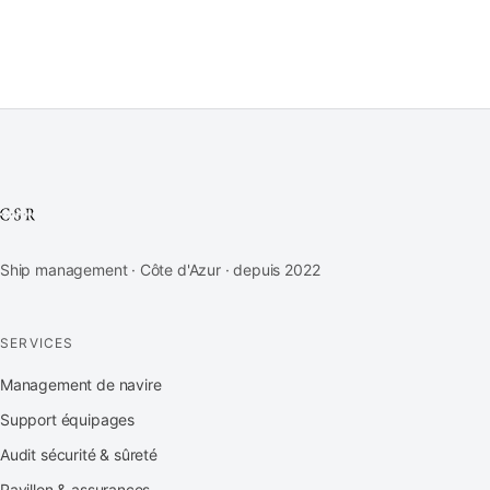
Ship management · Côte d'Azur · depuis 2022
SERVICES
Management de navire
Support équipages
Audit sécurité & sûreté
Pavillon & assurances