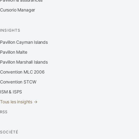
Cursorio Manager
INSIGHTS
Pavillon Cayman Islands
Pavillon Malte
Pavillon Marshall Islands
Convention MLC 2006
Convention STCW
ISM & ISPS
Tous les insights →
RSS
SOCIÉTÉ