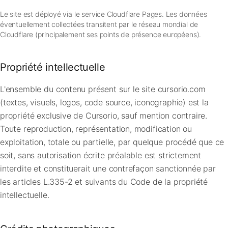
Le site est déployé via le service Cloudflare Pages. Les données
éventuellement collectées transitent par le réseau mondial de
Cloudflare (principalement ses points de présence européens).
Propriété intellectuelle
L'ensemble du contenu présent sur le site cursorio.com
(textes, visuels, logos, code source, iconographie) est la
propriété exclusive de Cursorio, sauf mention contraire.
Toute reproduction, représentation, modification ou
exploitation, totale ou partielle, par quelque procédé que ce
soit, sans autorisation écrite préalable est strictement
interdite et constituerait une contrefaçon sanctionnée par
les articles L.335-2 et suivants du Code de la propriété
intellectuelle.