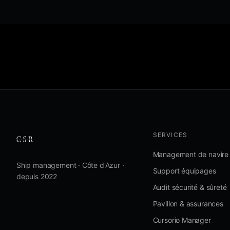
SERVICES
Management de navire
Ship management · Côte d'Azur ·
Support équipages
depuis 2022
Audit sécurité & sûreté
Pavillon & assurances
Cursorio Manager