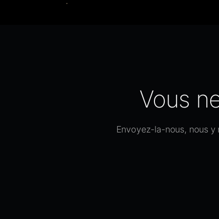
Vous ne
Envoyez-la-nous, nous y ré