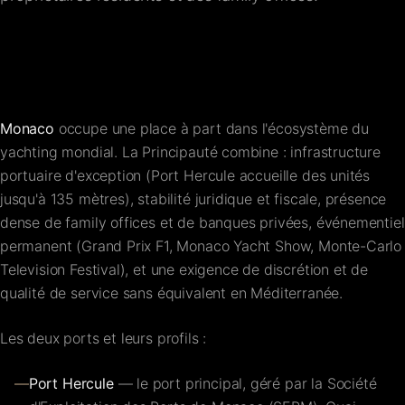
FAQ
Contact
Monaco
occupe une place à part dans l'écosystème du
yachting mondial. La Principauté combine : infrastructure
portuaire d'exception (Port Hercule accueille des unités
jusqu'à 135 mètres), stabilité juridique et fiscale, présence
dense de family offices et de banques privées, événementiel
permanent (Grand Prix F1, Monaco Yacht Show, Monte-Carlo
Television Festival), et une exigence de discrétion et de
qualité de service sans équivalent en Méditerranée.
Les deux ports et leurs profils :
—
Port Hercule
— le port principal, géré par la Société