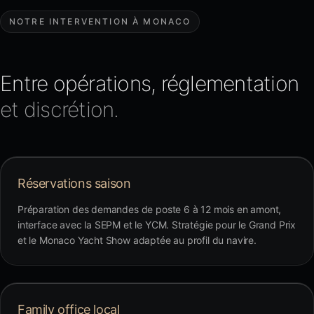
NOTRE INTERVENTION À MONACO
Entre opérations, réglementation
et discrétion.
Réservations saison
Préparation des demandes de poste 6 à 12 mois en amont,
interface avec la SEPM et le YCM. Stratégie pour le Grand Prix
et le Monaco Yacht Show adaptée au profil du navire.
Family office local