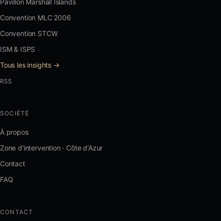
Pavillon Marshall Islands
Convention MLC 2006
Convention STCW
ISM & ISPS
Tous les insights →
RSS
SOCIÉTÉ
À propos
Zone d'intervention · Côte d'Azur
Contact
FAQ
CONTACT