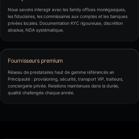
Nous savons interagir avec les family offices monégasques,
les fiduciaires, les commissaires aux comptes et les banques
privées locales. Documentation KYC rigoureuse, discrétion
absolue, NDA systématique.
Fournisseurs premium
Réseau de prestataires haut de gamme référencés en
Principauté : provisioning, sécurité, transport VIP, traiteurs,
conciergerie privée. Relations maintenues dans la durée,
qualité challengée chaque année.