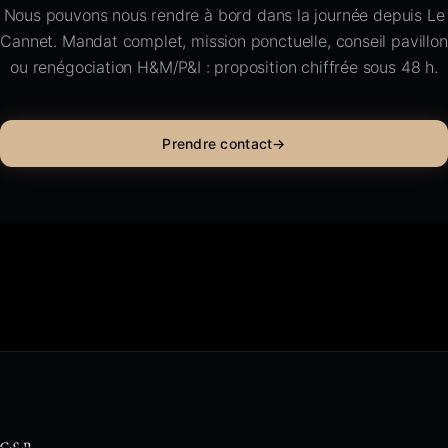
Nous pouvons nous rendre à bord dans la journée depuis Le
Cannet. Mandat complet, mission ponctuelle, conseil pavillon
ou renégociation H&M/P&I : proposition chiffrée sous 48 h.
Prendre contact
→