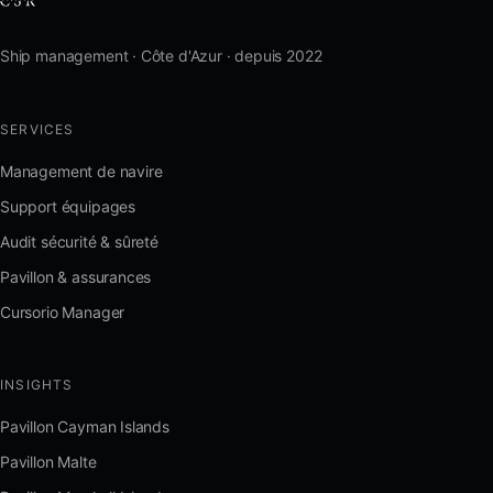
Ship management · Côte d'Azur · depuis 2022
SERVICES
Management de navire
Support équipages
Audit sécurité & sûreté
Pavillon & assurances
Cursorio Manager
INSIGHTS
Pavillon Cayman Islands
Pavillon Malte