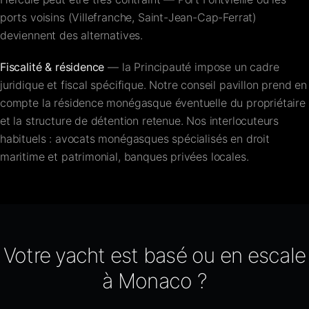
ports voisins (Villefranche, Saint-Jean-Cap-Ferrat)
deviennent des alternatives.
Fiscalité & résidence
— la Principauté impose un cadre
juridique et fiscal spécifique. Notre conseil pavillon prend en
compte la résidence monégasque éventuelle du propriétaire
et la structure de détention retenue. Nos interlocuteurs
habituels : avocats monégasques spécialisés en droit
maritime et patrimonial, banques privées locales.
Votre yacht est basé ou en escale
à Monaco ?