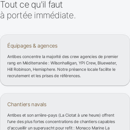
Tout ce qu'il faut
à portée immédiate.
Équipages & agences
Antibes concentre la majorité des crew agencies de premier
rang en Méditerranée : Wilsonhalligan, YPI Crew, Bluewater,
Hill Robinson, Hemisphere. Notre présence locale facilite le
recrutement et les prises de références.
Chantiers navals
Antibes et son arrière-pays (La Ciotat à une heure) offrent
l'une des plus fortes concentrations de chantiers capables
d'accueillir un superyacht pour refit : Monaco Marine La