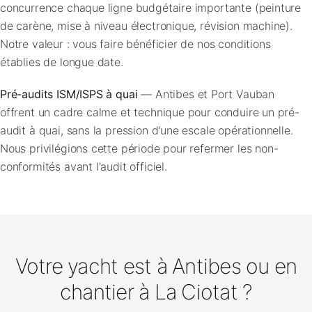
concurrence chaque ligne budgétaire importante (peinture
de carène, mise à niveau électronique, révision machine).
Notre valeur : vous faire bénéficier de nos conditions
établies de longue date.
Pré-audits ISM/ISPS à quai
— Antibes et Port Vauban
offrent un cadre calme et technique pour conduire un pré-
audit à quai, sans la pression d'une escale opérationnelle.
Nous privilégions cette période pour refermer les non-
conformités avant l'audit officiel.
Votre yacht est à Antibes ou en
chantier à La Ciotat ?