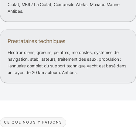
Ciotat, MB92 La Ciotat, Composite Works, Monaco Marine
Antibes.
Prestataires techniques
Électroniciens, gréeurs, peintres, motoristes, systèmes de
navigation, stabilisateurs, traitement des eaux, propulsion :
l'annuaire complet du support technique yacht est basé dans
un rayon de 20 km autour d'Antibes.
CE QUE NOUS Y FAISONS