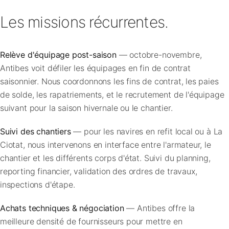
Les missions récurrentes.
Relève d'équipage post-saison
— octobre-novembre,
Antibes voit défiler les équipages en fin de contrat
saisonnier. Nous coordonnons les fins de contrat, les paies
de solde, les rapatriements, et le recrutement de l'équipage
suivant pour la saison hivernale ou le chantier.
Suivi des chantiers
— pour les navires en refit local ou à La
Ciotat, nous intervenons en interface entre l'armateur, le
chantier et les différents corps d'état. Suivi du planning,
reporting financier, validation des ordres de travaux,
inspections d'étape.
Achats techniques & négociation
— Antibes offre la
meilleure densité de fournisseurs pour mettre en