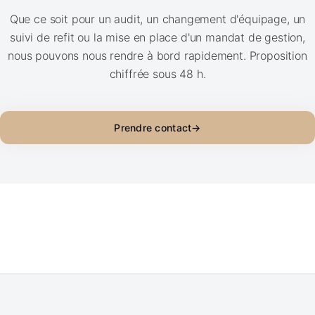
Que ce soit pour un audit, un changement d'équipage, un
suivi de refit ou la mise en place d'un mandat de gestion,
nous pouvons nous rendre à bord rapidement. Proposition
chiffrée sous 48 h.
Prendre contact
→