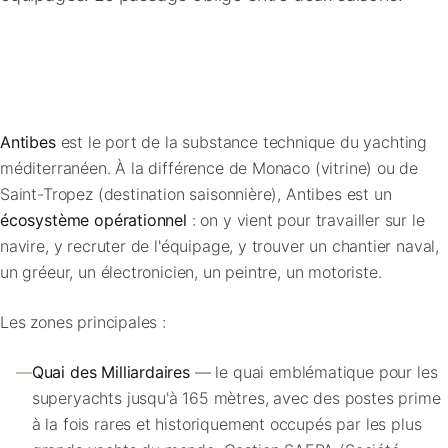
FAQ
Contact
Antibes
est le port de la substance technique du yachting
méditerranéen. À la différence de Monaco (vitrine) ou de
Saint-Tropez (destination saisonnière), Antibes est un
écosystème opérationnel
: on y vient pour travailler sur le
navire, y recruter de l'équipage, y trouver un chantier naval,
un gréeur, un électronicien, un peintre, un motoriste.
Les zones principales :
—
Quai des Milliardaires
— le quai emblématique pour les
superyachts jusqu'à 165 mètres, avec des postes prime
à la fois rares et historiquement occupés par les plus