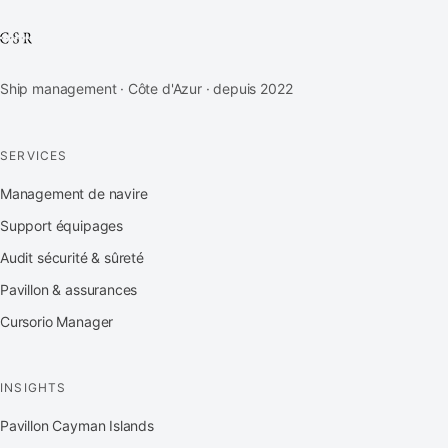
Ship management · Côte d'Azur · depuis 2022
SERVICES
Management de navire
Support équipages
Audit sécurité & sûreté
Pavillon & assurances
Cursorio Manager
INSIGHTS
Pavillon Cayman Islands