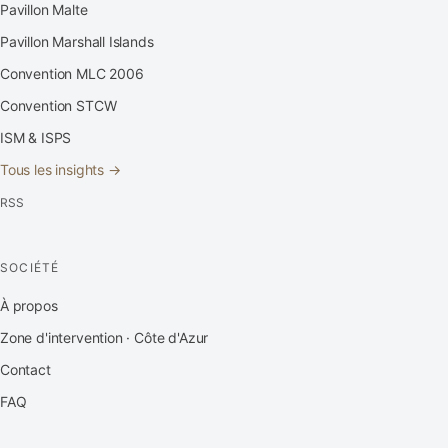
Pavillon Malte
Pavillon Marshall Islands
Convention MLC 2006
Convention STCW
ISM & ISPS
Tous les insights →
RSS
SOCIÉTÉ
À propos
Zone d'intervention · Côte d'Azur
Contact
FAQ