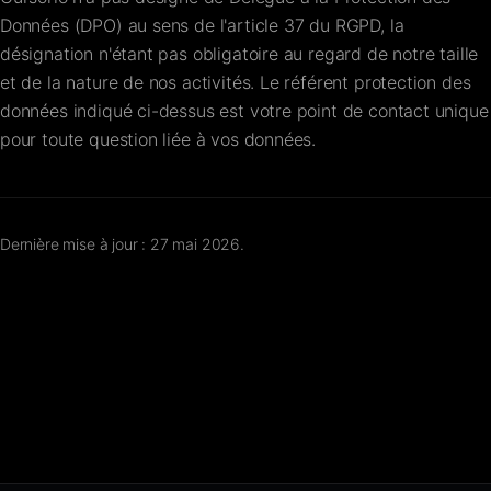
Données (DPO) au sens de l'article 37 du RGPD, la
désignation n'étant pas obligatoire au regard de notre taille
et de la nature de nos activités. Le référent protection des
données indiqué ci-dessus est votre point de contact unique
pour toute question liée à vos données.
Dernière mise à jour : 27 mai 2026.