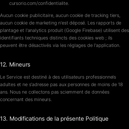
cursorio.com/confidentialite
.
Aucun cookie publicitaire, aucun cookie de tracking tiers,
aucun cookie de marketing n'est déposé. Les rapports de
plantage et l'analytics produit (Google Firebase) utilisent des
identifiants techniques distincts des cookies web ; ils
peuvent être désactivés via les réglages de l'application.
12. Mineurs
Le Service est destiné à des utilisateurs professionnels
adultes et ne s'adresse pas aux personnes de moins de 18
ans. Nous ne collectons pas sciemment de données
concernant des mineurs.
13. Modifications de la présente Politique