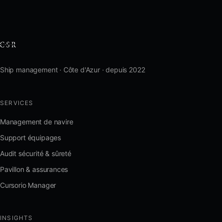
Ship management · Côte d'Azur · depuis 2022
SERVICES
Management de navire
Support équipages
Audit sécurité & sûreté
Pavillon & assurances
Cursorio Manager
INSIGHTS