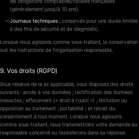
les obligations comptables/fiscales françaises
(généralement jusqu'à 10 ans).
—
Journaux techniques :
conservés pour une durée limitée
à des fins de sécurité et de diagnostic.
Lorsque nous agissons comme sous-traitant, la conservation
suit les instructions de l'organisation responsable.
9. Vos droits (RGPD)
Sous réserve de la loi applicable, vous disposez des droits
suivants : accès à vos données ; rectification des données
inexactes ; effacement (« droit à l'oubli ») ; limitation ou
opposition au traitement ; portabilité ; et retrait du
consentement à tout moment. Lorsque nous agissons
comme sous-traitant, nous transmettrons votre demande au
responsable concerné ou l'assisterons dans sa réponse.