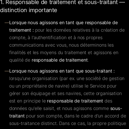
1. Responsable de traitement et sous-traitant —
distinction importante
—
Lorsque nous agissons en tant que responsable de
traitement :
pour les données relatives à la création de
compte, à l'authentification et à nos propres
communications avec vous, nous déterminons les
finalités et les moyens du traitement et agissons en
qualité de
responsable de traitement
.
—
Lorsque nous agissons en tant que sous-traitant :
lorsqu'une organisation (par ex. une société de gestion
ou un propriétaire de navire) utilise le Service pour
gérer son équipage et ses navires, cette organisation
est en principe le
responsable de traitement
des
données qu'elle saisit, et nous agissons comme
sous-
traitant
pour son compte, dans le cadre d'un accord de
sous-traitance distinct. Dans ce cas, la propre politique