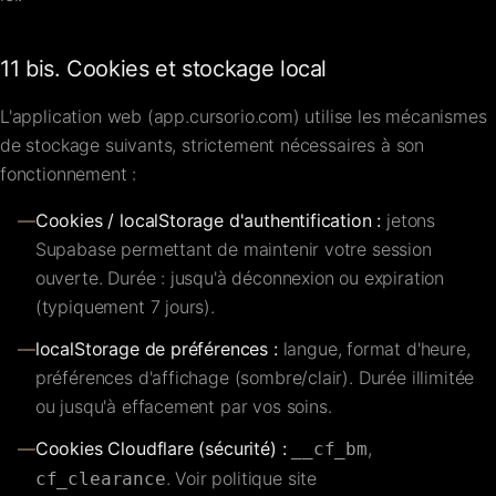
11 bis. Cookies et stockage local
L'application web (app.cursorio.com) utilise les mécanismes
de stockage suivants, strictement nécessaires à son
fonctionnement :
—
Cookies / localStorage d'authentification :
jetons
Supabase permettant de maintenir votre session
ouverte. Durée : jusqu'à déconnexion ou expiration
(typiquement 7 jours).
—
localStorage de préférences :
langue, format d'heure,
préférences d'affichage (sombre/clair). Durée illimitée
ou jusqu'à effacement par vos soins.
—
Cookies Cloudflare (sécurité) :
,
__cf_bm
. Voir politique site
cf_clearance