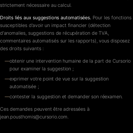
strictement nécessaire au calcul.
Droits liés aux suggestions automatisées.
Pour les fonctions
susceptibles d'avoir un impact financier (détection
d'anomalies, suggestions de récupération de TVA,
commentaires automatisés sur les rapports), vous disposez
des droits suivants :
—
obtenir une intervention humaine de la part de Cursorio
pour examiner la suggestion ;
—
exprimer votre point de vue sur la suggestion
automatisée ;
—
contester la suggestion et demander son réexamen.
Ces demandes peuvent être adressées à
jean.pousthomis@cursorio.com
.