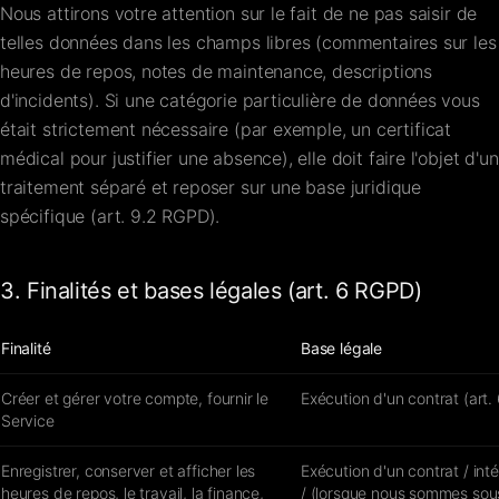
Nous attirons votre attention sur le fait de ne pas saisir de
telles données dans les champs libres (commentaires sur les
heures de repos, notes de maintenance, descriptions
d'incidents). Si une catégorie particulière de données vous
était strictement nécessaire (par exemple, un certificat
médical pour justifier une absence), elle doit faire l'objet d'un
traitement séparé et reposer sur une base juridique
spécifique (art. 9.2 RGPD).
3. Finalités et bases légales (art. 6 RGPD)
Finalité
Base légale
Créer et gérer votre compte, fournir le
Exécution d'un contrat (art. 
Service
Enregistrer, conserver et afficher les
Exécution d'un contrat / inté
heures de repos, le travail, la finance,
/ (lorsque nous sommes sous