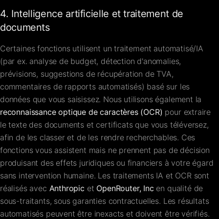
4. Intelligence artificielle et traitement de
documents
Certaines fonctions utilisent un traitement automatisé/IA
(par ex. analyse de budget, détection d'anomalies,
prévisions, suggestions de récupération de TVA,
commentaires de rapports automatisés) basé sur les
données que vous saisissez. Nous utilisons également la
reconnaissance optique de caractères (OCR)
pour extraire
le texte des documents et certificats que vous téléversez,
afin de les classer et de les rendre recherchables. Ces
fonctions vous assistent mais ne prennent pas de décision
produisant des effets juridiques ou financiers à votre égard
sans intervention humaine. Les traitements IA et OCR sont
réalisés avec
Anthropic
et
OpenRouter, Inc
en qualité de
sous-traitants, sous garanties contractuelles. Les résultats
automatisés peuvent être inexacts et doivent être vérifiés.