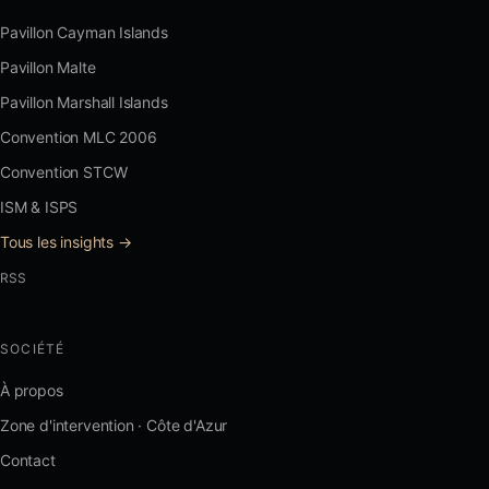
Pavillon Cayman Islands
Pavillon Malte
Pavillon Marshall Islands
Convention MLC 2006
Convention STCW
ISM & ISPS
Tous les insights →
RSS
SOCIÉTÉ
À propos
Zone d'intervention · Côte d'Azur
Contact