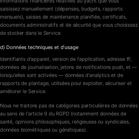
Informations financières relatives au yacht que vous
saisissez manuellement (dépenses, budgets, rapports
mensuels), saisies de maintenance planifiée, certificats,
documents administratifs et de sécurité que vous choisissez
de stocker dans le Service.
d) Données techniques et d'usage
Identifiants d'appareil, version de l'application, adresse IP,
données de journalisation, jetons de notifications push, et —
lorsqu'elles sont activées — données d'analytics et de
rapports de plantage, utilisées pour exploiter, sécuriser et
améliorer le Service.
Nous ne traitons pas de catégories particulières de données
au sens de l'article 9 du RGPD (notamment données de
santé, opinions philosophiques, religieuses ou syndicales,
données biométriques ou génétiques).