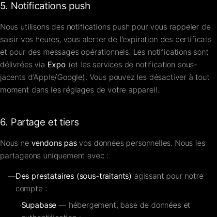
5. Notifications push
Nous utilisons des notifications push pour vous rappeler de
saisir vos heures, vous alerter de l'expiration des certificats
et pour des messages opérationnels. Les notifications sont
délivrées via
Expo
(et les services de notification sous-
jacents d'Apple/Google). Vous pouvez les désactiver à tout
moment dans les réglages de votre appareil.
6. Partage et tiers
Nous ne
vendons pas
vos données personnelles. Nous les
partageons uniquement avec :
—
Des prestataires (sous-traitants)
agissant pour notre
compte :
·
Supabase
— hébergement, base de données et