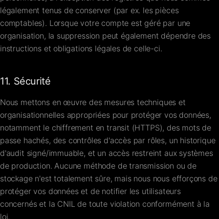
légalement tenus de conserver (par ex. les pièces
comptables). Lorsque votre compte est géré par une
organisation, la suppression peut également dépendre des
instructions et obligations légales de celle-ci.
11. Sécurité
Nous mettons en œuvre des mesures techniques et
organisationnelles appropriées pour protéger vos données,
notamment le chiffrement en transit (HTTPS), des mots de
passe hachés, des contrôles d'accès par rôles, un historique
d'audit signé/immuable, et un accès restreint aux systèmes
de production. Aucune méthode de transmission ou de
stockage n'est totalement sûre, mais nous nous efforçons de
protéger vos données et de notifier les utilisateurs
concernés et la CNIL de toute violation conformément à la
loi.