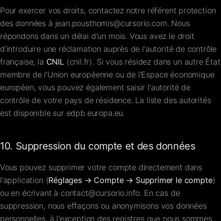
Pour exercer vos droits, contactez notre référent protection
des données à
jean.pousthomis@cursorio.com
. Nous
répondons dans un délai d'un mois. Vous avez le droit
d'introduire une réclamation auprès de l'autorité de contrôle
française, la
CNIL
(
cnil.fr
). Si vous résidez dans un autre État
membre de l'Union européenne ou de l'Espace économique
européen, vous pouvez également saisir l'autorité de
contrôle de votre pays de résidence. La liste des autorités
est disponible sur
edpb.europa.eu
.
10. Suppression du compte et des données
Vous pouvez supprimer votre compte directement dans
l'application (
Réglages → Compte → Supprimer le compte
)
ou en écrivant à
contact@cursorio.info
. En cas de
suppression, nous effaçons ou anonymisons vos données
personnelles, à l'exception des registres que nous sommes