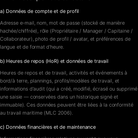
a) Données de compte et de profil
Adresse e-mail, nom, mot de passe (stocké de manière
hachée/chiffrée), rôle (Propriétaire / Manager / Capitaine /
Collaborateur), photo de profil / avatar, et préférences de
langue et de format d'heure.
b) Heures de repos (HoR) et données de travail
Heures de repos et de travail, activités et événements à
bord/à terre, plannings, profils/modèles de travail, et
informations d'audit (qui a créé, modifié, écrasé ou supprimé
une saisie — conservées dans un historique signé et
immuable). Ces données peuvent être liées à la conformité
au travail maritime (MLC 2006).
c) Données financières et de maintenance