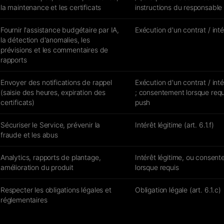
la maintenance et les certificats
instructions du responsable
Fournir l'assistance budgétaire par IA,
Exécution d'un contrat / inté
la détection d'anomalies, les
prévisions et les commentaires de
rapports
Envoyer des notifications de rappel
Exécution d'un contrat / inté
(saisie des heures, expiration des
; consentement lorsque requ
certificats)
push
Sécuriser le Service, prévenir la
Intérêt légitime (art. 6.1.f)
fraude et les abus
Analytics, rapports de plantage,
Intérêt légitime, ou consen
amélioration du produit
lorsque requis
Respecter les obligations légales et
Obligation légale (art. 6.1.c)
réglementaires