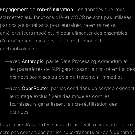
Engagement de non-réutilisation.
Les données que vous
soumettez aux fonctions d'IA et d'OCR ne sont pas utilisées
par nos sous-traitants pour entraîner, ré-entraîner ou
améliorer leurs modèles, ni pour alimenter des ensembles
d'entraînement partagés. Cette restriction est
contractualisée :
—
avec
Anthropic
, par le Data Processing Addendum et
les paramètres de l'API garantissant la non-rétention des
données soumises au-delà du traitement immédiat ;
—
avec
OpenRouter
, par les conditions de service exigeant
le routage exclusif vers des modèles dont les
fournisseurs garantissent la non-réutilisation des
données.
Les sorties IA sont des suggestions à valeur indicative et ne
sont pas conservées par les sous-traitants au-delà du temps