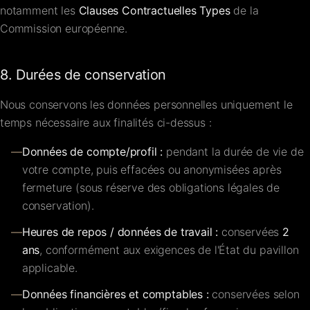
notamment les
Clauses Contractuelles Types
de la
Commission européenne.
8. Durées de conservation
Nous conservons les données personnelles uniquement le
temps nécessaire aux finalités ci-dessus :
—
Données de compte/profil :
pendant la durée de vie de
votre compte, puis effacées ou anonymisées après
fermeture (sous réserve des obligations légales de
conservation).
—
Heures de repos / données de travail :
conservées
2
ans
, conformément aux exigences de l'État du pavillon
applicable.
—
Données financières et comptables :
conservées selon