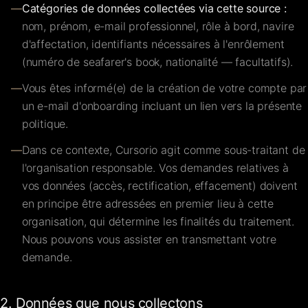
—
Catégories de données collectées via cette source :
nom, prénom, e-mail professionnel, rôle à bord, navire
d'affectation, identifiants nécessaires à l'enrôlement
(numéro de seafarer's book, nationalité — facultatifs).
—
Vous êtes informé(e) de la création de votre compte par
un e-mail d'onboarding incluant un lien vers la présente
politique.
—
Dans ce contexte, Cursorio agit comme sous-traitant de
l'organisation responsable. Vos demandes relatives à
vos données (accès, rectification, effacement) doivent
en principe être adressées en premier lieu à cette
organisation, qui détermine les finalités du traitement.
Nous pouvons vous assister en transmettant votre
demande.
2. Données que nous collectons