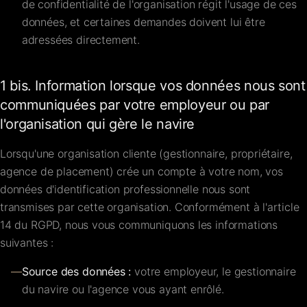
de confidentialité de l'organisation régit l'usage de ces
données, et certaines demandes doivent lui être
adressées directement.
1 bis. Information lorsque vos données nous sont
communiquées par votre employeur ou par
l'organisation qui gère le navire
Lorsqu'une organisation cliente (gestionnaire, propriétaire,
agence de placement) crée un compte à votre nom, vos
données d'identification professionnelle nous sont
transmises par cette organisation. Conformément à l'article
14 du RGPD, nous vous communiquons les informations
suivantes :
—
Source des données :
votre employeur, le gestionnaire
du navire ou l'agence vous ayant enrôlé.