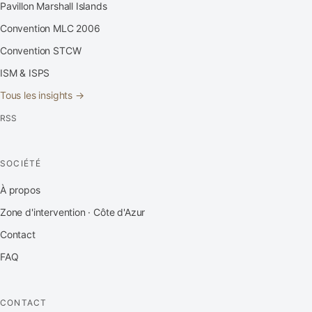
Pavillon Marshall Islands
Convention MLC 2006
Convention STCW
ISM & ISPS
Tous les insights →
RSS
SOCIÉTÉ
À propos
Zone d'intervention · Côte d'Azur
Contact
FAQ
CONTACT