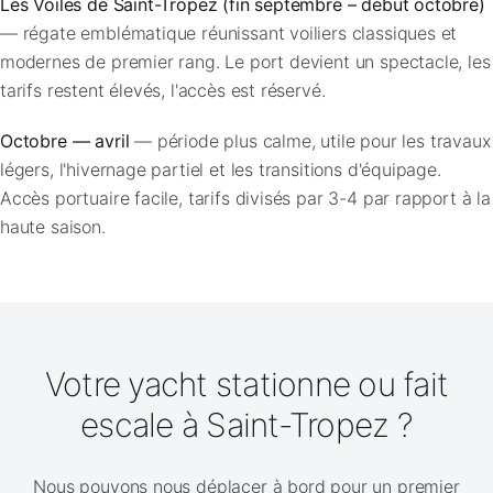
Les Voiles de Saint-Tropez (fin septembre – début octobre)
— régate emblématique réunissant voiliers classiques et
modernes de premier rang. Le port devient un spectacle, les
tarifs restent élevés, l'accès est réservé.
Octobre — avril
— période plus calme, utile pour les travaux
légers, l'hivernage partiel et les transitions d'équipage.
Accès portuaire facile, tarifs divisés par 3-4 par rapport à la
haute saison.
Votre yacht stationne ou fait
escale à Saint-Tropez ?
Nous pouvons nous déplacer à bord pour un premier