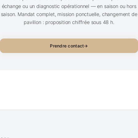
échange ou un diagnostic opérationnel — en saison ou hors
saison. Mandat complet, mission ponctuelle, changement de
pavillon : proposition chiffrée sous 48 h.
Prendre contact
→