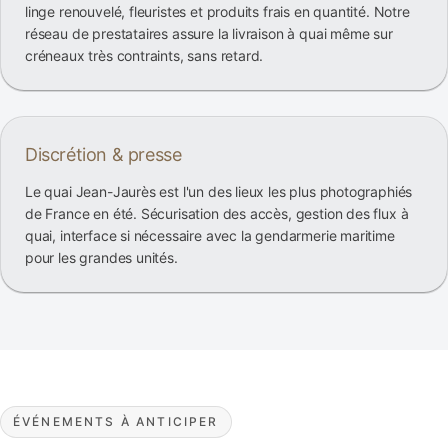
linge renouvelé, fleuristes et produits frais en quantité. Notre
réseau de prestataires assure la livraison à quai même sur
créneaux très contraints, sans retard.
Discrétion & presse
Le quai Jean-Jaurès est l'un des lieux les plus photographiés
de France en été. Sécurisation des accès, gestion des flux à
quai, interface si nécessaire avec la gendarmerie maritime
pour les grandes unités.
ÉVÉNEMENTS À ANTICIPER