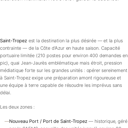
FAQ
Contact
Saint-Tropez
est la destination la plus désirée — et la plus
contrainte — de la Côte d'Azur en haute saison. Capacité
portuaire limitée (210 postes pour environ 400 demandes en
pic), quai Jean-Jaurès emblématique mais étroit, pression
médiatique forte sur les grandes unités : opérer sereinement
à Saint-Tropez exige une préparation amont rigoureuse et
une équipe à terre capable de résoudre les imprévus sans
délai.
Les deux zones :
—
Nouveau Port / Port de Saint-Tropez
— historique, géré