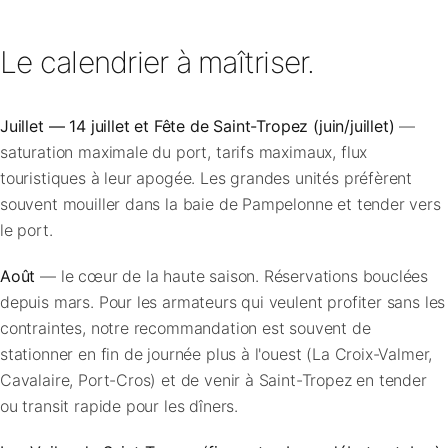
Le calendrier à maîtriser.
Juillet — 14 juillet et Fête de Saint-Tropez (juin/juillet)
—
saturation maximale du port, tarifs maximaux, flux
touristiques à leur apogée. Les grandes unités préfèrent
souvent mouiller dans la baie de Pampelonne et tender vers
le port.
Août
— le cœur de la haute saison. Réservations bouclées
depuis mars. Pour les armateurs qui veulent profiter sans les
contraintes, notre recommandation est souvent de
stationner en fin de journée plus à l'ouest (La Croix-Valmer,
Cavalaire, Port-Cros) et de venir à Saint-Tropez en tender
ou transit rapide pour les dîners.