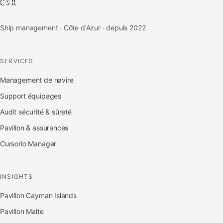
Ship management · Côte d'Azur · depuis 2022
SERVICES
Management de navire
Support équipages
Audit sécurité & sûreté
Pavillon & assurances
Cursorio Manager
INSIGHTS
Pavillon Cayman Islands
Pavillon Malte