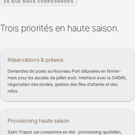
CE QUE NOUS COORDONNONS
Trois priorités en haute saison.
Réservations & préavis
Demandes de poste au Nouveau Port déposées en février-
mars pour les escales de juillet-août. Interface avec la SAEMS,
négociation des durées, gestion des files d'attente et des
refus.
Provisioning haute saison
Saint-Tropez sur-consomme en été : provisioning quotidien,