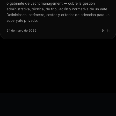
o gabinete de yacht management — cubre la gestión
administrativa, técnica, de tripulación y normativa de un yate.
Definiciones, perímetro, costes y criterios de selección para un
superyate privado.
24 de mayo de 2026
9 min