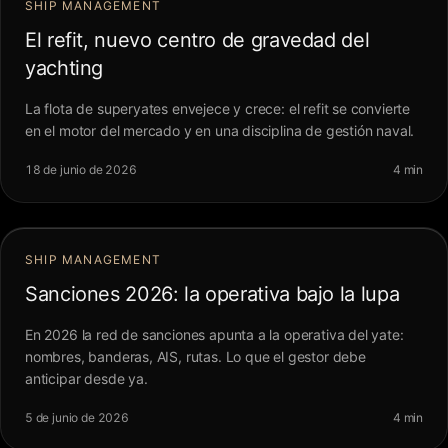
SHIP MANAGEMENT
El refit, nuevo centro de gravedad del
yachting
La flota de superyates envejece y crece: el refit se convierte
en el motor del mercado y en una disciplina de gestión naval.
18 de junio de 2026
4 min
SHIP MANAGEMENT
Sanciones 2026: la operativa bajo la lupa
En 2026 la red de sanciones apunta a la operativa del yate:
nombres, banderas, AIS, rutas. Lo que el gestor debe
anticipar desde ya.
5 de junio de 2026
4 min