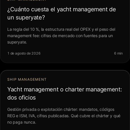
¿Cuánto cuesta el yacht management de
un superyate?
La regla del 10 %, la estructura real del OPEX y el peso del
management fee: cifras de mercado con fuentes para un
superyate.
1 de agosto de 2026
6 min
SHIP MANAGEMENT
Yacht management o charter management:
dos oficios
Gestión privada o explotación chárter: mandatos, códigos
REG e ISM, IVA, cifras publicadas. Qué cubre el chárter y qué
no paga nunca.