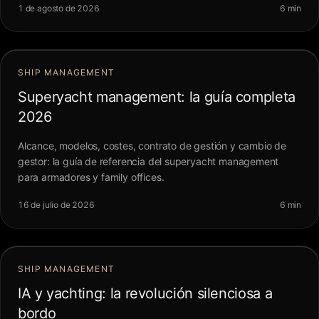
1 de agosto de 2026
6 min
SHIP MANAGEMENT
Superyacht management: la guía completa
2026
Alcance, modelos, costes, contrato de gestión y cambio de
gestor: la guía de referencia del superyacht management
para armadores y family offices.
16 de julio de 2026
6 min
SHIP MANAGEMENT
IA y yachting: la revolución silenciosa a
bordo