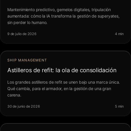
Mantenimiento predictivo, gemelos digitales, tripulación
aumentada: cómo la IA transforma la gestión de superyates,
sin perder lo humano.
9 de julio de 2026
4 min
SHIP MANAGEMENT
Astilleros de refit: la ola de consolidación
Los grandes astilleros de refit se unen bajo una marca única.
Qué cambia, para el armador, en la gestión de una gran
carena.
30 de junio de 2026
5 min