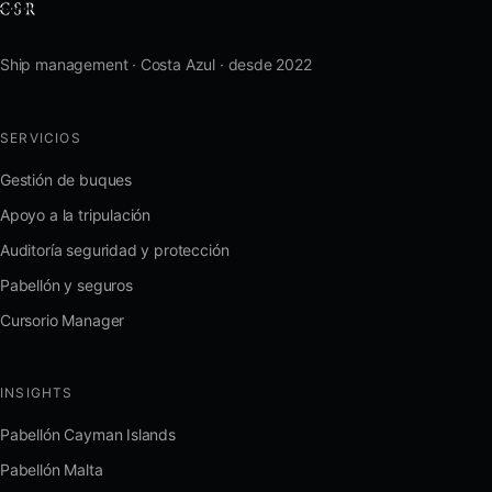
Ship management · Costa Azul · desde 2022
SERVICIOS
Gestión de buques
Apoyo a la tripulación
Auditoría seguridad y protección
Pabellón y seguros
Cursorio Manager
INSIGHTS
Pabellón Cayman Islands
Pabellón Malta