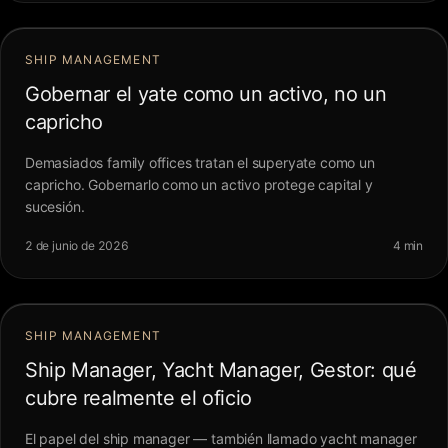
SHIP MANAGEMENT
Gobernar el yate como un activo, no un
capricho
Demasiados family offices tratan el superyate como un
capricho. Gobernarlo como un activo protege capital y
sucesión.
2 de junio de 2026
4 min
SHIP MANAGEMENT
Ship Manager, Yacht Manager, Gestor: qué
cubre realmente el oficio
El papel del ship manager — también llamado yacht manager