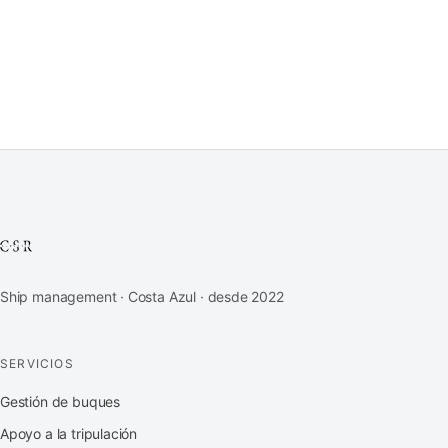
Ship management · Costa Azul · desde 2022
SERVICIOS
Gestión de buques
Apoyo a la tripulación