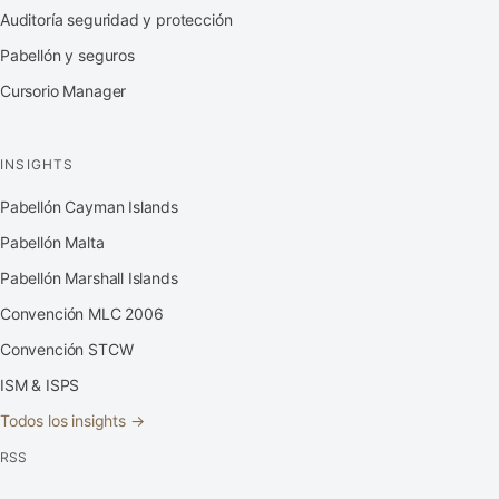
Auditoría seguridad y protección
Pabellón y seguros
Cursorio Manager
INSIGHTS
Pabellón Cayman Islands
Pabellón Malta
Pabellón Marshall Islands
Convención MLC 2006
Convención STCW
ISM & ISPS
Todos los insights →
RSS