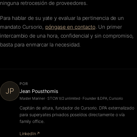
ninguna retrocesión de proveedores.
Para hablar de su yate y evaluar la pertinencia de un
mandato Cursorio,
póngase en contacto
. Un primer
intercambio de una hora, confidencial y sin compromiso,
basta para enmarcar la necesidad.
POR
JP
Jean Pousthomis
Master Mariner · STCW II/2 unlimited · Founder & DPA, Cursorio
Capitán de altura, fundador de Cursorio. DPA externalizado
para superyates privados poseídos directamente o vía
family office.
LinkedIn
↗