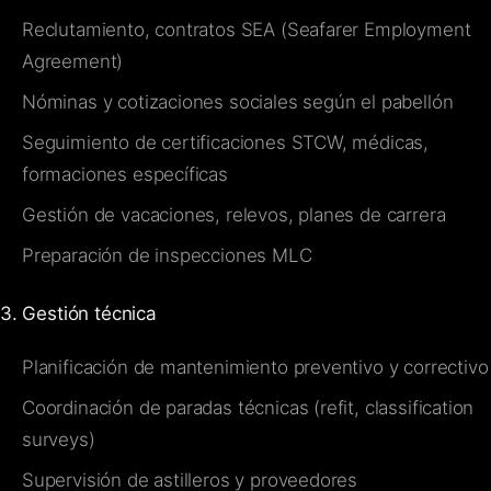
Reclutamiento, contratos SEA (Seafarer Employment
Agreement)
Nóminas y cotizaciones sociales según el pabellón
Seguimiento de certificaciones STCW, médicas,
formaciones específicas
Gestión de vacaciones, relevos, planes de carrera
Preparación de inspecciones MLC
3. Gestión técnica
Planificación de mantenimiento preventivo y correctivo
Coordinación de paradas técnicas (refit, classification
surveys)
Supervisión de astilleros y proveedores