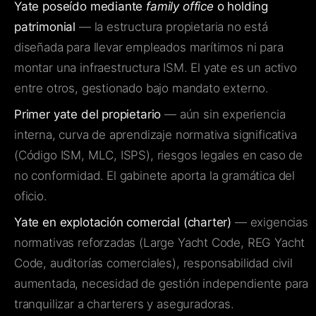
Yate poseído mediante
family office
o holding
patrimonial
— la estructura propietaria no está
diseñada para llevar empleados marítimos ni para
montar una infraestructura ISM. El yate es un activo
entre otros, gestionado bajo mandato externo.
Primer yate del propietario
— aún sin experiencia
interna, curva de aprendizaje normativa significativa
(Código ISM, MLC, ISPS), riesgos legales en caso de
no conformidad. El gabinete aporta la gramática del
oficio.
Yate en explotación comercial (charter)
— exigencias
normativas reforzadas (Large Yacht Code, REG Yacht
Code, auditorías comerciales), responsabilidad civil
aumentada, necesidad de gestión independiente para
tranquilizar a charterers y aseguradoras.