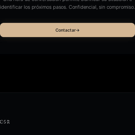
identificar los próximos pasos. Confidencial, sin compromiso.
Contactar
→