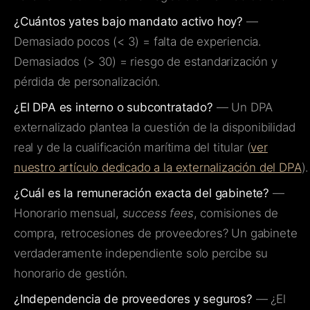
¿Cuántos yates bajo mandato activo hoy?
—
Demasiado pocos (< 3) = falta de experiencia.
Demasiados (> 30) = riesgo de estandarización y
pérdida de personalización.
¿El DPA es interno o subcontratado?
— Un DPA
externalizado plantea la cuestión de la disponibilidad
real y de la cualificación marítima del titular (
ver
nuestro artículo dedicado a la externalización del DPA
).
¿Cuál es la remuneración exacta del gabinete?
—
Honorario mensual,
success fees
, comisiones de
compra, retrocesiones de proveedores? Un gabinete
verdaderamente independiente solo percibe su
honorario de gestión.
¿Independencia de proveedores y seguros?
— ¿El