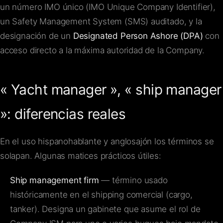
un número IMO único (IMO Unique Company Identifier),
un Safety Management System (SMS) auditado, y la
designación de un
Designated Person Ashore (DPA)
con
acceso directo a la máxima autoridad de la Company.
« Yacht manager », « ship manager
»: diferencias reales
En el uso hispanohablante y anglosajón los términos se
solapan. Algunas matices prácticos útiles:
Ship management firm
— término usado
históricamente en el shipping comercial (cargo,
tanker). Designa un gabinete que asume el rol de