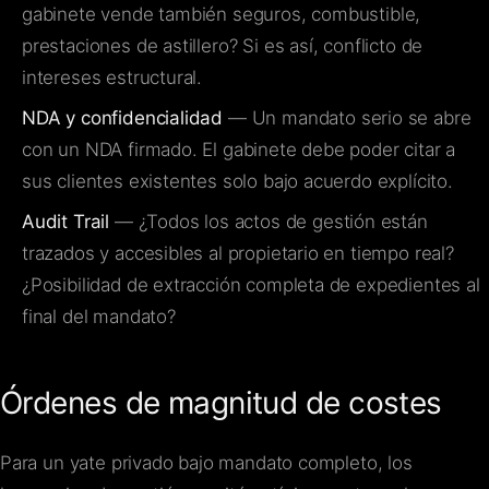
gabinete vende también seguros, combustible,
prestaciones de astillero? Si es así, conflicto de
intereses estructural.
NDA y confidencialidad
— Un mandato serio se abre
con un NDA firmado. El gabinete debe poder citar a
sus clientes existentes solo bajo acuerdo explícito.
Audit Trail
— ¿Todos los actos de gestión están
trazados y accesibles al propietario en tiempo real?
¿Posibilidad de extracción completa de expedientes al
final del mandato?
Órdenes de magnitud de costes
Para un yate privado bajo mandato completo, los