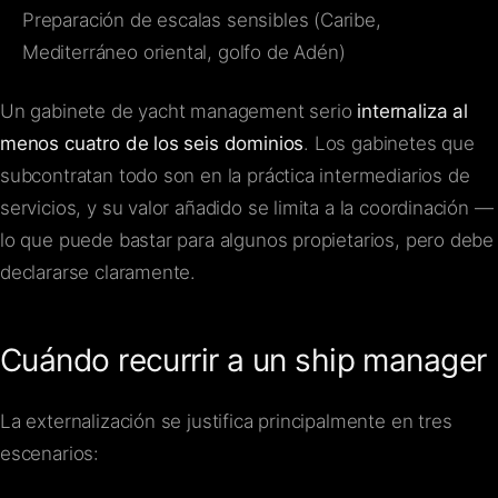
Preparación de escalas sensibles (Caribe,
Mediterráneo oriental, golfo de Adén)
Un gabinete de yacht management serio
internaliza al
menos cuatro de los seis dominios
. Los gabinetes que
subcontratan todo son en la práctica intermediarios de
servicios, y su valor añadido se limita a la coordinación —
lo que puede bastar para algunos propietarios, pero debe
declararse claramente.
Cuándo recurrir a un ship manager
La externalización se justifica principalmente en tres
escenarios: