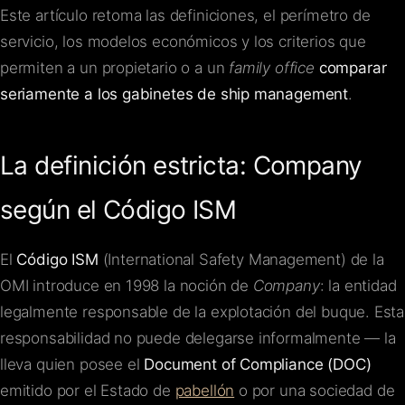
Este artículo retoma las definiciones, el perímetro de
servicio, los modelos económicos y los criterios que
permiten a un propietario o a un
family office
comparar
seriamente a los gabinetes de ship management
.
La definición estricta: Company
según el Código ISM
El
Código ISM
(International Safety Management) de la
OMI introduce en 1998 la noción de
Company
: la entidad
legalmente responsable de la explotación del buque. Esta
responsabilidad no puede delegarse informalmente — la
lleva quien posee el
Document of Compliance (DOC)
emitido por el Estado de
pabellón
o por una sociedad de