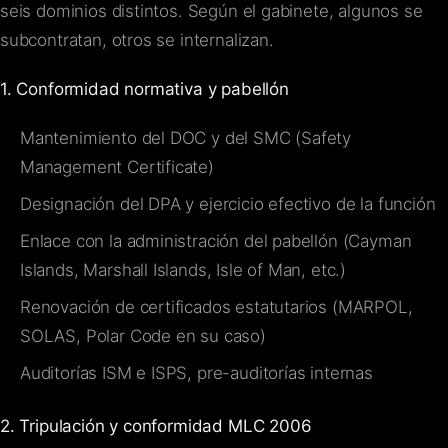
seis dominios distintos. Según el gabinete, algunos se
subcontratan, otros se internalizan.
1. Conformidad normativa y pabellón
Mantenimiento del DOC y del SMC (Safety
Management Certificate)
Designación del DPA y ejercicio efectivo de la función
Enlace con la administración del pabellón (Cayman
Islands, Marshall Islands, Isle of Man, etc.)
Renovación de certificados estatutarios (MARPOL,
SOLAS, Polar Code en su caso)
Auditorías ISM e ISPS, pre-auditorías internas
2. Tripulación y conformidad MLC 2006