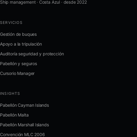
Ship management · Costa Azul · desde 2022
SERVICIOS
Gestión de buques
Apoyo a la tripulación
Auditoría seguridad y protección
Pabellón y seguros
Cursorio Manager
INSIGHTS
Pabellón Cayman Islands
Pabellón Malta
Pabellón Marshall Islands
Convención MLC 2006