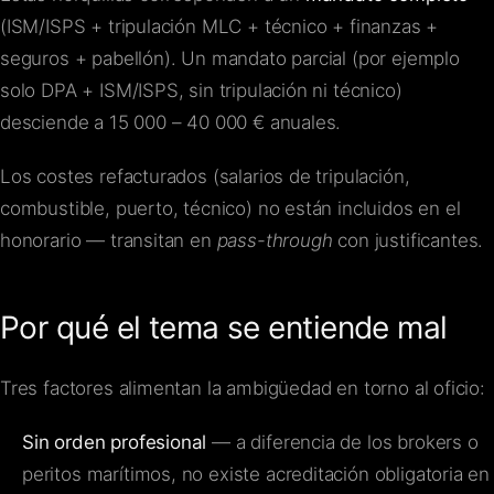
(ISM/ISPS + tripulación MLC + técnico + finanzas +
seguros + pabellón). Un mandato parcial (por ejemplo
solo DPA + ISM/ISPS, sin tripulación ni técnico)
desciende a 15 000 – 40 000 € anuales.
Los costes refacturados (salarios de tripulación,
combustible, puerto, técnico) no están incluidos en el
honorario — transitan en
pass-through
con justificantes.
Por qué el tema se entiende mal
Tres factores alimentan la ambigüedad en torno al oficio:
Sin orden profesional
— a diferencia de los brokers o
peritos marítimos, no existe acreditación obligatoria en