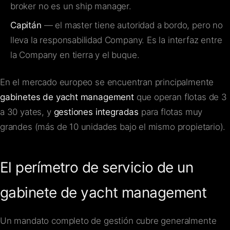
broker no es un ship manager.
Capitán
— el master tiene autoridad a bordo, pero no
lleva la responsabilidad Company. Es la interfaz entre
la Company en tierra y el buque.
En el mercado europeo se encuentran principalmente
gabinetes de yacht management
que operan flotas de 3
a 30 yates, y
gestiones integradas
para flotas muy
grandes (más de 10 unidades bajo el mismo propietario).
El perímetro de servicio de un
gabinete de yacht management
Un mandato completo de gestión cubre generalmente