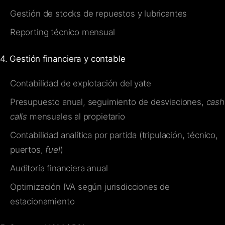
Gestión de stocks de repuestos y lubricantes
Reporting técnico mensual
4. Gestión financiera y contable
Contabilidad de explotación del yate
Presupuesto anual, seguimiento de desviaciones,
cash
calls
mensuales al propietario
Contabilidad analítica por partida (tripulación, técnico,
puertos,
fuel
)
Auditoría financiera anual
Optimización IVA según jurisdicciones de
estacionamiento