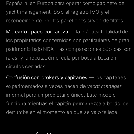
España ni en Europa para operar como gabinete de
yacht management. Solo el registro IMO y el
reconocimiento por los pabellones sirven de filtros.
Mercado opaco por rareza
— la práctica totalidad de
los propietarios concernidos son particulares de gran
patrimonio bajo NDA. Las comparaciones públicas son
raras, y la reputación circula por boca a boca en
círculos cerrados.
Confusión con brokers y capitanes
— los capitanes
experimentados a veces hacen de
yacht manager
informal para un propietario único. Este modelo
funciona mientras el capitán permanezca a bordo; se
derrumba en el momento en que se va o fallece.