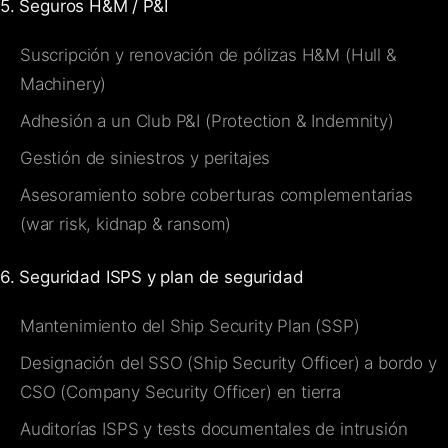
5. Seguros H&M / P&I
Suscripción y renovación de pólizas H&M (Hull &
Machinery)
Adhesión a un Club P&I (Protection & Indemnity)
Gestión de siniestros y peritajes
Asesoramiento sobre coberturas complementarias
(war risk, kidnap & ransom)
6. Seguridad ISPS y plan de seguridad
Mantenimiento del Ship Security Plan (SSP)
Designación del SSO (Ship Security Officer) a bordo y
CSO (Company Security Officer) en tierra
Auditorías ISPS y tests documentales de intrusión