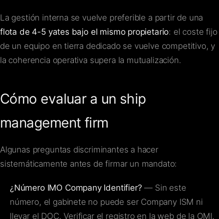
La gestión interna se vuelve preferible a partir de una
flota de 4-5 yates bajo el mismo propietario
: el coste fijo
de un equipo en tierra dedicado se vuelve competitivo, y
la coherencia operativa supera la mutualización.
Cómo evaluar a un ship
management firm
Algunas preguntas discriminantes a hacer
sistemáticamente antes de firmar un mandato:
¿Número IMO Company Identifier?
— Sin este
número, el gabinete no puede ser Company ISM ni
llevar el DOC. Verificar el registro en la web de la OMI.