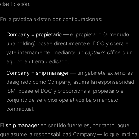
clasificación.
En la práctica existen dos configuraciones:
Company = propietario
— el propietario (a menudo
una holding) posee directamente el DOC y opera el
yate internamente, mediante un
captain’s office
o un
equipo en tierra dedicado.
Company = ship manager
— un gabinete externo es
designado como Company, asume la responsabilidad
ISM, posee el DOC y proporciona al propietario el
conjunto de servicios operativos bajo mandato
contractual.
El
ship manager
en sentido fuerte es, por tanto, aquel
que asume la responsabilidad Company — lo que implica