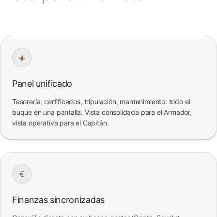
◈
Panel unificado
Tesorería, certificados, tripulación, mantenimiento: todo el
buque en una pantalla. Vista consolidada para el Armador,
vista operativa para el Capitán.
€
Finanzas sincronizadas