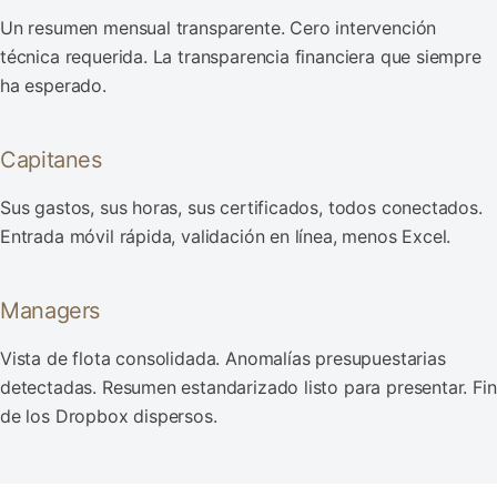
Un resumen mensual transparente. Cero intervención
técnica requerida. La transparencia financiera que siempre
ha esperado.
Capitanes
Sus gastos, sus horas, sus certificados, todos conectados.
Entrada móvil rápida, validación en línea, menos Excel.
Managers
Vista de flota consolidada. Anomalías presupuestarias
detectadas. Resumen estandarizado listo para presentar. Fin
de los Dropbox dispersos.