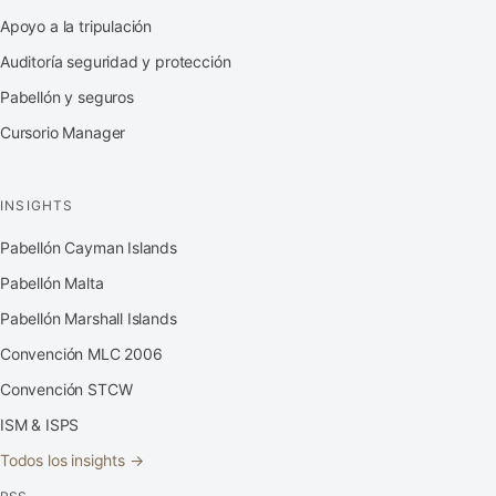
Apoyo a la tripulación
Auditoría seguridad y protección
Pabellón y seguros
Cursorio Manager
INSIGHTS
Pabellón Cayman Islands
Pabellón Malta
Pabellón Marshall Islands
Convención MLC 2006
Convención STCW
ISM & ISPS
Todos los insights →