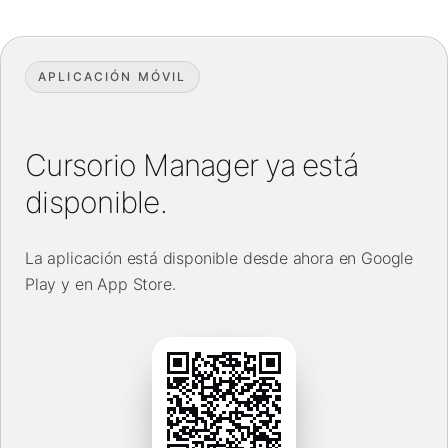
APLICACIÓN MÓVIL
Cursorio Manager ya está
disponible.
La aplicación está disponible desde ahora en Google
Play y en App Store.