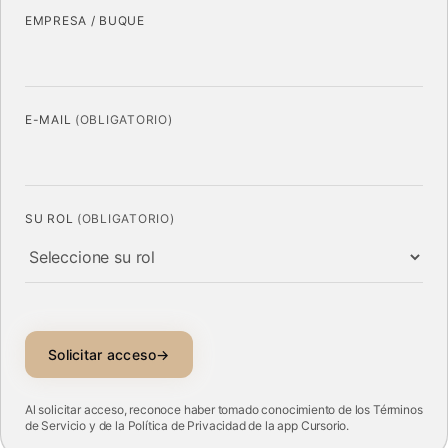
EMPRESA / BUQUE
E-MAIL
(OBLIGATORIO)
SU ROL
(OBLIGATORIO)
Solicitar acceso
→
Al solicitar acceso, reconoce haber tomado conocimiento de los
Términos
de Servicio
y de la
Política de Privacidad
de la app Cursorio.