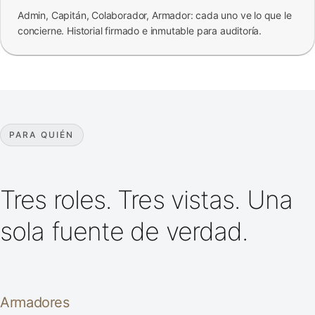
Admin, Capitán, Colaborador, Armador: cada uno ve lo que le
concierne. Historial firmado e inmutable para auditoría.
PARA QUIÉN
Tres roles. Tres vistas. Una
sola fuente de verdad.
Armadores