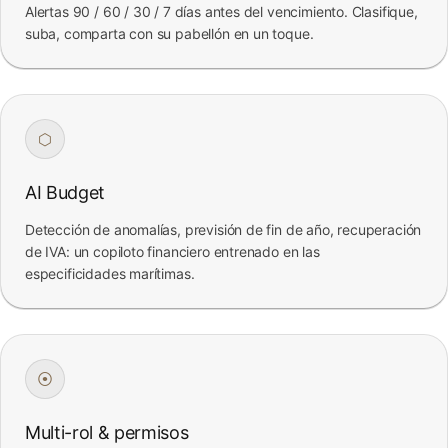
Alertas 90 / 60 / 30 / 7 días antes del vencimiento. Clasifique,
suba, comparta con su pabellón en un toque.
⬡
AI Budget
Detección de anomalías, previsión de fin de año, recuperación
de IVA: un copiloto financiero entrenado en las
especificidades marítimas.
⦿
Multi-rol & permisos