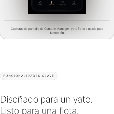
Capturas de pantalla de Cursorio Manager · yate ficticio usado para
ilustración.
FUNCIONALIDADES CLAVE
Diseñado para un yate.
Listo para una flota.