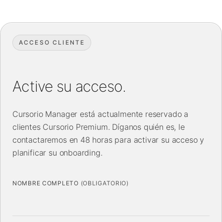
ACCESO CLIENTE
Active su acceso.
Cursorio Manager está actualmente reservado a
clientes Cursorio Premium. Díganos quién es, le
contactaremos en 48 horas para activar su acceso y
planificar su onboarding.
NOMBRE COMPLETO
(OBLIGATORIO)