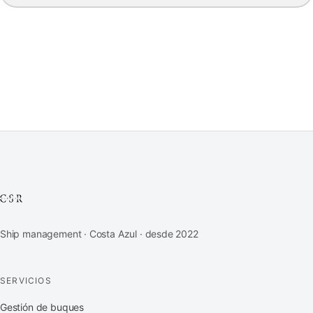
Ship management · Costa Azul · desde 2022
SERVICIOS
Gestión de buques