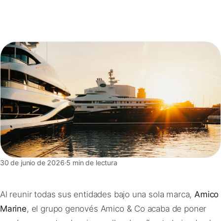
FAQ
Contacto
30 de junio de 2026
·
5 min de lectura
Al reunir todas sus entidades bajo una sola marca,
Amico
Marine
, el grupo genovés Amico & Co acaba de poner