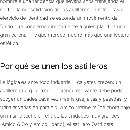
nombre a una tendencia que llevaba años trabajando el
sector: la consolidación de los astilleros de refit. Tras el
ejercicio de identidad se esconde un movimiento de
fondo que concierne directamente a quien planifica una
gran carena — y que merece mucho más que una lectura
estética.
Por qué se unen los astilleros
La lógica es ante todo industrial. Los yates crecen: un
astillero que quiera seguir siendo relevante debe poder
acoger unidades cada vez más largas, altas y pesadas, y
trabajar varias en paralelo. Amico Marine reúne ahora bajo
un mismo techo el refit de las unidades muy grandes
(Amico & Co y Amico Loano), el astillero Gatti para