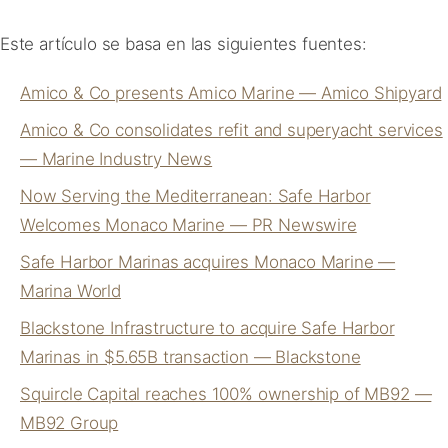
Este artículo se basa en las siguientes fuentes:
Amico & Co presents Amico Marine — Amico Shipyard
Amico & Co consolidates refit and superyacht services
— Marine Industry News
Now Serving the Mediterranean: Safe Harbor
Welcomes Monaco Marine — PR Newswire
Safe Harbor Marinas acquires Monaco Marine —
Marina World
Blackstone Infrastructure to acquire Safe Harbor
Marinas in $5.65B transaction — Blackstone
Squircle Capital reaches 100% ownership of MB92 —
MB92 Group