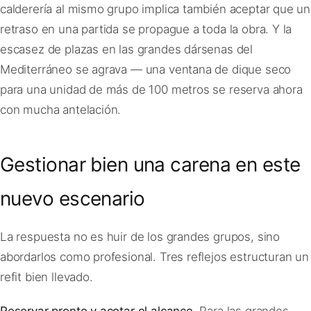
calderería al mismo grupo implica también aceptar que un
retraso en una partida se propague a toda la obra. Y la
escasez de plazas en las grandes dársenas del
Mediterráneo se agrava — una ventana de dique seco
para una unidad de más de 100 metros se reserva ahora
con mucha antelación.
Gestionar bien una carena en este
nuevo escenario
La respuesta no es huir de los grandes grupos, sino
abordarlos como profesional. Tres reflejos estructuran un
refit bien llevado.