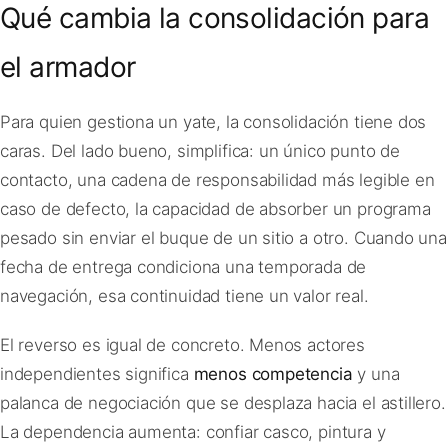
Qué cambia la consolidación para
el armador
Para quien gestiona un yate, la consolidación tiene dos
caras. Del lado bueno, simplifica: un único punto de
contacto, una cadena de responsabilidad más legible en
caso de defecto, la capacidad de absorber un programa
pesado sin enviar el buque de un sitio a otro. Cuando una
fecha de entrega condiciona una temporada de
navegación, esa continuidad tiene un valor real.
El reverso es igual de concreto. Menos actores
independientes significa
menos competencia
y una
palanca de negociación que se desplaza hacia el astillero.
La dependencia aumenta: confiar casco, pintura y