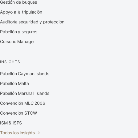
Gestión de buques
Apoyo a la tripulación
Auditoría seguridad y protección
Pabellón y seguros
Cursorio Manager
INSIGHTS
Pabellón Cayman Islands
Pabellón Malta
Pabellón Marshall Islands
Convención MLC 2006
Convención STCW
ISM & ISPS
Todos los insights →