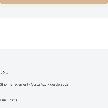
Ship management · Costa Azul · desde 2022
SERVICIOS