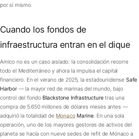
por sí mismo.
Cuando los fondos de
infraestructura entran en el dique
Amico no es un caso aislado: la consolidación recorre
todo el Mediterráneo y ahora la impulsa el capital
financiero. En el verano de 2025, la estadounidense
Safe
Harbor
— la mayor red de marinas del mundo, bajo
control del fondo
Blackstone Infrastructure
tras una
compra de 5.650 millones de dólares meses antes —
adquirió la totalidad de
Monaco
Marine
. En una sola
operación, uno de los mayores gestores de activos del
planeta se hacía con nueve sedes de refit de Mónaco a