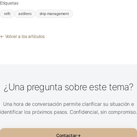
Etiquetas
refit
astillero
ship management
← Volver a los artículos
¿Una pregunta sobre este tema?
Una hora de conversación permite clarificar su situación e
identificar los próximos pasos. Confidencial, sin compromiso.
Contactar
→