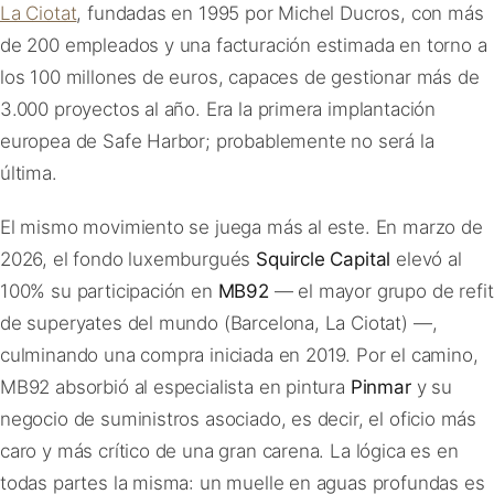
La Ciotat
, fundadas en 1995 por Michel Ducros, con más
de 200 empleados y una facturación estimada en torno a
los 100 millones de euros, capaces de gestionar más de
3.000 proyectos al año. Era la primera implantación
europea de Safe Harbor; probablemente no será la
última.
El mismo movimiento se juega más al este. En marzo de
2026, el fondo luxemburgués
Squircle Capital
elevó al
100% su participación en
MB92
— el mayor grupo de refit
de superyates del mundo (Barcelona, La Ciotat) —,
culminando una compra iniciada en 2019. Por el camino,
MB92 absorbió al especialista en pintura
Pinmar
y su
negocio de suministros asociado, es decir, el oficio más
caro y más crítico de una gran carena. La lógica es en
todas partes la misma: un muelle en aguas profundas es