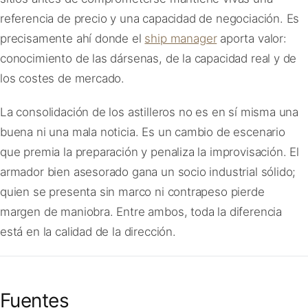
referencia de precio y una capacidad de negociación. Es
precisamente ahí donde el
ship manager
aporta valor:
conocimiento de las dársenas, de la capacidad real y de
los costes de mercado.
La consolidación de los astilleros no es en sí misma una
buena ni una mala noticia. Es un cambio de escenario
que premia la preparación y penaliza la improvisación. El
armador bien asesorado gana un socio industrial sólido;
quien se presenta sin marco ni contrapeso pierde
margen de maniobra. Entre ambos, toda la diferencia
está en la calidad de la dirección.
Fuentes