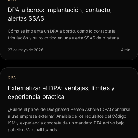
DPA a bordo: implantación, contacto,
alertas SSAS
Cómo se implanta un DPA a bordo, cómo lo contacta la
tripulación y su rol crítico en una alerta SSAS de piratería.
27 de mayo de 2026
4 min
DPA
Externalizar el DPA: ventajas, límites y
experiencia práctica
¿Puede el papel de Designated Person Ashore (DPA) confiarse
a una empresa externa? Análisis de los requisitos del Código
ISM y experiencia concreta de un mandato DPA activo bajo
pabellón Marshall Islands.