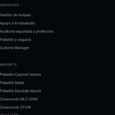
SERVICIOS
Gestión de buques
Apoyo a la tripulación
Auditoría seguridad y protección
Pabellón y seguros
Cursorio Manager
INSIGHTS
Pabellón Cayman Islands
Pabellón Malta
Pabellón Marshall Islands
Convención MLC 2006
Convención STCW