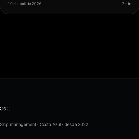
10 de abril de 2026
7 min
Ship management · Costa Azul · desde 2022