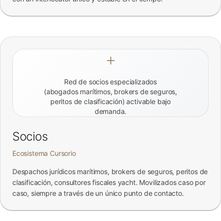
+
Red de socios especializados
(abogados marítimos, brokers de seguros,
peritos de clasificación) activable bajo
demanda.
Socios
Ecosistema Cursorio
Despachos jurídicos marítimos, brokers de seguros, peritos de
clasificación, consultores fiscales yacht. Movilizados caso por
caso, siempre a través de un único punto de contacto.