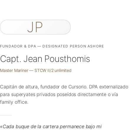
JP
FUNDADOR & DPA — DESIGNATED PERSON ASHORE
Capt. Jean Pousthomis
Master Mariner — STCW II/2 unlimited
Capitán de altura, fundador de Cursorio. DPA externalizado
para superyates privados poseídos directamente o vía
family office.
«Cada buque de la cartera permanece bajo mi