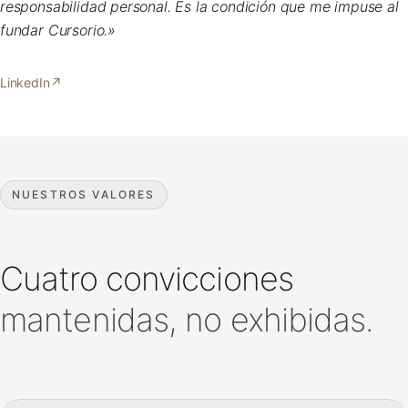
responsabilidad personal. Es la condición que me impuse al
fundar Cursorio.»
LinkedIn
↗
NUESTROS VALORES
Cuatro convicciones
mantenidas, no exhibidas.