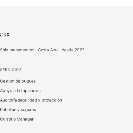
Ship management · Costa Azul · desde 2022
SERVICIOS
Gestión de buques
Apoyo a la tripulación
Auditoría seguridad y protección
Pabellón y seguros
Cursorio Manager