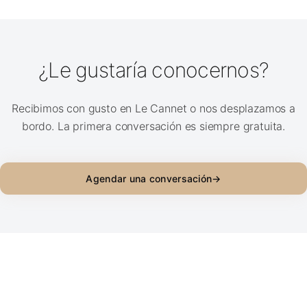
¿Le gustaría conocernos?
Recibimos con gusto en Le Cannet o nos desplazamos a
bordo. La primera conversación es siempre gratuita.
Agendar una conversación
→