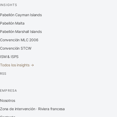
INSIGHTS
Pabellón Cayman Islands
Pabellón Malta
Pabellón Marshall Islands
Convención MLC 2006
Convención STCW
ISM & ISPS
Todos los insights →
RSS
EMPRESA
Nosotros
Zona de intervención · Riviera francesa