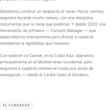
Decidimos construir un despacho al revés. Pocos clientes,
seguidos durante mucho tiempo, con una disciplina
documental que no tiene que pedirnos. Y desde 2023, una
herramienta de software — Cursorio Manager — que
desarrollamos internamente para ofrecer a nuestros
mandantes la legibilidad que merecen.
Con sede en Le Cannet, en la Costa Azul, operamos
principalmente en el Mediterráneo occidental, pero
seguimos a nuestros clientes en todas sus zonas de
navegación — desde el Caribe hasta el Adriático.
EL FUNDADOR