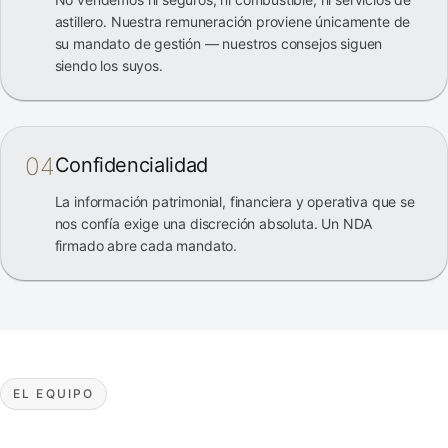
astillero. Nuestra remuneración proviene únicamente de
su mandato de gestión — nuestros consejos siguen
siendo los suyos.
04
Confidencialidad
La información patrimonial, financiera y operativa que se
nos confía exige una discreción absoluta. Un NDA
firmado abre cada mandato.
EL EQUIPO