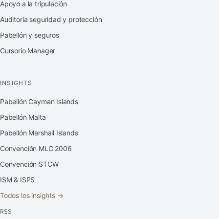
Apoyo a la tripulación
Auditoría seguridad y protección
Pabellón y seguros
Cursorio Manager
INSIGHTS
Pabellón Cayman Islands
Pabellón Malta
Pabellón Marshall Islands
Convención MLC 2006
Convención STCW
ISM & ISPS
Todos los insights →
RSS