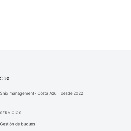
Ship management · Costa Azul · desde 2022
SERVICIOS
Gestión de buques