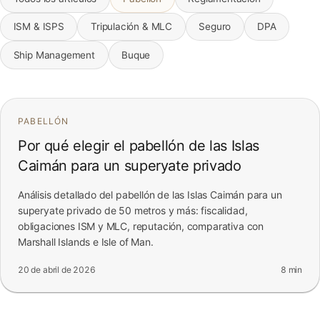
FAQ
ISM & ISPS
Tripulación & MLC
Seguro
DPA
Ship Management
Buque
Contacto
PABELLÓN
Por qué elegir el pabellón de las Islas
Caimán para un superyate privado
Análisis detallado del pabellón de las Islas Caimán para un
superyate privado de 50 metros y más: fiscalidad,
obligaciones ISM y MLC, reputación, comparativa con
Marshall Islands e Isle of Man.
20 de abril de 2026
8 min