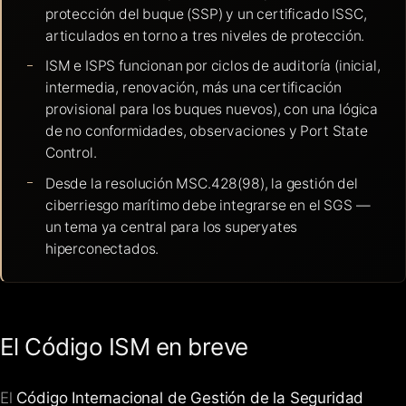
protección del buque (SSP) y un certificado ISSC,
articulados en torno a tres niveles de protección.
ISM e ISPS funcionan por ciclos de auditoría (inicial,
intermedia, renovación, más una certificación
provisional para los buques nuevos), con una lógica
de no conformidades, observaciones y Port State
Control.
Desde la resolución MSC.428(98), la gestión del
ciberriesgo marítimo debe integrarse en el SGS —
un tema ya central para los superyates
hiperconectados.
El Código ISM en breve
El
Código Internacional de Gestión de la Seguridad