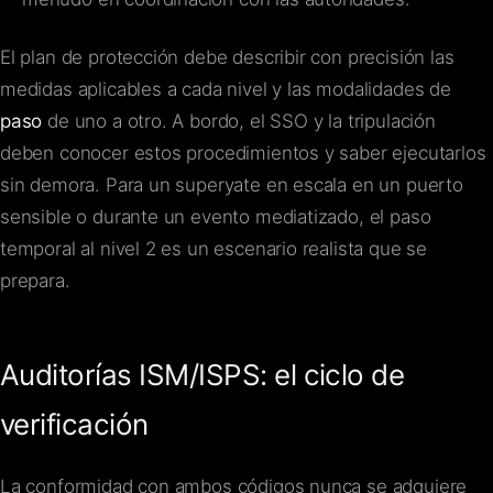
El plan de protección debe describir con precisión las
medidas aplicables a cada nivel y las modalidades de
paso
de uno a otro. A bordo, el SSO y la tripulación
deben conocer estos procedimientos y saber ejecutarlos
sin demora. Para un superyate en escala en un puerto
sensible o durante un evento mediatizado, el paso
temporal al nivel 2 es un escenario realista que se
prepara.
Auditorías ISM/ISPS: el ciclo de
verificación
La conformidad con ambos códigos nunca se adquiere