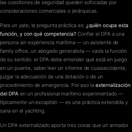
las cuestiones de seguridad queden sofocadas por
consideraciones comerciales o jerárquicas.
Para un yate, la pregunta práctica es:
¿quién ocupa esta
función, y con qué competencia?
Confiar el DPA a una
persona sin experiencia marítima — un asistente de
family office, un abogado generalista — vacía la función
de su sentido: el DPA debe entender qué está en juego
en un puente, saber leer un informe de cuasiaccidente,
juzgar la adecuación de una dotación o de un
procedimiento de emergencia. Por eso la
externalización
del DPA
en un profesional marítimo experimentado —
típicamente un excapitán — es una práctica extendida y
sana en el yachting.
Un DPA externalizado aporta tres cosas que un armador