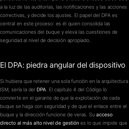
a la luz de las auditorías, las notificaciones y las acciones
correctivas, y decide los ajustes. El papel del DPA es
central en este proceso: es él quien consolida las
comunicaciones del buque y eleva las cuestiones de
seguridad al nivel de decisión apropiado.
El DPA: piedra angular del dispositivo
Si hubiera que retener una sola función en la arquitectura
ISM, sería la del
DPA
. El capítulo 4 del Código lo
convierte en el garante de que la explotación de cada
buque se haga con seguridad y de que el enlace entre el
buque y la dirección funcione de veras. Su
acceso
directo al más alto nivel de gestión
es lo que impide que