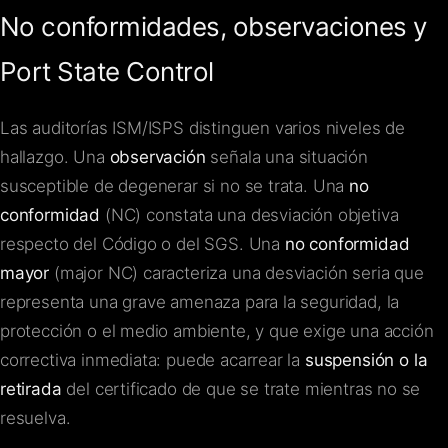
No conformidades, observaciones y
Port State Control
Las auditorías ISM/ISPS distinguen varios niveles de
hallazgo. Una
observación
señala una situación
susceptible de degenerar si no se trata. Una
no
conformidad
(NC) constata una desviación objetiva
respecto del Código o del SGS. Una
no conformidad
mayor
(major NC) caracteriza una desviación seria que
representa una grave amenaza para la seguridad, la
protección o el medio ambiente, y que exige una acción
correctiva inmediata: puede acarrear la
suspensión o la
retirada
del certificado de que se trate mientras no se
resuelva.