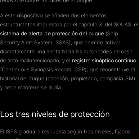
renovable cubre las fases de arranque.
A este dispositivo se añaden dos elementos
estructurantes impuestos por el capítulo XI del SOLAS: el
sistema de alerta de protección del buque
(Ship
Security Alert System, SSAS), que permite activar
discretamente una alerta hacia las autoridades en caso
de acto malintencionado, y el
registro sinóptico continuo
(Continuous Synopsis Record, CSR), que reconstruye el
historial del buque (pabellón, propietario, compañía ISM)
y debe mantenerse al día.
Los tres niveles de protección
El ISPS gradúa la respuesta según tres niveles, fijados