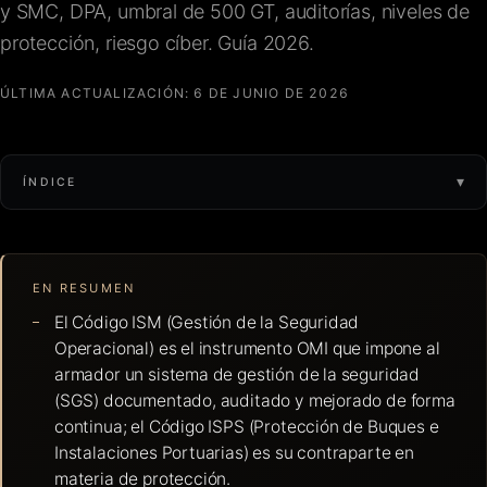
y SMC, DPA, umbral de 500 GT, auditorías, niveles de
FAQ
protección, riesgo cíber. Guía 2026.
ÚLTIMA ACTUALIZACIÓN:
6 DE JUNIO DE 2026
Contacto
▾
ÍNDICE
EN RESUMEN
El Código ISM (Gestión de la Seguridad
Operacional) es el instrumento OMI que impone al
armador un sistema de gestión de la seguridad
(SGS) documentado, auditado y mejorado de forma
continua; el Código ISPS (Protección de Buques e
Instalaciones Portuarias) es su contraparte en
materia de protección.