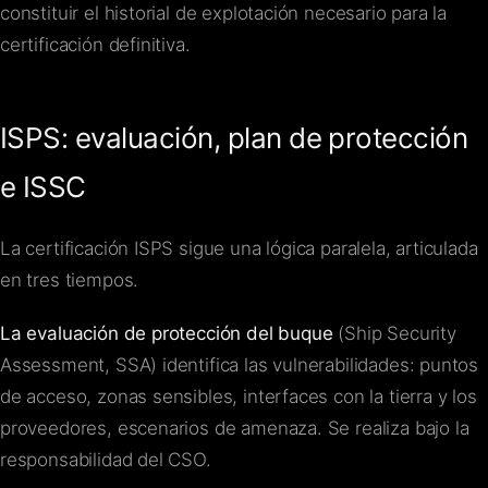
constituir el historial de explotación necesario para la
certificación definitiva.
ISPS: evaluación, plan de protección
e ISSC
La certificación ISPS sigue una lógica paralela, articulada
en tres tiempos.
La evaluación de protección del buque
(Ship Security
Assessment, SSA) identifica las vulnerabilidades: puntos
de acceso, zonas sensibles, interfaces con la tierra y los
proveedores, escenarios de amenaza. Se realiza bajo la
responsabilidad del CSO.