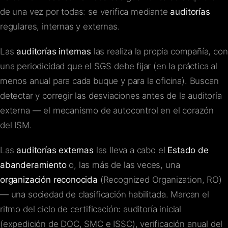
de una vez por todas: se verifica mediante
auditorías
regulares, internas y externas.
Las
auditorías internas
las realiza la propia compañía, con
una periodicidad que el SGS debe fijar (en la práctica al
menos anual para cada buque y para la oficina). Buscan
detectar y corregir las desviaciones antes de la auditoría
externa — el mecanismo de autocontrol en el corazón
del ISM.
Las
auditorías externas
las lleva a cabo el
Estado de
abanderamiento
o, las más de las veces, una
organización reconocida
(Recognized Organization, RO)
— una sociedad de clasificación habilitada. Marcan el
ritmo del ciclo de certificación: auditoría inicial
(expedición de DOC, SMC e ISSC), verificación anual del