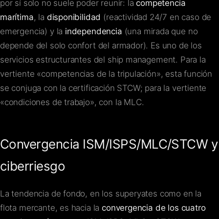
por sí solo no suele poder reunir: la
competencia
marítima
, la
disponibilidad
(reactividad 24/7 en caso de
emergencia) y la
independencia
(una mirada que no
depende del solo confort del armador). Es uno de los
servicios estructurantes del ship management. Para la
vertiente «competencias de la tripulación», esta función
se conjuga con la certificación STCW; para la vertiente
«condiciones de trabajo», con la MLC.
Convergencia ISM/ISPS/MLC/STCW y
ciberriesgo
La tendencia de fondo, en los superyates como en la
flota mercante, es hacia la
convergencia de los cuatro