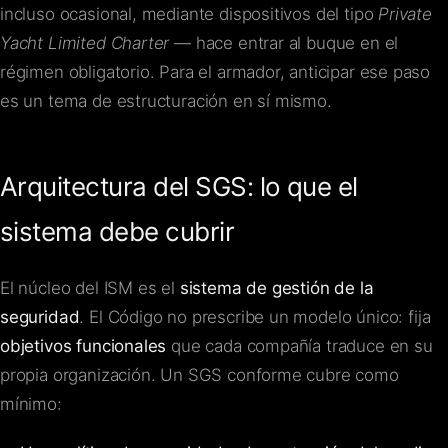
incluso ocasional, mediante dispositivos del tipo
Private
Yacht Limited Charter
— hace entrar al buque en el
régimen obligatorio. Para el armador, anticipar ese paso
es un tema de estructuración en sí mismo.
Arquitectura del SGS: lo que el
sistema debe cubrir
El núcleo del ISM es el
sistema de gestión de la
seguridad
. El Código no prescribe un modelo único: fija
objetivos funcionales
que cada compañía traduce en su
propia organización. Un SGS conforme cubre como
mínimo: