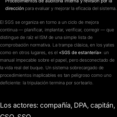
Procedimientos de auditoría interna y revisión por la
dirección
para evaluar y mejorar la eficacia del sistema.
El SGS se organiza en torno a un ciclo de mejora
continua — planificar, implantar, verificar, corregir — que
distingue de raíz el ISM de una simple lista de
comprobación normativa. La trampa clásica, en los yates
como en otros lugares, es el
«SGS de estantería»
: un
manual impecable sobre el papel, pero desconectado de
la vida real del buque. Un sistema sobrecargado de
procedimientos inaplicables es tan peligroso como uno
deficiente: la tripulación termina por sortearlo.
Los actores: compañía, DPA, capitán,
CSO, SSO