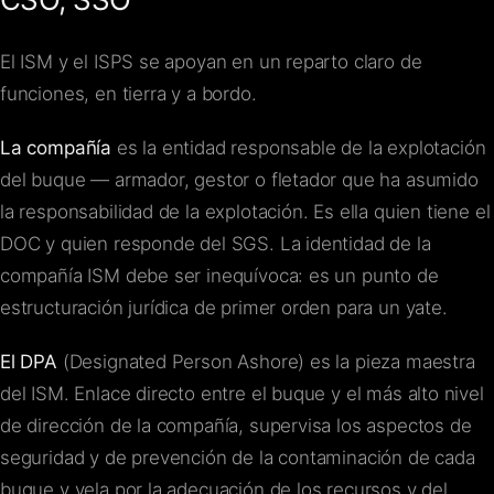
El ISM y el ISPS se apoyan en un reparto claro de
funciones, en tierra y a bordo.
La compañía
es la entidad responsable de la explotación
del buque — armador, gestor o fletador que ha asumido
la responsabilidad de la explotación. Es ella quien tiene el
DOC y quien responde del SGS. La identidad de la
compañía ISM debe ser inequívoca: es un punto de
estructuración jurídica de primer orden para un yate.
El DPA
(Designated Person Ashore) es la pieza maestra
del ISM. Enlace directo entre el buque y el más alto nivel
de dirección de la compañía, supervisa los aspectos de
seguridad y de prevención de la contaminación de cada
buque y vela por la adecuación de los recursos y del