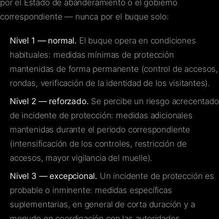
por el Estado de abanderamiento o el gobierno
correspondiente — nunca por el buque solo:
Nivel 1 — normal.
El buque opera en condiciones
habituales: medidas mínimas de protección
mantenidas de forma permanente (control de accesos,
rondas, verificación de la identidad de los visitantes).
Nivel 2 — reforzado.
Se percibe un riesgo acrecentado
de incidente de protección: medidas adicionales
mantenidas durante el periodo correspondiente
(intensificación de los controles, restricción de
accesos, mayor vigilancia del muelle).
Nivel 3 — excepcional.
Un incidente de protección es
probable o inminente: medidas específicas
suplementarias, en general de corta duración y a
menudo en coordinación con las autoridades.