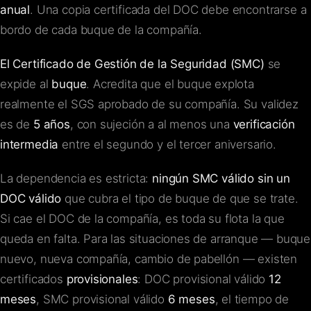
anual
. Una copia certificada del DOC debe encontrarse a
bordo de cada buque de la compañía.
El Certificado de Gestión de la Seguridad (SMC)
se
expide al
buque
. Acredita que el buque explota
realmente el SGS aprobado de su compañía. Su validez
es de
5 años
, con sujeción a al menos una
verificación
intermedia
entre el segundo y el tercer aniversario.
La dependencia es estricta:
ningún SMC válido sin un
DOC válido
que cubra el tipo de buque de que se trate.
Si cae el DOC de la compañía, es toda su flota la que
queda en falta. Para las situaciones de arranque — buque
nuevo, nueva compañía, cambio de pabellón — existen
certificados
provisionales
: DOC provisional válido
12
meses
, SMC provisional válido
6 meses
, el tiempo de