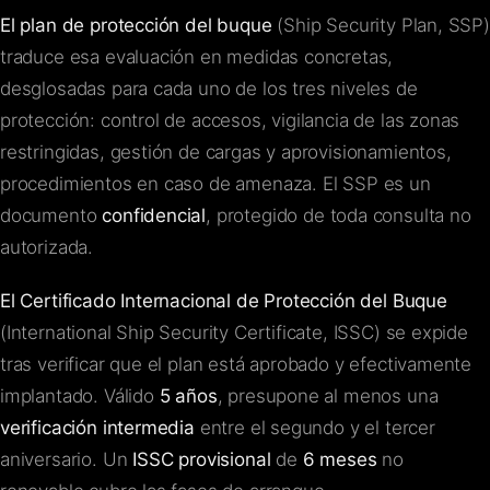
El plan de protección del buque
(Ship Security Plan, SSP)
traduce esa evaluación en medidas concretas,
desglosadas para cada uno de los tres niveles de
protección: control de accesos, vigilancia de las zonas
restringidas, gestión de cargas y aprovisionamientos,
procedimientos en caso de amenaza. El SSP es un
documento
confidencial
, protegido de toda consulta no
autorizada.
El Certificado Internacional de Protección del Buque
(International Ship Security Certificate, ISSC) se expide
tras verificar que el plan está aprobado y efectivamente
implantado. Válido
5 años
, presupone al menos una
verificación intermedia
entre el segundo y el tercer
aniversario. Un
ISSC provisional
de
6 meses
no