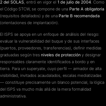
2 del SOLAS
, entró en vigor el
1 de julio de 2004
. Como
el Código STCW, se compone de una
Parte A obligatoria
(requisitos detallados) y de una
Parte B recomendada
(orientaciones de implantación).
El ISPS se apoya en un enfoque de análisis del riesgo:
evaluar la vulnerabilidad del buque y de sus interfaces
(puertos, proveedores, transferencias), definir medidas
graduadas según tres
niveles de protección
y designar
responsables claramente identificados a bordo y en
tierra. Para un superyate, cuyo perfil — armador de alta
visibilidad, invitados acaudalados, escalas mediatizadas
— constituye precisamente un blanco potencial, la lógica
del ISPS va mucho más allá de la mera formalidad
administrativa.