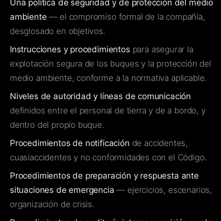
Una política de seguridad y de protección del medio
ambiente
— el compromiso formal de la compañía,
desglosado en objetivos.
Instrucciones y procedimientos
para asegurar la
explotación segura de los buques y la protección del
medio ambiente, conforme a la normativa aplicable.
Niveles de autoridad y líneas de comunicación
definidos entre el personal de tierra y de a bordo, y
dentro del propio buque.
Procedimientos de notificación
de accidentes,
cuasiaccidentes y no conformidades con el Código.
Procedimientos de preparación y respuesta ante
situaciones de emergencia
— ejercicios, escenarios,
organización de crisis.