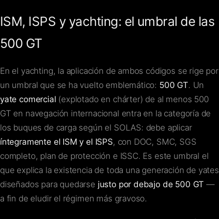
ISM, ISPS y yachting: el umbral de las
500 GT
En el yachting, la aplicación de ambos códigos se rige por
un umbral que se ha vuelto emblemático:
500 GT
. Un
yate comercial
(explotado en chárter) de al menos 500
GT en navegación internacional entra en la categoría de
los buques de carga según el SOLAS: debe aplicar
íntegramente el ISM y el ISPS
, con DOC, SMC, SGS
completo, plan de protección e ISSC. Es este umbral el
que explica la existencia de toda una generación de yates
diseñados para quedarse
justo por debajo de 500 GT
—
a fin de eludir el régimen más gravoso.