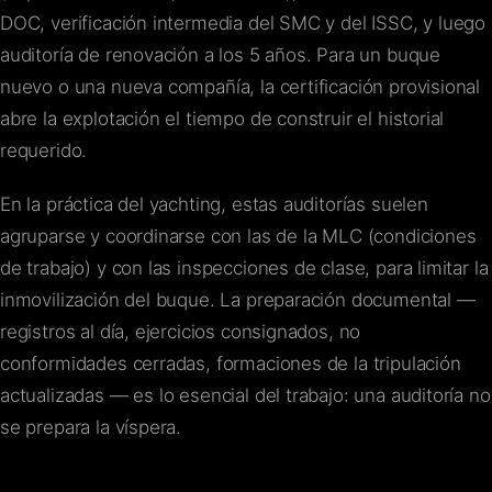
DOC, verificación intermedia del SMC y del ISSC, y luego
auditoría de renovación a los 5 años. Para un buque
nuevo o una nueva compañía, la certificación provisional
abre la explotación el tiempo de construir el historial
requerido.
En la práctica del yachting, estas auditorías suelen
agruparse y coordinarse con las de la MLC (condiciones
de trabajo) y con las inspecciones de clase, para limitar la
inmovilización del buque. La preparación documental —
registros al día, ejercicios consignados, no
conformidades cerradas, formaciones de la tripulación
actualizadas — es lo esencial del trabajo: una auditoría no
se prepara la víspera.