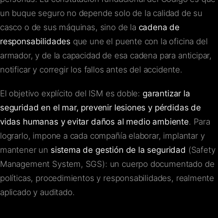
un buque seguro no depende solo de la calidad de su
casco o de sus máquinas, sino de la
cadena de
responsabilidades
que une el puente con la oficina del
armador, y de la capacidad de esa cadena para anticipar,
notificar y corregir los fallos antes del accidente.
El objetivo explícito del ISM es doble:
garantizar la
seguridad en el mar, prevenir lesiones y pérdidas de
vidas humanas y evitar daños al medio ambiente
. Para
lograrlo, impone a cada compañía elaborar, implantar y
mantener un
sistema de gestión de la seguridad
(Safety
Management System, SGS): un cuerpo documentado de
políticas, procedimientos y responsabilidades, realmente
aplicado y auditado.