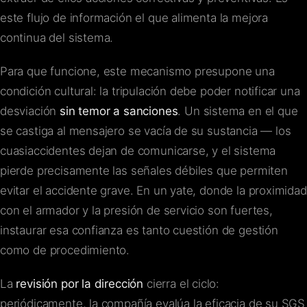
este flujo de información el que alimenta la mejora
continua del sistema.
Para que funcione, este mecanismo presupone una
condición cultural: la tripulación debe poder notificar una
desviación
sin temor a sanciones
. Un sistema en el que
se castiga al mensajero se vacía de su sustancia — los
cuasiaccidentes dejan de comunicarse, y el sistema
pierde precisamente las señales débiles que permiten
evitar el accidente grave. En un yate, donde la proximidad
con el armador y la presión de servicio son fuertes,
instaurar esa confianza es tanto cuestión de gestión
como de procedimiento.
La
revisión por la dirección
cierra el ciclo:
periódicamente, la compañía evalúa la eficacia de su SGS