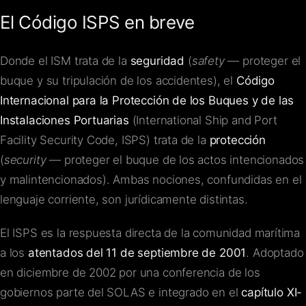
El Código ISPS en breve
Donde el ISM trata de la
seguridad
(
safety
— proteger el
buque y su tripulación de los accidentes), el
Código
Internacional para la Protección de los Buques y de las
Instalaciones Portuarias
(International Ship and Port
Facility Security Code, ISPS) trata de la
protección
(
security
— proteger el buque de los actos intencionados
y malintencionados). Ambas nociones, confundidas en el
lenguaje corriente, son jurídicamente distintas.
El ISPS es la respuesta directa de la comunidad marítima
a los
atentados del 11 de septiembre de 2001
. Adoptado
en diciembre de 2002 por una conferencia de los
gobiernos parte del SOLAS e integrado en el
capítulo XI-