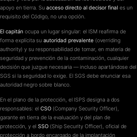
apoyo en tierra. Su
acceso directo al decisor final
es un
requisito del Código, no una opción.
El capitán
ocupa un lugar singular: el ISM reafirma de
forma explícita su
autoridad prevalente
(overriding
authority) y su responsabilidad de tomar, en materia de
seguridad y prevención de la contaminación, cualquier
decisión que juzgue necesaria — incluso apartándose del
SGS si la seguridad lo exige. El SGS debe enunciar esa
autoridad negro sobre blanco.
En el plano de la protección, el ISPS designa a dos
responsables: el
CSO
(Company Security Officer),
garante en tierra de la evaluación y del plan de
protección, y el
SSO
(Ship Security Officer), oficial de
protección a bordo encargado de la implantación