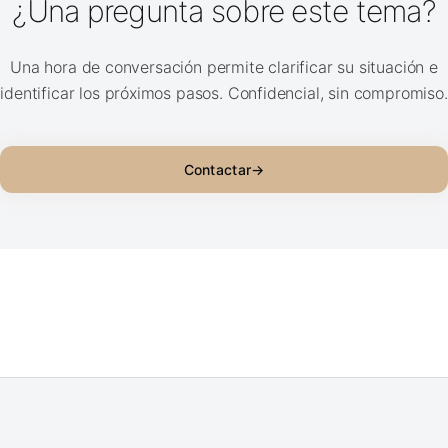
¿Una pregunta sobre este tema?
Una hora de conversación permite clarificar su situación e
identificar los próximos pasos. Confidencial, sin compromiso.
Contactar
→