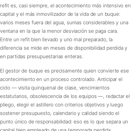
refit es, casi siempre, el acontecimiento más intensivo en
capital y el más inmovilizador de la vida de un buque:
varios meses fuera del agua, sumas considerables y una
ventana en la que la menor desviación se paga cara.
Entre un refit bien llevado y uno mal preparado, la
diferencia se mide en meses de disponibilidad perdida y
en partidas presupuestarias enteras.
El gestor de buque es precisamente quien convierte ese
acontecimiento en un proceso controlado. Anticipar el
ciclo — visita quinquenal de clase, vencimientos
estatutarios, obsolescencia de los equipos —, redactar el
pliego, elegir el astillero con criterios objetivos y luego
sostener presupuesto, calendario y calidad siendo el
punto único de responsabilidad: eso es lo que separa un
capital bien empleado de una temporada perdida.