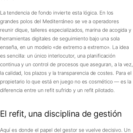
La tendencia de fondo invierte esta lógica. En los
grandes polos del Mediterráneo se ve a operadores
reunir dique, talleres especializados, marina de acogida y
herramientas digitales de seguimiento bajo una sola
enseña, en un modelo «de extremo a extremo». La idea
es sencilla: un único interlocutor, una planificación
continua y un control de procesos que aseguran, a la vez,
la calidad, los plazos y la transparencia de costes. Para el
propietario lo que está en juego no es cosmético — es la
diferencia entre un refit sufrido y un refit pilotado.
El refit, una disciplina de gestión
Aquí es donde el papel del gestor se vuelve decisivo. Un