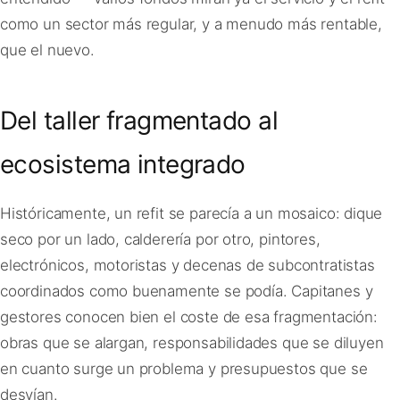
como un sector más regular, y a menudo más rentable,
que el nuevo.
Del taller fragmentado al
ecosistema integrado
Históricamente, un refit se parecía a un mosaico: dique
seco por un lado, calderería por otro, pintores,
electrónicos, motoristas y decenas de subcontratistas
coordinados como buenamente se podía. Capitanes y
gestores conocen bien el coste de esa fragmentación:
obras que se alargan, responsabilidades que se diluyen
en cuanto surge un problema y presupuestos que se
desvían.