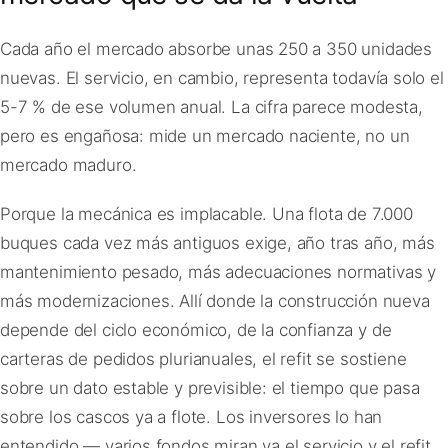
Cada año el mercado absorbe unas 250 a 350 unidades
nuevas. El servicio, en cambio, representa todavía solo el
5-7 % de ese volumen anual. La cifra parece modesta,
pero es engañosa: mide un mercado naciente, no un
mercado maduro.
Porque la mecánica es implacable. Una flota de 7.000
buques cada vez más antiguos exige, año tras año, más
mantenimiento pesado, más adecuaciones normativas y
más modernizaciones. Allí donde la construcción nueva
depende del ciclo económico, de la confianza y de
carteras de pedidos plurianuales, el refit se sostiene
sobre un dato estable y previsible: el tiempo que pasa
sobre los cascos ya a flote. Los inversores lo han
entendido — varios fondos miran ya el servicio y el refit