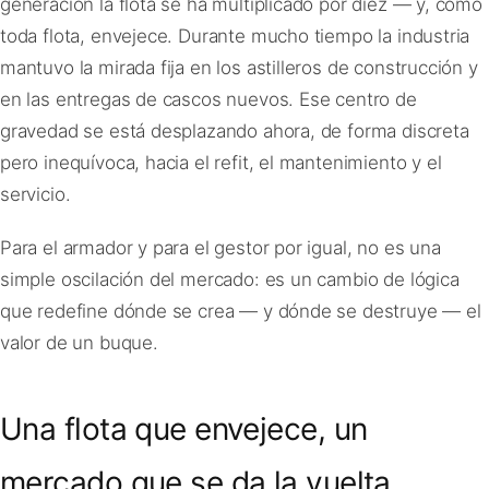
generación la flota se ha multiplicado por diez — y, como
toda flota, envejece. Durante mucho tiempo la industria
mantuvo la mirada fija en los astilleros de construcción y
en las entregas de cascos nuevos. Ese centro de
gravedad se está desplazando ahora, de forma discreta
pero inequívoca, hacia el refit, el mantenimiento y el
servicio.
Para el armador y para el gestor por igual, no es una
simple oscilación del mercado: es un cambio de lógica
que redefine dónde se crea — y dónde se destruye — el
valor de un buque.
Una flota que envejece, un
mercado que se da la vuelta