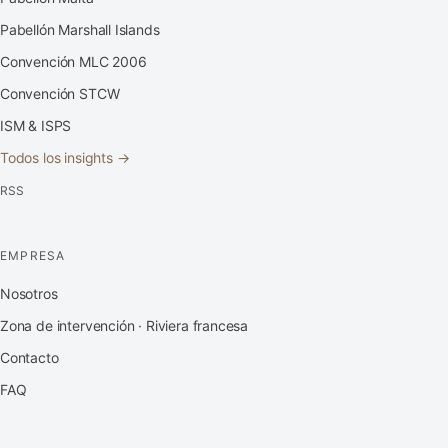
Pabellón Marshall Islands
Convención MLC 2006
Convención STCW
ISM & ISPS
Todos los insights →
RSS
EMPRESA
Nosotros
Zona de intervención · Riviera francesa
Contacto
FAQ