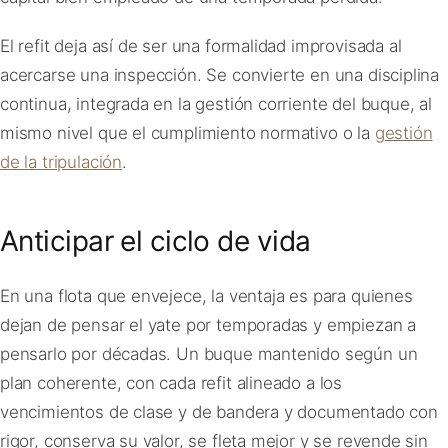
El refit deja así de ser una formalidad improvisada al
acercarse una inspección. Se convierte en una disciplina
continua, integrada en la gestión corriente del buque, al
mismo nivel que el cumplimiento normativo o la
gestión
de la tripulación
.
Anticipar el ciclo de vida
En una flota que envejece, la ventaja es para quienes
dejan de pensar el yate por temporadas y empiezan a
pensarlo por décadas. Un buque mantenido según un
plan coherente, con cada refit alineado a los
vencimientos de clase y de bandera y documentado con
rigor, conserva su valor, se fleta mejor y se revende sin