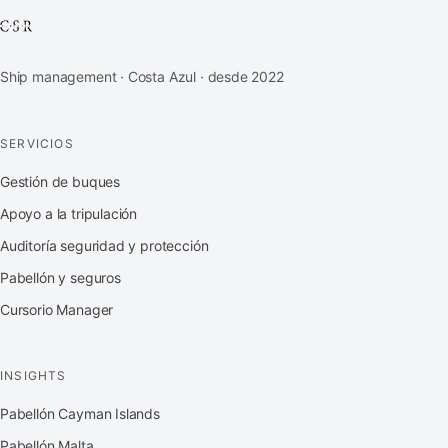
Ship management · Costa Azul · desde 2022
SERVICIOS
Gestión de buques
Apoyo a la tripulación
Auditoría seguridad y protección
Pabellón y seguros
Cursorio Manager
INSIGHTS
Pabellón Cayman Islands
Pabellón Malta