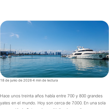
FAQ
Contacto
18 de junio de 2026
·
4 min de lectura
Hace unos treinta años había entre 700 y 800 grandes
yates en el mundo. Hoy son cerca de 7.000. En una sola