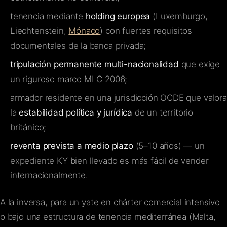
tenencia mediante
holding europea
(Luxemburgo,
Liechtenstein,
Mónaco
) con fuertes requisitos
documentales de la banca privada;
tripulación permanente multi-nacionalidad
que exige
un riguroso marco MLC 2006;
armador residente en una jurisdicción OCDE que valora
la
estabilidad política y jurídica
de un territorio
británico;
reventa prevista a medio plazo
(5–10 años) — un
expediente KY bien llevado es más fácil de vender
internacionalmente.
A la inversa, para un yate en chárter comercial intensivo
o bajo una estructura de tenencia mediterránea (Malta,