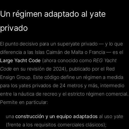
Un régimen adaptado al yate
privado
El punto decisivo para un superyate privado — y lo que
diferencia a las Islas Caimán de Malta o Francia — es el
Large Yacht Code
(ahora conocido como
REG Yacht
Code
en su revisión de 2024), publicado por el Red
Ensign Group. Este código define un régimen a medida
para los yates privados de 24 metros y más, intermedio
entre la náutica de recreo y el estricto régimen comercial.
Permite en particular:
una
construcción y un equipo adaptados
al uso yate
(frente a los requisitos comerciales clásicos);