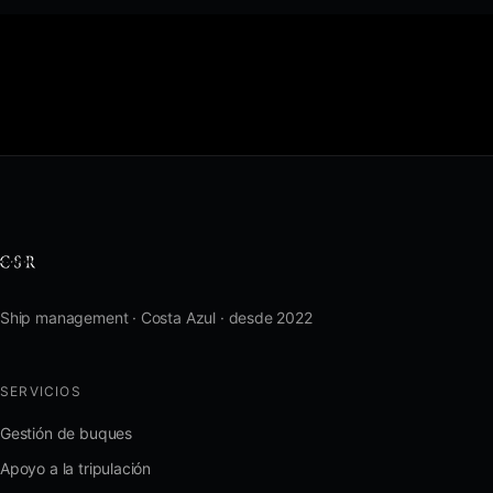
Ship management · Costa Azul · desde 2022
SERVICIOS
Gestión de buques
Apoyo a la tripulación