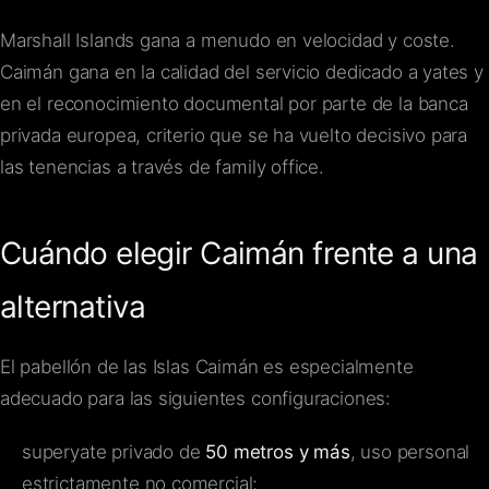
Marshall Islands gana a menudo en velocidad y coste.
Caimán gana en la calidad del servicio dedicado a yates y
en el reconocimiento documental por parte de la banca
privada europea, criterio que se ha vuelto decisivo para
las tenencias a través de family office.
Cuándo elegir Caimán frente a una
alternativa
El pabellón de las Islas Caimán es especialmente
adecuado para las siguientes configuraciones:
superyate privado de
50 metros y más
, uso personal
estrictamente no comercial;