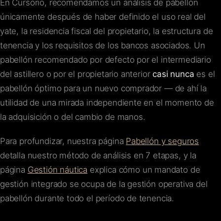
En Cursorio, recomendamos un análisis de pabellón
únicamente después de haber definido el uso real del
yate, la residencia fiscal del propietario, la estructura de
tenencia y los requisitos de los bancos asociados. Un
pabellón recomendado por defecto por el intermediario
del astillero o por el propietario anterior
casi nunca
es el
pabellón óptimo para un nuevo comprador — de ahí la
utilidad de una mirada independiente en el momento de
la adquisición o del cambio de manos.
Para profundizar, nuestra página
Pabellón y seguros
detalla nuestro método de análisis en 7 etapas, y la
página
Gestión náutica
explica cómo un mandato de
gestión integrado se ocupa de la gestión operativa del
pabellón durante todo el período de tenencia.