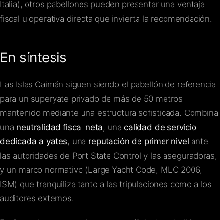
Italia), otros pabellones pueden presentar una ventaja
fiscal u operativa directa que invierta la recomendación.
En síntesis
Las Islas Caimán siguen siendo el pabellón de referencia
para un superyate privado de más de 50 metros
mantenido mediante una estructura sofisticada. Combina
una
neutralidad fiscal neta
, una
calidad de servicio
dedicada a yates
, una
reputación de primer nivel
ante
las autoridades de Port State Control y las aseguradoras,
y un marco normativo (Large Yacht Code, MLC 2006,
ISM) que tranquiliza tanto a las tripulaciones como a los
auditores externos.