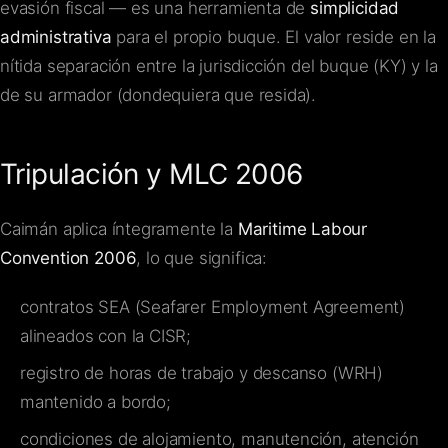
evasión fiscal — es una herramienta de
simplicidad
administrativa
para el propio buque. El valor reside en la
nítida separación entre la jurisdicción del buque (KY) y la
de su armador (dondequiera que resida).
Tripulación y MLC 2006
Caimán aplica íntegramente la
Maritime Labour
Convention 2006
, lo que significa:
contratos SEA (Seafarer Employment Agreement)
alineados con la CISR;
registro de horas de trabajo y descanso (WRH)
mantenido a bordo;
condiciones de alojamiento, manutención, atención