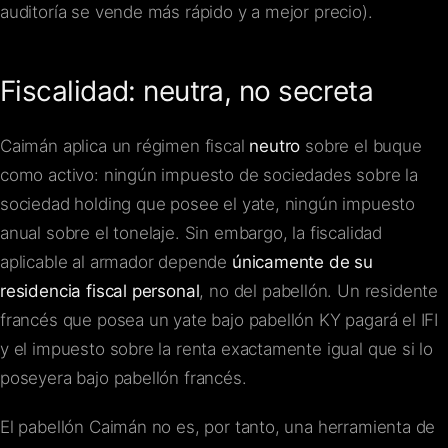
auditoría se vende más rápido y a mejor precio).
Fiscalidad: neutra, no secreta
Caimán aplica un régimen fiscal
neutro
sobre el buque
como activo: ningún impuesto de sociedades sobre la
sociedad holding que posee el yate, ningún impuesto
anual sobre el tonelaje. Sin embargo, la fiscalidad
aplicable al armador depende
únicamente de su
residencia fiscal personal
, no del pabellón. Un residente
francés que posea un yate bajo pabellón KY pagará el IFI
y el impuesto sobre la renta exactamente igual que si lo
poseyera bajo pabellón francés.
El pabellón Caimán no es, por tanto, una herramienta de