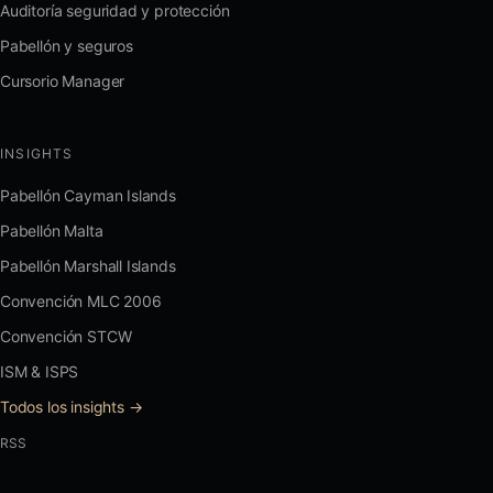
Auditoría seguridad y protección
Pabellón y seguros
Cursorio Manager
INSIGHTS
Pabellón Cayman Islands
Pabellón Malta
Pabellón Marshall Islands
Convención MLC 2006
Convención STCW
ISM & ISPS
Todos los insights →
RSS