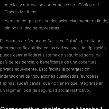
médica y retribución conformes con el Código del
Trabajo Marítimo;
derecho de queja de la tripulación claramente definido,
sin posibilidad de represalias.
El régimen de Seguridad Social de Caimán permite una
interesante flexibilidad en las cotizaciones: la tripulación
puede estar afiliada al sistema de seguridad social del
país de residencia, o beneficiarse de una cobertura
privada equivalente. Esto facilita la contratación
internacional de tripulaciones cualificadas (europeas,
filipinas, sudafricanas) que no tienen que integrarse en
un régimen local de seguridad social restrictivo.