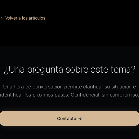
← Volver a los artículos
¿Una pregunta sobre este tema?
Una hora de conversación permite clarificar su situación e
identificar los próximos pasos. Confidencial, sin compromiso.
Contactar
→