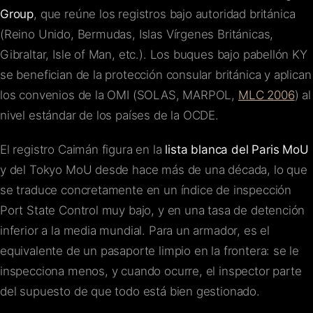
Group
, que reúne los registros bajo autoridad británica
(Reino Unido, Bermudas, Islas Vírgenes Británicas,
Gibraltar, Isle of Man, etc.). Los buques bajo pabellón KY
se benefician de la protección consular británica y aplican
los convenios de la OMI (SOLAS, MARPOL,
MLC 2006
) al
nivel estándar de los países de la OCDE.
El registro Caimán figura en la
lista blanca del Paris MoU
y del Tokyo MoU desde hace más de una década, lo que
se traduce concretamente en un índice de inspección
Port State Control muy bajo, y en una tasa de detención
inferior a la media mundial. Para un armador, es el
equivalente de un pasaporte limpio en la frontera: se le
inspecciona menos, y cuando ocurre, el inspector parte
del supuesto de que todo está bien gestionado.