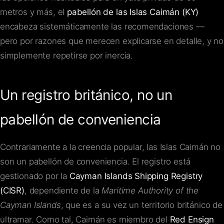
metros y más, el
pabellón de las Islas Caimán (KY)
encabeza sistemáticamente las recomendaciones —
pero por razones que merecen explicarse en detalle, y no
simplemente repetirse por inercia.
Un registro británico, no un
pabellón de conveniencia
Contrariamente a la creencia popular, las Islas Caimán no
son un pabellón de conveniencia. El registro está
gestionado por la
Cayman Islands Shipping Registry
(CISR)
, dependiente de la
Maritime Authority of the
Cayman Islands
, que es a su vez un territorio británico de
ultramar. Como tal, Caimán es miembro del
Red Ensign