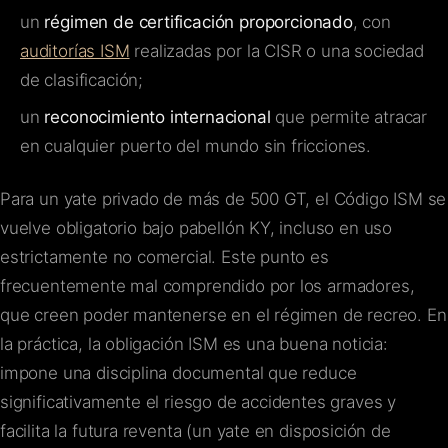
un
régimen de certificación proporcionado
, con
auditorías ISM
realizadas por la CISR o una sociedad
de clasificación;
un
reconocimiento internacional
que permite atracar
en cualquier puerto del mundo sin fricciones.
Para un yate privado de más de 500 GT, el Código ISM se
vuelve obligatorio bajo pabellón KY, incluso en uso
estrictamente no comercial. Este punto es
frecuentemente mal comprendido por los armadores,
que creen poder mantenerse en el régimen de recreo. En
la práctica, la obligación ISM es una buena noticia:
impone una disciplina documental que reduce
significativamente el riesgo de accidentes graves y
facilita la futura reventa (un yate en disposición de