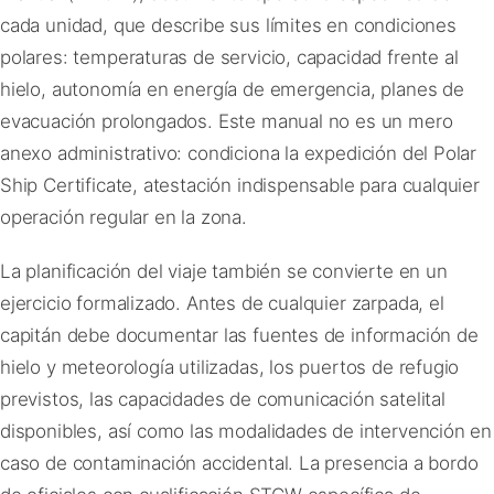
cada unidad, que describe sus límites en condiciones
polares: temperaturas de servicio, capacidad frente al
hielo, autonomía en energía de emergencia, planes de
evacuación prolongados. Este manual no es un mero
anexo administrativo: condiciona la expedición del Polar
Ship Certificate, atestación indispensable para cualquier
operación regular en la zona.
La planificación del viaje también se convierte en un
ejercicio formalizado. Antes de cualquier zarpada, el
capitán debe documentar las fuentes de información de
hielo y meteorología utilizadas, los puertos de refugio
previstos, las capacidades de comunicación satelital
disponibles, así como las modalidades de intervención en
caso de contaminación accidental. La presencia a bordo