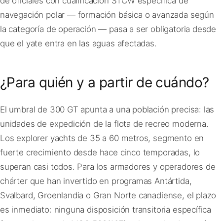
de oficiales con cualificación STCW específica de
navegación polar — formación básica o avanzada según
la categoría de operación — pasa a ser obligatoria desde
que el yate entra en las aguas afectadas.
¿Para quién y a partir de cuándo?
El umbral de 300 GT apunta a una población precisa: las
unidades de expedición de la flota de recreo moderna.
Los explorer yachts de 35 a 60 metros, segmento en
fuerte crecimiento desde hace cinco temporadas, lo
superan casi todos. Para los armadores y operadores de
chárter que han invertido en programas Antártida,
Svalbard, Groenlandia o Gran Norte canadiense, el plazo
es inmediato: ninguna disposición transitoria específica