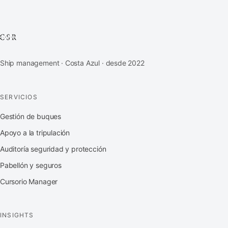
Ship management · Costa Azul · desde 2022
SERVICIOS
Gestión de buques
Apoyo a la tripulación
Auditoría seguridad y protección
Pabellón y seguros
Cursorio Manager
INSIGHTS