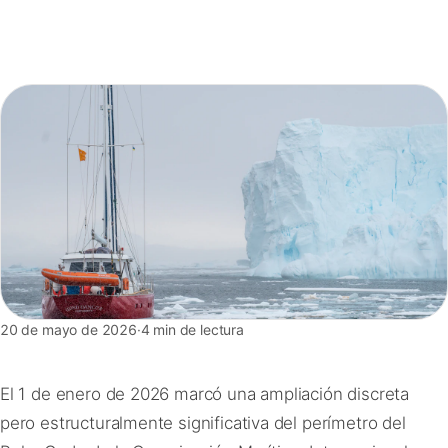
FAQ
Contacto
20 de mayo de 2026
·
4 min de lectura
El 1 de enero de 2026 marcó una ampliación discreta
pero estructuralmente significativa del perímetro del