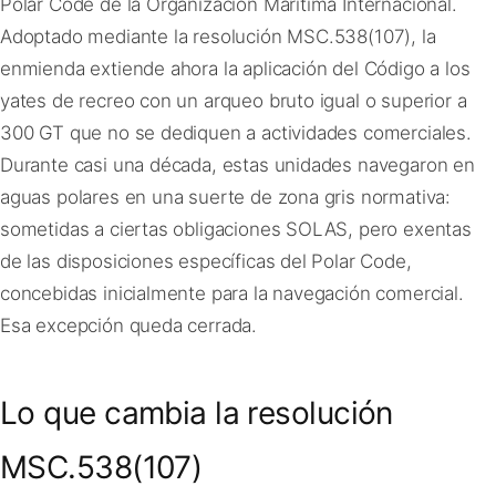
Polar Code de la Organización Marítima Internacional.
Adoptado mediante la resolución MSC.538(107), la
enmienda extiende ahora la aplicación del Código a los
yates de recreo con un arqueo bruto igual o superior a
300 GT que no se dediquen a actividades comerciales.
Durante casi una década, estas unidades navegaron en
aguas polares en una suerte de zona gris normativa:
sometidas a ciertas obligaciones SOLAS, pero exentas
de las disposiciones específicas del Polar Code,
concebidas inicialmente para la navegación comercial.
Esa excepción queda cerrada.
Lo que cambia la resolución
MSC.538(107)