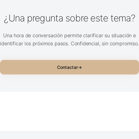
¿Una pregunta sobre este tema?
Una hora de conversación permite clarificar su situación e
identificar los próximos pasos. Confidencial, sin compromiso.
Contactar
→