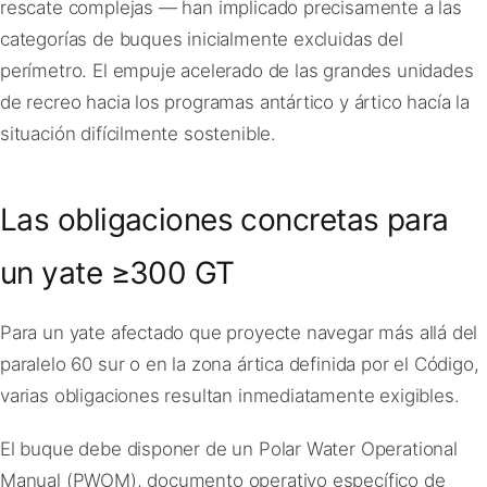
rescate complejas — han implicado precisamente a las
categorías de buques inicialmente excluidas del
perímetro. El empuje acelerado de las grandes unidades
de recreo hacia los programas antártico y ártico hacía la
situación difícilmente sostenible.
Las obligaciones concretas para
un yate ≥300 GT
Para un yate afectado que proyecte navegar más allá del
paralelo 60 sur o en la zona ártica definida por el Código,
varias obligaciones resultan inmediatamente exigibles.
El buque debe disponer de un Polar Water Operational
Manual (PWOM), documento operativo específico de