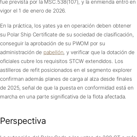
fue prevista por la MSC.538(107), y la enmienda entró en
vigor el 1 de enero de 2026.
En la práctica, los yates ya en operación deben obtener
su Polar Ship Certificate de su sociedad de clasificación,
conseguir la aprobación de su PWOM por su
administración de
pabellón
, y verificar que la dotación de
oficiales cubre los requisitos STCW extendidos. Los
astilleros de refit posicionados en el segmento explorer
confirman además planes de carga al alza desde finales
de 2025, señal de que la puesta en conformidad está en
marcha en una parte significativa de la flota afectada.
Perspectiva