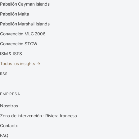
Pabellón Cayman Islands
Pabellón Malta
Pabellón Marshall Islands
Convención MLC 2006
Convención STCW
ISM & ISPS
Todos los insights →
RSS
EMPRESA
Nosotros
Zona de intervención · Riviera francesa
Contacto
FAQ