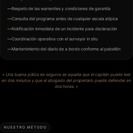
—
Respeto de las warranties y condiciones de garantía
—
Consulta del programa antes de cualquier escala atípica
—
Notificación inmediata de un incidente para declaración
—
Coordinación operativa con el surveyor in situ
—
Mantenimiento del diario de a bordo conforme al pabellón
« Una buena póliza de seguros es aquella que el capitán puede leer
en dos minutos y que el abogado del propietario puede defender en
dos horas. »
NUESTRO MÉTODO