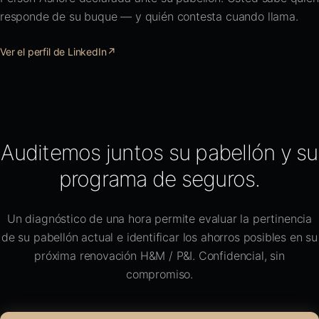
responde de su buque — y quién contesta cuando llama.
Ver el perfil de LinkedIn
↗
Auditemos juntos su pabellón y su
programa de seguros.
Un diagnóstico de una hora permite evaluar la pertinencia
de su pabellón actual e identificar los ahorros posibles en su
próxima renovación H&M / P&I. Confidencial, sin
compromiso.