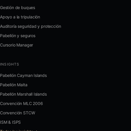
Gestión de buques
Apoyo a la tripulación
Auditoría seguridad y protección
Pabellón y seguros
Cursorio Manager
INSIGHTS
Pabellón Cayman Islands
Pabellón Malta
Pabellón Marshall Islands
Convención MLC 2006
Convención STCW
ISM & ISPS