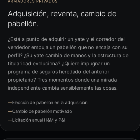
ARMADORES PRIVADOS
Adquisición, reventa, cambio de
pabellón.
¿Está a punto de adquirir un yate y el corredor del
vendedor empuja un pabellón que no encaja con su
perfil? ¿Su yate cambia de manos y la estructura de
titularidad evoluciona? ¿Quiere impugnar un
programa de seguros heredado del anterior
propietario? Tres momentos donde una mirada
independiente cambia sensiblemente las cosas.
—
Elección de pabellón en la adquisición
—
Cambio de pabellón motivado
—
Licitación anual H&M y P&I