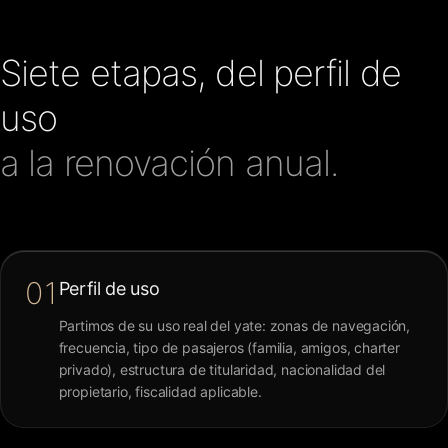
Siete etapas, del perfil de
uso
a la renovación anual.
01
Perfil de uso
Partimos de su uso real del yate: zonas de navegación,
frecuencia, tipo de pasajeros (familia, amigos, charter
privado), estructura de titularidad, nacionalidad del
propietario, fiscalidad aplicable.