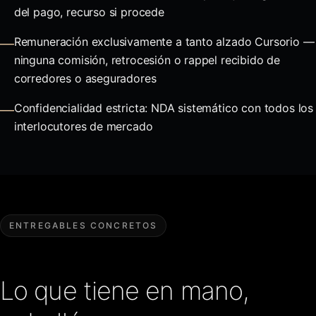
del pago, recurso si procede
Remuneración exclusivamente a tanto alzado Cursorio —
—
ninguna comisión, retrocesión o rappel recibido de
corredores o aseguradores
Confidencialidad estricta: NDA sistemático con todos los
—
interlocutores de mercado
ENTREGABLES CONCRETOS
Lo que tiene en mano,