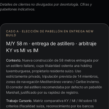
Detalles de clientes no divulgados por deontología. Cifras y
pabellones indicativos.
CASO A · ELECCIÓN DE PABELLÓN EN ENTREGA NEW
BUILD
M/Y 58 m · entrega de astillero · arbitraje
KY vs MI vs IM
Contexto.
Nueva construcción de 58 metros entregada por
un astillero italiano, cuya titularidad ostenta una holding
luxemburguesa, propietario residente suizo. Uso
estrictamente privado, tripulación prevista de 14 miembros,
zonas de navegación Mediterráneo verano / Caribe invierno.
El corredor del astillero recomendaba por defecto un pabellón
Marshall, justificado por su rapidez de registro.
Trabajo Cursorio.
Matriz comparativa KY / MI / IM sobre 18
criterios (fiscalidad suiza, reconocimiento por los bancos