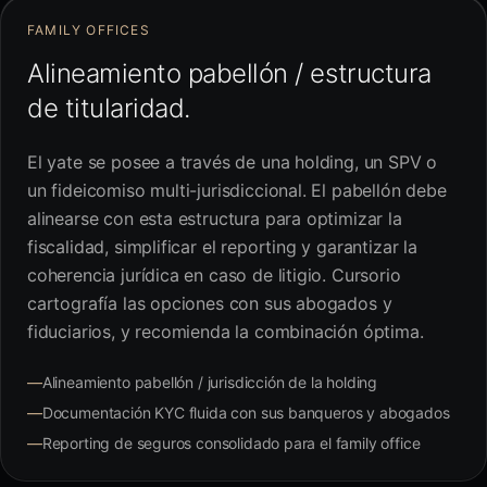
FAMILY OFFICES
Alineamiento pabellón / estructura
de titularidad.
El yate se posee a través de una holding, un SPV o
un fideicomiso multi-jurisdiccional. El pabellón debe
alinearse con esta estructura para optimizar la
fiscalidad, simplificar el reporting y garantizar la
coherencia jurídica en caso de litigio. Cursorio
cartografía las opciones con sus abogados y
fiduciarios, y recomienda la combinación óptima.
—
Alineamiento pabellón / jurisdicción de la holding
—
Documentación KYC fluida con sus banqueros y abogados
—
Reporting de seguros consolidado para el family office