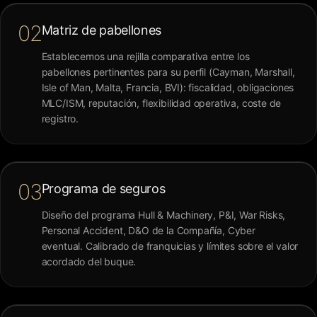
02
Matriz de pabellones
Establecemos una rejilla comparativa entre los
pabellones pertinentes para su perfil (Cayman, Marshall,
Isle of Man, Malta, Francia, BVI): fiscalidad, obligaciones
MLC/ISM, reputación, flexibilidad operativa, coste de
registro.
03
Programa de seguros
Diseño del programa Hull & Machinery, P&I, War Risks,
Personal Accident, D&O de la Compañía, Cyber
eventual. Calibrado de franquicias y límites sobre el valor
acordado del buque.