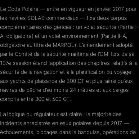
Le Code Polaire — entré en vigueur en janvier 2017 pour
les navires SOLAS commerciaux — fixe deux corpus
complémentaires d’exigences : un volet sécurité (Partie I-
A, obligatoire) et un volet environnement (Partie II-A,
obligatoire au titre de MARPOL). L’amendement adopté
par le Comité de la sécurité maritime de l’OMI lors de sa
107e session étend l’application des chapitres relatifs à la
sécurité de la navigation et à la planification du voyage
aux yachts de plaisance de 300 GT et plus, ainsi qu’aux
navires de pêche d’au moins 24 mètres et aux cargos
compris entre 300 et 500 GT.
La logique du régulateur est claire : la majorité des
incidents enregistrés en eaux polaires depuis 2017 —
échouements, blocages dans la banquise, opérations de