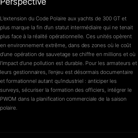
Perspective
L’extension du Code Polaire aux yachts de 300 GT et
plus marque la fin d’un statut intermédiaire qui ne tenait
plus face à la réalité opérationnelle. Ces unités opèrent
en environnement extrême, dans des zones où le coût
d’une opération de sauvetage se chiffre en millions et où
l’impact d’une pollution est durable. Pour les armateurs et
leurs gestionnaires, l’enjeu est désormais documentaire
et formationnel autant qu’industriel : anticiper les
surveys, sécuriser la formation des officiers, intégrer le
PWOM dans la planification commerciale de la saison
polaire.