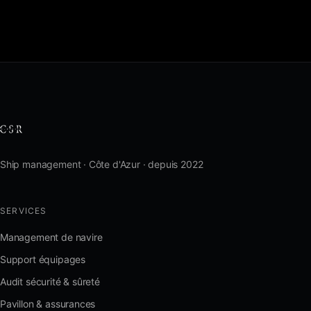
Ship management · Côte d'Azur · depuis 2022
SERVICES
Management de navire
Support équipages
Audit sécurité & sûreté
Pavillon & assurances