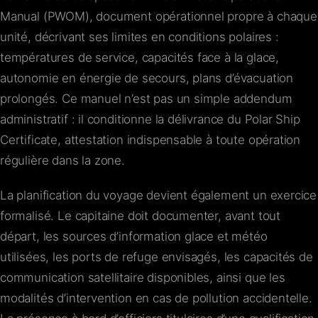
Manual (PWOM), document opérationnel propre à chaque
unité, décrivant ses limites en conditions polaires :
températures de service, capacités face à la glace,
autonomie en énergie de secours, plans d’évacuation
prolongés. Ce manuel n’est pas un simple addendum
administratif : il conditionne la délivrance du Polar Ship
Certificate, attestation indispensable à toute opération
régulière dans la zone.
La planification du voyage devient également un exercice
formalisé. Le capitaine doit documenter, avant tout
départ, les sources d’information glace et météo
utilisées, les ports de refuge envisagés, les capacités de
communication satellitaire disponibles, ainsi que les
modalités d’intervention en cas de pollution accidentelle.