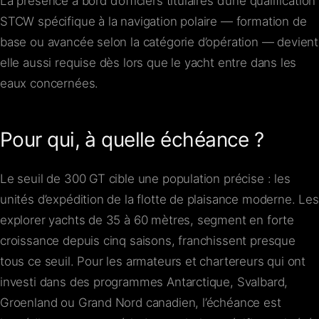
La présence à bord d’officiers titulaires d’une qualification
STCW spécifique à la navigation polaire — formation de
base ou avancée selon la catégorie d’opération — devient
elle aussi requise dès lors que le yacht entre dans les
eaux concernées.
Pour qui, à quelle échéance ?
Le seuil de 300 GT cible une population précise : les
unités d’expédition de la flotte de plaisance moderne. Les
explorer yachts de 35 à 60 mètres, segment en forte
croissance depuis cinq saisons, franchissent presque
tous ce seuil. Pour les armateurs et chartereurs qui ont
investi dans des programmes Antarctique, Svalbard,
Groenland ou Grand Nord canadien, l’échéance est