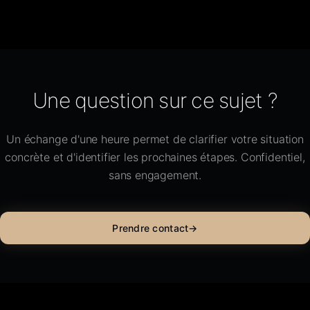
Une question sur ce sujet ?
Un échange d'une heure permet de clarifier votre situation
concrète et d'identifier les prochaines étapes. Confidentiel,
sans engagement.
Prendre contact
→