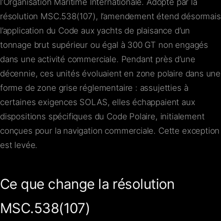
l’Organisation Maritime Internationale. Adopté par la
résolution MSC.538(107), l’amendement étend désormais
l’application du Code aux yachts de plaisance d’un
tonnage brut supérieur ou égal à 300 GT non engagés
dans une activité commerciale. Pendant près d’une
décennie, ces unités évoluaient en zone polaire dans une
forme de zone grise réglementaire : assujetties à
certaines exigences SOLAS, elles échappaient aux
dispositions spécifiques du Code Polaire, initialement
conçues pour la navigation commerciale. Cette exception
est levée.
Ce que change la résolution
MSC.538(107)