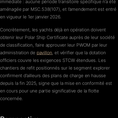
immédiate : aucune période transitoire spécifique n’a été
aménagée par MSC.538(107), et l’amendement est entré
en vigueur le 1er janvier 2026.
Concrètement, les yachts déjà en opération doivent
obtenir leur Polar Ship Certificate auprès de leur société
de classification, faire approuver leur PWOM par leur
administration de
pavillon
, et vérifier que la dotation
officiers couvre les exigences STCW étendues. Les
chantiers de refit positionnés sur le segment explorer
confirment d’ailleurs des plans de charge en hausse
depuis la fin 2025, signe que la mise en conformité est
en cours pour une partie significative de la flotte
concernée.