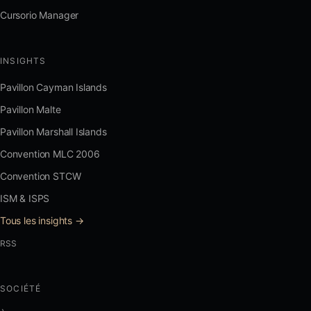
Cursorio Manager
INSIGHTS
Pavillon Cayman Islands
Pavillon Malte
Pavillon Marshall Islands
Convention MLC 2006
Convention STCW
ISM & ISPS
Tous les insights →
RSS
SOCIÉTÉ