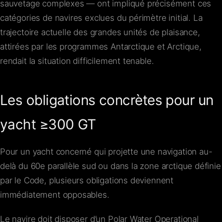
sauvetage complexes — ont impliqué précisément ces
catégories de navires exclues du périmètre initial. La
trajectoire actuelle des grandes unités de plaisance,
attirées par les programmes Antarctique et Arctique,
rendait la situation difficilement tenable.
Les obligations concrètes pour un
yacht ≥300 GT
Pour un yacht concerné qui projette une navigation au-
delà du 60e parallèle sud ou dans la zone arctique définie
par le Code, plusieurs obligations deviennent
immédiatement opposables.
Le navire doit disposer d’un Polar Water Operational