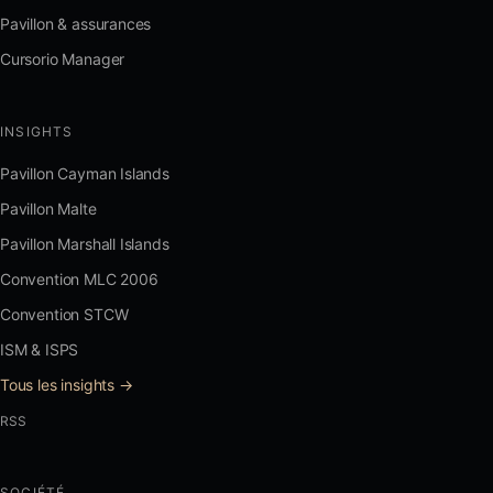
Pavillon & assurances
Cursorio Manager
INSIGHTS
Pavillon Cayman Islands
Pavillon Malte
Pavillon Marshall Islands
Convention MLC 2006
Convention STCW
ISM & ISPS
Tous les insights →
RSS
SOCIÉTÉ