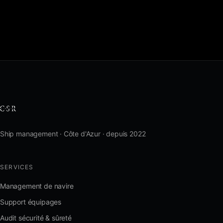
Ship management · Côte d'Azur · depuis 2022
SERVICES
Management de navire
Support équipages
Audit sécurité & sûreté