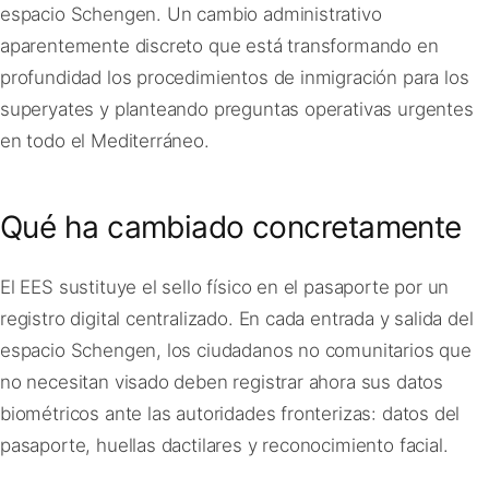
espacio Schengen. Un cambio administrativo
aparentemente discreto que está transformando en
profundidad los procedimientos de inmigración para los
superyates y planteando preguntas operativas urgentes
en todo el Mediterráneo.
Qué ha cambiado concretamente
El EES sustituye el sello físico en el pasaporte por un
registro digital centralizado. En cada entrada y salida del
espacio Schengen, los ciudadanos no comunitarios que
no necesitan visado deben registrar ahora sus datos
biométricos ante las autoridades fronterizas: datos del
pasaporte, huellas dactilares y reconocimiento facial.