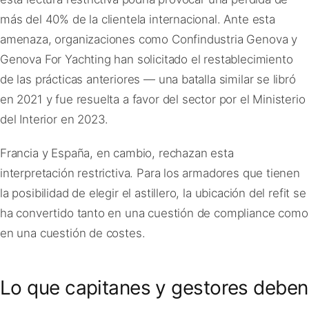
más del 40% de la clientela internacional. Ante esta
amenaza, organizaciones como Confindustria Genova y
Genova For Yachting han solicitado el restablecimiento
de las prácticas anteriores — una batalla similar se libró
en 2021 y fue resuelta a favor del sector por el Ministerio
del Interior en 2023.
Francia y España, en cambio, rechazan esta
interpretación restrictiva. Para los armadores que tienen
la posibilidad de elegir el astillero, la ubicación del refit se
ha convertido tanto en una cuestión de compliance como
en una cuestión de costes.
Lo que capitanes y gestores deben