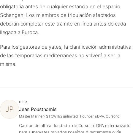
obligatoria antes de cualquier estancia en el espacio
Schengen. Los miembros de tripulación afectados
deberán completar este trámite en línea antes de cada
llegada a Europa.
Para los gestores de yates, la planificación administrativa
de las temporadas mediterráneas no volverá a ser la
misma.
POR
JP
Jean Pousthomis
Master Mariner · STCW II/2 unlimited · Founder & DPA, Cursorio
Capitán de altura, fundador de Cursorio. DPA externalizado
para superyates privados poseídos directamente o vía