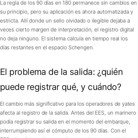
La regla de los 90 días en 180 permanece sin cambios en
su principio, pero su aplicación es ahora automatizada y
estricta. Allí donde un sello olvidado o ilegible dejaba a
veces cierto margen de interpretación, el registro digital
no deja ninguno. El sistema calcula en tiempo real los
días restantes en el espacio Schengen.
El problema de la salida: ¿quién
puede registrar qué, y cuándo?
El cambio más significativo para los operadores de yates
afecta al registro de la salida. Antes del EES, un marinero
podía registrar su salida en el momento del embarque,
interrumpiendo así el cómputo de los 90 días. Con el