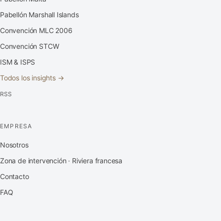
Pabellón Marshall Islands
Convención MLC 2006
Convención STCW
ISM & ISPS
Todos los insights →
RSS
EMPRESA
Nosotros
Zona de intervención · Riviera francesa
Contacto
FAQ