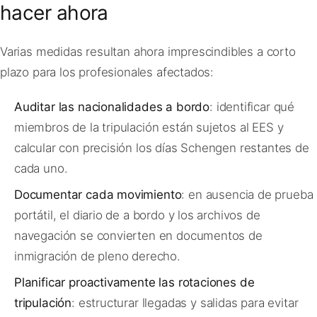
hacer ahora
Varias medidas resultan ahora imprescindibles a corto
plazo para los profesionales afectados:
Auditar las nacionalidades a bordo
: identificar qué
miembros de la tripulación están sujetos al EES y
calcular con precisión los días Schengen restantes de
cada uno.
Documentar cada movimiento
: en ausencia de prueba
portátil, el diario de a bordo y los archivos de
navegación se convierten en documentos de
inmigración de pleno derecho.
Planificar proactivamente las rotaciones de
tripulación
: estructurar llegadas y salidas para evitar