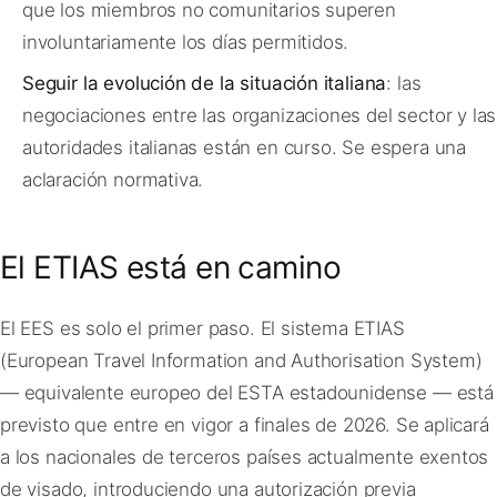
que los miembros no comunitarios superen
involuntariamente los días permitidos.
Seguir la evolución de la situación italiana
: las
negociaciones entre las organizaciones del sector y las
autoridades italianas están en curso. Se espera una
aclaración normativa.
El ETIAS está en camino
El EES es solo el primer paso. El sistema ETIAS
(European Travel Information and Authorisation System)
— equivalente europeo del ESTA estadounidense — está
previsto que entre en vigor a finales de 2026. Se aplicará
a los nacionales de terceros países actualmente exentos
de visado, introduciendo una autorización previa