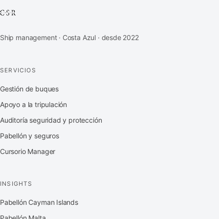
Ship management · Costa Azul · desde 2022
SERVICIOS
Gestión de buques
Apoyo a la tripulación
Auditoría seguridad y protección
Pabellón y seguros
Cursorio Manager
INSIGHTS
Pabellón Cayman Islands
Pabellón Malta