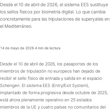
Desde el 10 de abril de 2026, el sistema EES sustituye
FAQ
los sellos físicos por biometría digital. Lo que cambia
concretamente para las tripulaciones de superyates en
Contacto
el Mediterráneo.
14 de mayo de 2026
·
4 min de lectura
Desde el 10 de abril de 2026, los pasaportes de los
miembros de tripulación no europeos han dejado de
recibir el sello físico de entrada y salida en el espacio
Schengen. El sistema EES (Entry/Exit System),
implantado de forma progresiva desde octubre de 2025,
está ahora plenamente operativo en 25 estados
miembros de la UE y cuatro países no comunitarios del