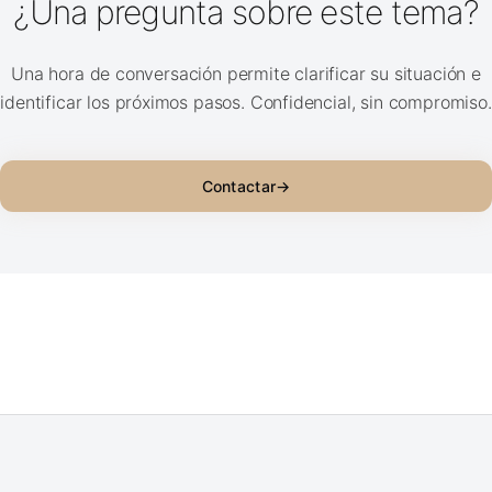
¿Una pregunta sobre este tema?
Una hora de conversación permite clarificar su situación e
identificar los próximos pasos. Confidencial, sin compromiso.
Contactar
→