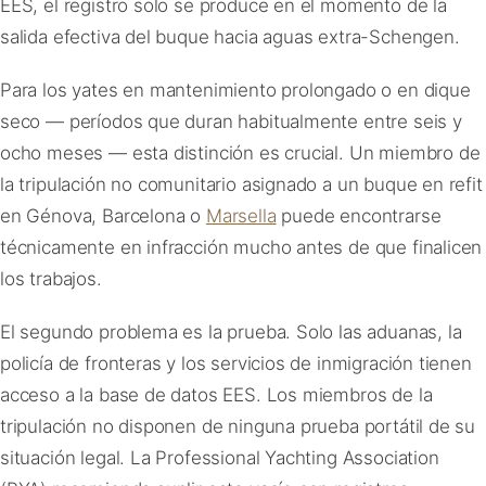
EES, el registro solo se produce en el momento de la
salida efectiva del buque hacia aguas extra-Schengen.
Para los yates en mantenimiento prolongado o en dique
seco — períodos que duran habitualmente entre seis y
ocho meses — esta distinción es crucial. Un miembro de
la tripulación no comunitario asignado a un buque en refit
en Génova, Barcelona o
Marsella
puede encontrarse
técnicamente en infracción mucho antes de que finalicen
los trabajos.
El segundo problema es la prueba. Solo las aduanas, la
policía de fronteras y los servicios de inmigración tienen
acceso a la base de datos EES. Los miembros de la
tripulación no disponen de ninguna prueba portátil de su
situación legal. La Professional Yachting Association