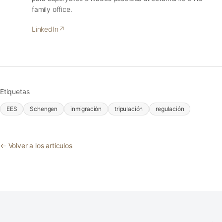
family office.
LinkedIn
↗
Etiquetas
EES
Schengen
inmigración
tripulación
regulación
← Volver a los artículos