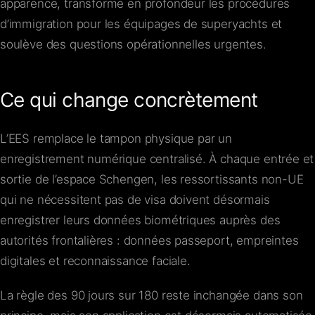
apparence, transforme en profondeur les procédures
d’immigration pour les équipages de superyachts et
soulève des questions opérationnelles urgentes.
Ce qui change concrètement
L’EES remplace le tampon physique par un
enregistrement numérique centralisé. À chaque entrée et
sortie de l’espace Schengen, les ressortissants non-UE
qui ne nécessitent pas de visa doivent désormais
enregistrer leurs données biométriques auprès des
autorités frontalières : données passeport, empreintes
digitales et reconnaissance faciale.
La règle des 90 jours sur 180 reste inchangée dans son