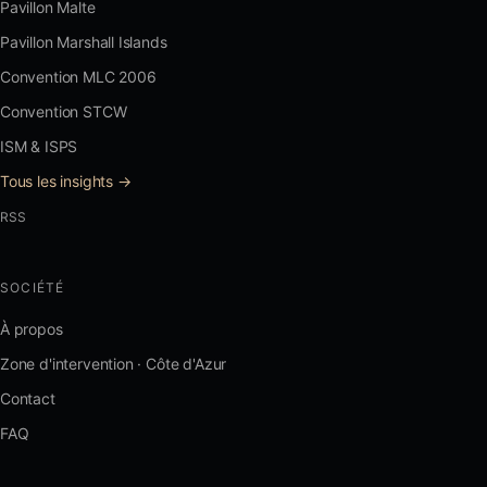
Pavillon Malte
Pavillon Marshall Islands
Convention MLC 2006
Convention STCW
ISM & ISPS
Tous les insights →
RSS
SOCIÉTÉ
À propos
Zone d'intervention · Côte d'Azur
Contact
FAQ