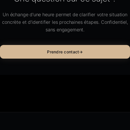
Un échange d'une heure permet de clarifier votre situation
concrète et d'identifier les prochaines étapes. Confidentiel,
sans engagement.
Prendre contact
→