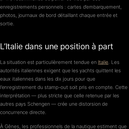
enregistrements personnels : cartes d’embarquement,
photos, journaux de bord détaillant chaque entrée et
sortie.
L’Italie dans une position à part
La situation est particulièrement tendue en
Italie
. Les
autorités italiennes exigent que les yachts quittent les
eaux italiennes dans les dix jours pour que
l’enregistrement du stamp-out soit pris en compte. Cette
interprétation — plus stricte que celle retenue par les
autres pays Schengen — crée une distorsion de
concurrence directe.
À Gênes, les professionnels de la nautique estiment que