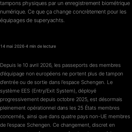
tampons physiques par un enregistrement biométrique
FAQ
numérique. Ce que ça change concrètement pour les
équipages de superyachts.
Contact
14 mai 2026
·
4 min de lecture
Depuis le 10 avril 2026, les passeports des membres
d’équipage non européens ne portent plus de tampon
d’entrée ou de sortie dans l’espace Schengen. Le
système EES (Entry/Exit System), déployé
progressivement depuis octobre 2025, est désormais
pleinement opérationnel dans les 25 États membres
concernés, ainsi que dans quatre pays non-UE membres
de l’espace Schengen. Ce changement, discret en