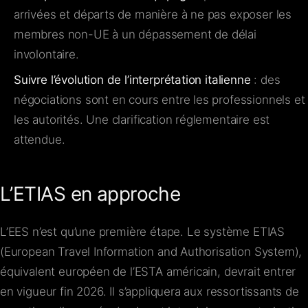
arrivées et départs de manière à ne pas exposer les
membres non-UE à un dépassement de délai
involontaire.
Suivre l’évolution de l’interprétation italienne
: des
négociations sont en cours entre les professionnels et
les autorités. Une clarification réglementaire est
attendue.
L’ETIAS en approche
L’EES n’est qu’une première étape. Le système ETIAS
(European Travel Information and Authorisation System),
équivalent européen de l’ESTA américain, devrait entrer
en vigueur fin 2026. Il s’appliquera aux ressortissants de