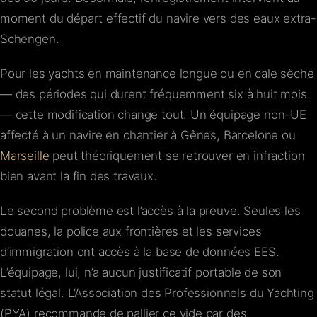
moment du départ effectif du navire vers des eaux extra-
Schengen.
Pour les yachts en maintenance longue ou en cale sèche
— des périodes qui durent fréquemment six à huit mois
— cette modification change tout. Un équipage non-UE
affecté à un navire en chantier à Gênes, Barcelone ou
Marseille
peut théoriquement se retrouver en infraction
bien avant la fin des travaux.
Le second problème est l’accès à la preuve. Seules les
douanes, la police aux frontières et les services
d’immigration ont accès à la base de données EES.
L’équipage, lui, n’a aucun justificatif portable de son
statut légal. L’Association des Professionnels du Yachting
(PYA) recommande de pallier ce vide par des