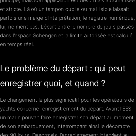
principe, mais son application est désormais automatisée
et stricte. Là où un tampon oublié ou mal lisible laissait
parfois une marge d’interprétation, le registre numérique,
lui, ne ment pas. L’écart entre le nombre de jours passés
dans l’espace Schengen et la limite autorisée est calculé
en temps réel.
Le problème du départ : qui peut
enregistrer quoi, et quand ?
Le changement le plus significatif pour les opérateurs de
yachts concerne l’enregistrement du départ. Avant l’EES,
un marin pouvait faire enregistrer son départ au moment
de son embarquement, interrompant ainsi le décompte
des 90 jours. Désormais, l’enregistrement intervient au