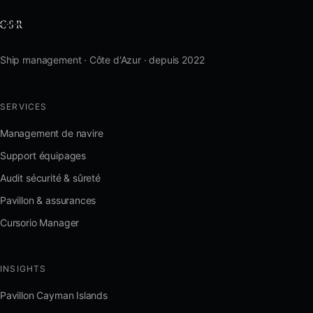
Ship management · Côte d'Azur · depuis 2022
SERVICES
Management de navire
Support équipages
Audit sécurité & sûreté
Pavillon & assurances
Cursorio Manager
INSIGHTS
Pavillon Cayman Islands