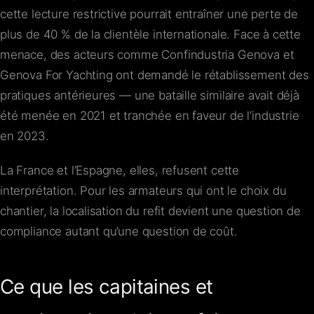
cette lecture restrictive pourrait entraîner une perte de
plus de 40 % de la clientèle internationale. Face à cette
menace, des acteurs comme Confindustria Genova et
Genova For Yachting ont demandé le rétablissement des
pratiques antérieures — une bataille similaire avait déjà
été menée en 2021 et tranchée en faveur de l’industrie
en 2023.
La France et l’Espagne, elles, refusent cette
interprétation. Pour les armateurs qui ont le choix du
chantier, la localisation du refit devient une question de
compliance autant qu’une question de coût.
Ce que les capitaines et