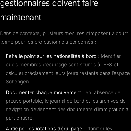
gestionnaires doivent faire
maintenant
Dans ce contexte, plusieurs mesures s’imposent à court
terme pour les professionnels concernés :
Faire le point sur les nationalités à bord
: identifier
quels membres d’équipage sont soumis à l’EES et
calculer précisément leurs jours restants dans l’espace
Schengen.
Documenter chaque mouvement
: en l’absence de
preuve portable, le journal de bord et les archives de
navigation deviennent des documents d’immigration à
part entière.
Anticiper les rotations d’équipage
: planifier les