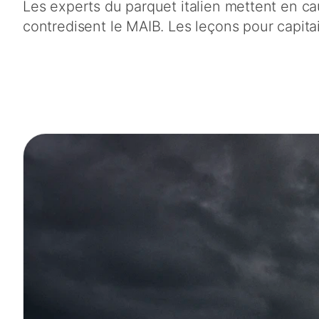
Les experts du parquet italien mettent en c
contredisent le MAIB. Les leçons pour capita