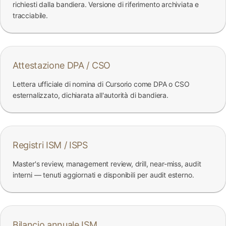
richiesti dalla bandiera. Versione di riferimento archiviata e
tracciabile.
Attestazione DPA / CSO
Lettera ufficiale di nomina di Cursorio come DPA o CSO
esternalizzato, dichiarata all'autorità di bandiera.
Registri ISM / ISPS
Master's review, management review, drill, near-miss, audit
interni — tenuti aggiornati e disponibili per audit esterno.
Bilancio annuale ISM