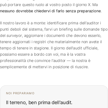
può portare questo ruolo al vostro posto il giorno X. Ma
nessuno dovrebbe chiedervi di farlo senza preparazione
.
Il nostro lavoro è a monte: identificare prima dell'auditor i
punti deboli del sistema, farvi un briefing sulle domande tipo
del
surveyor
, aggiornare i documenti che devono esserlo,
tenere aggiornati i registri che materialmente non avete il
tempo di tenere in stagione. Il giorno dell'audit ufficiale,
possiamo essere a bordo con voi, ma è la vostra
professionalità che convince l'auditor — la nostra è
semplicemente di mettervi in posizione di riuscire.
NOI PREPARIAMO
Il terreno, ben prima dell'audit.