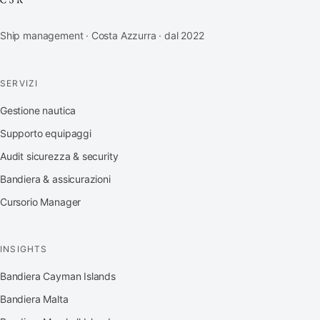
Ship management · Costa Azzurra · dal 2022
SERVIZI
Gestione nautica
Supporto equipaggi
Audit sicurezza & security
Bandiera & assicurazioni
Cursorio Manager
INSIGHTS
Bandiera Cayman Islands
Bandiera Malta