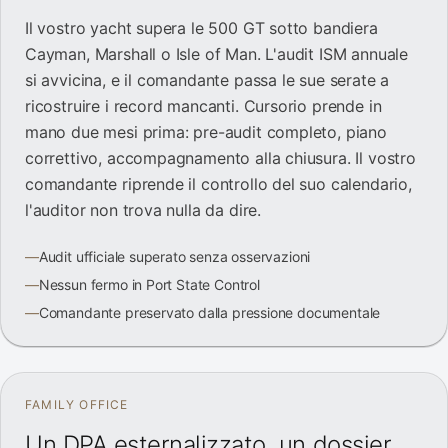
Il vostro yacht supera le 500 GT sotto bandiera
Cayman, Marshall o Isle of Man. L'audit ISM annuale
si avvicina, e il comandante passa le sue serate a
ricostruire i record mancanti. Cursorio prende in
mano due mesi prima: pre-audit completo, piano
correttivo, accompagnamento alla chiusura. Il vostro
comandante riprende il controllo del suo calendario,
l'auditor non trova nulla da dire.
—
Audit ufficiale superato senza osservazioni
—
Nessun fermo in Port State Control
—
Comandante preservato dalla pressione documentale
FAMILY OFFICE
Un DPA esternalizzato, un dossier