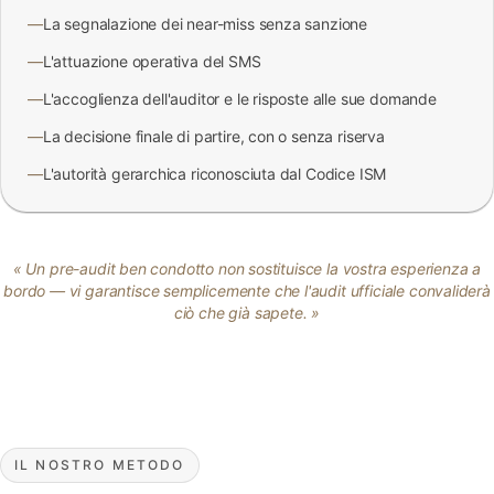
—
La segnalazione dei near-miss senza sanzione
—
L'attuazione operativa del SMS
—
L'accoglienza dell'auditor e le risposte alle sue domande
—
La decisione finale di partire, con o senza riserva
—
L'autorità gerarchica riconosciuta dal Codice ISM
« Un pre-audit ben condotto non sostituisce la vostra esperienza a
bordo — vi garantisce semplicemente che l'audit ufficiale convaliderà
ciò che già sapete. »
IL NOSTRO METODO