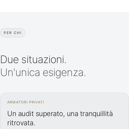
PER CHI
Due situazioni.
Un'unica esigenza.
ARMATORI PRIVATI
Un audit superato, una tranquillità
ritrovata.