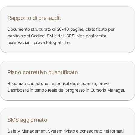
Rapporto di pre-audit
Documento strutturato di 20-40 pagine, classificato per
capitolo del Codice ISM e dell'ISPS. Non conformità,
osservazioni, prove fotografiche.
Piano correttivo quantificato
Roadmap con azione, responsabile, scadenza, prova.
Dashboard in tempo reale del progresso in Cursorio Manager.
SMS aggiornato
Safety Management System rivisto e consegnato nei formati