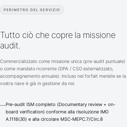
PERIMETRO DEL SERVIZIO
Tutto ciò che copre la missione
audit.
Commercializzato come missione unica (pre-audit puntuale)
o come mandato ricorrente (DPA / CSO esternalizzato,
accompagnamento annuale). Incluso nel forfait mensile se la
vostra nave è già in gestione da noi.
Pre-audit ISM completo (Documentary review + on-
—
board verification) conforme alla risoluzione IMO
A.1118(30) e alla circolare MSC-MEPC.7/Circ.8