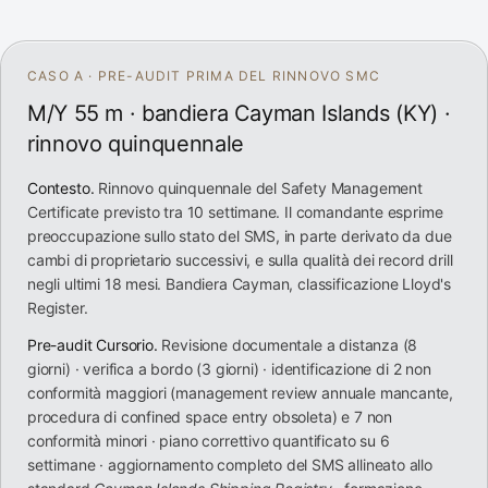
CASO A · PRE-AUDIT PRIMA DEL RINNOVO SMC
M/Y 55 m · bandiera Cayman Islands (KY) ·
rinnovo quinquennale
Contesto.
Rinnovo quinquennale del Safety Management
Certificate previsto tra 10 settimane. Il comandante esprime
preoccupazione sullo stato del SMS, in parte derivato da due
cambi di proprietario successivi, e sulla qualità dei record drill
negli ultimi 18 mesi. Bandiera Cayman, classificazione Lloyd's
Register.
Pre-audit Cursorio.
Revisione documentale a distanza (8
giorni) · verifica a bordo (3 giorni) · identificazione di 2 non
conformità maggiori (management review annuale mancante,
procedura di confined space entry obsoleta) e 7 non
conformità minori · piano correttivo quantificato su 6
settimane · aggiornamento completo del SMS allineato allo