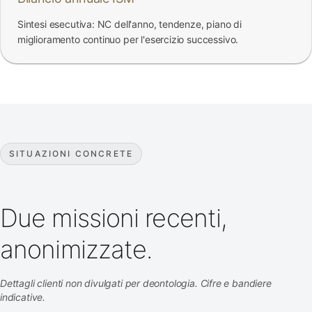
Sintesi esecutiva: NC dell'anno, tendenze, piano di
miglioramento continuo per l'esercizio successivo.
SITUAZIONI CONCRETE
Due missioni recenti,
anonimizzate.
Dettagli clienti non divulgati per deontologia. Cifre e bandiere
indicative.