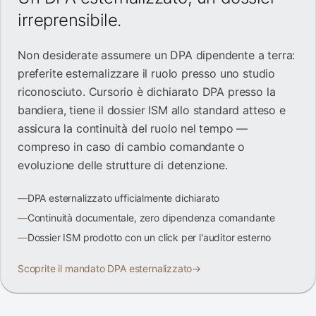
irreprensibile.
Non desiderate assumere un DPA dipendente a terra:
preferite esternalizzare il ruolo presso uno studio
riconosciuto. Cursorio è dichiarato DPA presso la
bandiera, tiene il dossier ISM allo standard atteso e
assicura la continuità del ruolo nel tempo —
compreso in caso di cambio comandante o
evoluzione delle strutture di detenzione.
—
DPA esternalizzato ufficialmente dichiarato
—
Continuità documentale, zero dipendenza comandante
—
Dossier ISM prodotto con un click per l'auditor esterno
Scoprite il mandato DPA esternalizzato
→