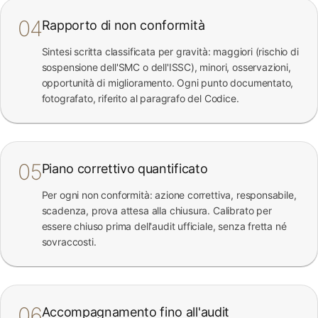
04
Rapporto di non conformità
Sintesi scritta classificata per gravità: maggiori (rischio di
sospensione dell'SMC o dell'ISSC), minori, osservazioni,
opportunità di miglioramento. Ogni punto documentato,
fotografato, riferito al paragrafo del Codice.
05
Piano correttivo quantificato
Per ogni non conformità: azione correttiva, responsabile,
scadenza, prova attesa alla chiusura. Calibrato per
essere chiuso prima dell'audit ufficiale, senza fretta né
sovraccosti.
06
Accompagnamento fino all'audit