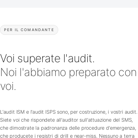
PER IL COMANDANTE
Voi superate l'audit.
Noi l'abbiamo preparato con
voi.
L'audit ISM e l'audit ISPS sono, per costruzione, i vostri audit.
Siete voi che rispondete all'auditor sull'attuazione del SMS,
che dimostrate la padronanza delle procedure d'emergenza,
che producete i registri di drill e near-miss. Nessuno a terra