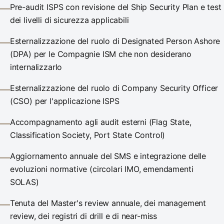
Pre-audit ISPS con revisione del Ship Security Plan e test
—
dei livelli di sicurezza applicabili
Esternalizzazione del ruolo di Designated Person Ashore
—
(DPA) per le Compagnie ISM che non desiderano
internalizzarlo
Esternalizzazione del ruolo di Company Security Officer
—
(CSO) per l'applicazione ISPS
Accompagnamento agli audit esterni (Flag State,
—
Classification Society, Port State Control)
Aggiornamento annuale del SMS e integrazione delle
—
evoluzioni normative (circolari IMO, emendamenti
SOLAS)
Tenuta del Master's review annuale, dei management
—
review, dei registri di drill e di near-miss