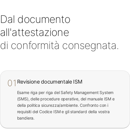
Dal documento
all'attestazione
di conformità consegnata.
01
Revisione documentale ISM
Esame riga per riga del Safety Management System
(SMS), delle procedure operative, del manuale ISM e
della politica sicurezza/ambiente. Confronto con i
requisiti del Codice ISM e gli standard della vostra
bandiera.