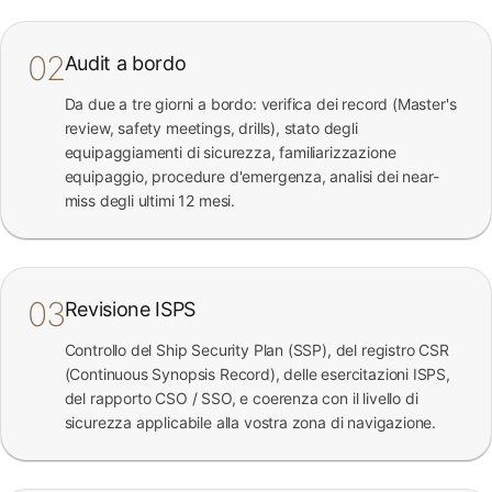
02
Audit a bordo
Da due a tre giorni a bordo: verifica dei record (Master's
review, safety meetings, drills), stato degli
equipaggiamenti di sicurezza, familiarizzazione
equipaggio, procedure d'emergenza, analisi dei near-
miss degli ultimi 12 mesi.
03
Revisione ISPS
Controllo del Ship Security Plan (SSP), del registro CSR
(Continuous Synopsis Record), delle esercitazioni ISPS,
del rapporto CSO / SSO, e coerenza con il livello di
sicurezza applicabile alla vostra zona di navigazione.