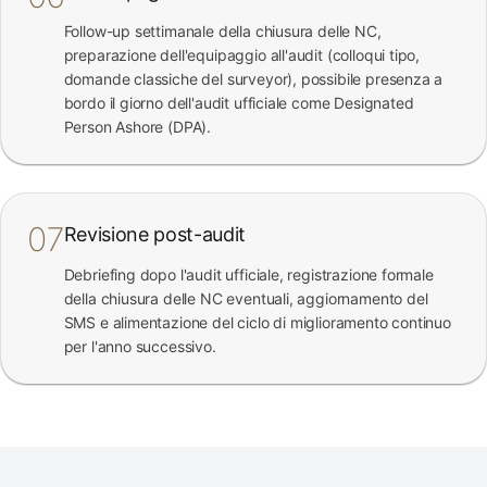
Follow-up settimanale della chiusura delle NC,
preparazione dell'equipaggio all'audit (colloqui tipo,
domande classiche del surveyor), possibile presenza a
bordo il giorno dell'audit ufficiale come Designated
Person Ashore (DPA).
07
Revisione post-audit
Debriefing dopo l'audit ufficiale, registrazione formale
della chiusura delle NC eventuali, aggiornamento del
SMS e alimentazione del ciclo di miglioramento continuo
per l'anno successivo.