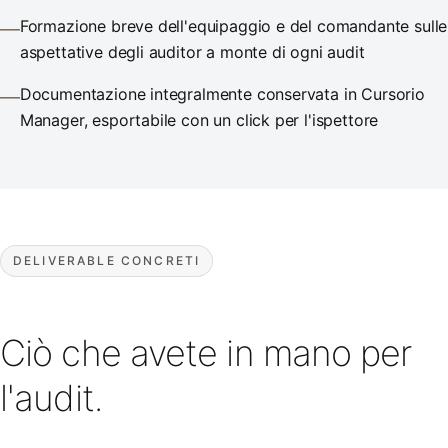
Formazione breve dell'equipaggio e del comandante sulle
—
aspettative degli auditor a monte di ogni audit
Documentazione integralmente conservata in Cursorio
—
Manager, esportabile con un click per l'ispettore
DELIVERABLE CONCRETI
Ciò che avete in mano per
l'audit.