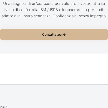
Una diagnosi di un'ora basta per valutare il vostro attuale
livello di conformità ISM / ISPS e inquadrare un pre-audit
adatto alla vostra scadenza. Confidenziale, senza impegno.
Contattateci
→