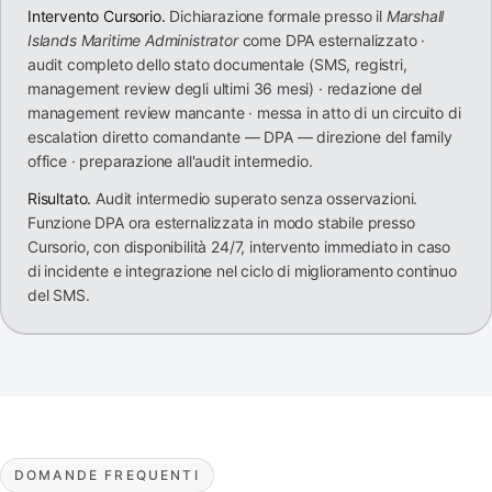
Intervento Cursorio.
Dichiarazione formale presso il
Marshall
Islands Maritime Administrator
come DPA esternalizzato ·
audit completo dello stato documentale (SMS, registri,
management review degli ultimi 36 mesi) · redazione del
management review mancante · messa in atto di un circuito di
escalation diretto comandante — DPA — direzione del family
office · preparazione all'audit intermedio.
Risultato.
Audit intermedio superato senza osservazioni.
Funzione DPA ora esternalizzata in modo stabile presso
Cursorio, con disponibilità 24/7, intervento immediato in caso
di incidente e integrazione nel ciclo di miglioramento continuo
del SMS.
DOMANDE FREQUENTI