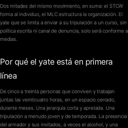
Dos mitades del mismo movimiento, en suma: el STCW
forma al individuo, el MLC estructura la organización. El
yate que se limita a enviar a su tripulación a un curso, sin
política escrita ni canal de denuncia, solo será conforme a
medias.
Por qué el yate está en primera
línea
De cinco a treinta personas que conviven y trabajan
juntas las veinticuatro horas, en un espacio cerrado,
durante meses. Una jerarquía corta y apretada. Una
tripulación a menudo joven y de temporada. La presencia
del armador y sus invitados, a veces el alcohol, y una