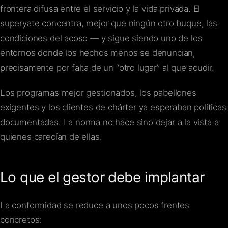
frontera difusa entre el servicio y la vida privada. El
superyate concentra, mejor que ningún otro buque, las
condiciones del acoso — y sigue siendo uno de los
entornos donde los hechos menos se denuncian,
precisamente por falta de un “otro lugar” al que acudir.
Los programas mejor gestionados, los pabellones
exigentes y los clientes de chárter ya esperaban políticas
documentadas. La norma no hace sino dejar a la vista a
quienes carecían de ellas.
Lo que el gestor debe implantar
La conformidad se reduce a unos pocos frentes
concretos: