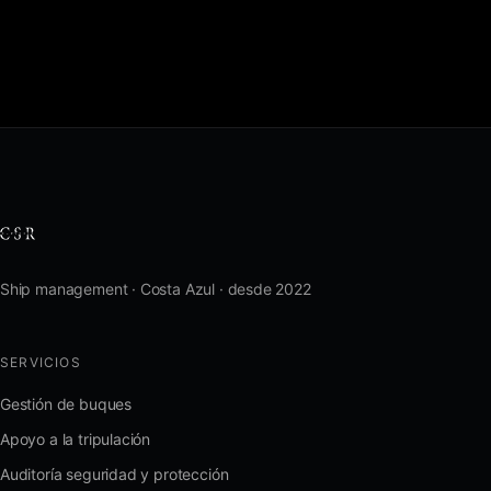
Ship management · Costa Azul · desde 2022
SERVICIOS
Gestión de buques
Apoyo a la tripulación
Auditoría seguridad y protección