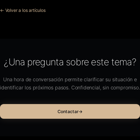
← Volver a los artículos
¿Una pregunta sobre este tema?
Una hora de conversación permite clarificar su situación e
identificar los próximos pasos. Confidencial, sin compromiso.
Contactar
→