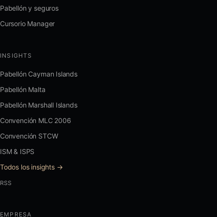
Pabellón y seguros
Cursorio Manager
INSIGHTS
Pabellón Cayman Islands
Pabellón Malta
Pabellón Marshall Islands
Convención MLC 2006
Convención STCW
ISM & ISPS
Todos los insights →
RSS
EMPRESA