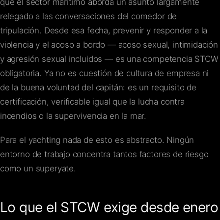
que el sector marítimo aborda un asunto largamente
relegado a las conversaciones del comedor de
tripulación. Desde esa fecha, prevenir y responder a la
violencia y el acoso a bordo — acoso sexual, intimidación
y agresión sexual incluidos — es una competencia STCW
obligatoria. Ya no es cuestión de cultura de empresa ni
de la buena voluntad del capitán: es un requisito de
certificación, verificable igual que la lucha contra
incendios o la supervivencia en la mar.
Para el yachting nada de esto es abstracto. Ningún
entorno de trabajo concentra tantos factores de riesgo
como un superyate.
Lo que el STCW exige desde enero