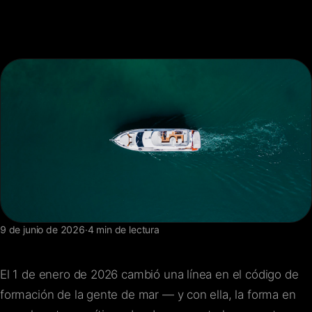
FAQ
Contacto
9 de junio de 2026
·
4 min de lectura
El 1 de enero de 2026 cambió una línea en el código de
formación de la gente de mar — y con ella, la forma en