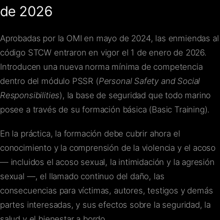
de 2026
Aprobadas por la OMI en mayo de 2024, las enmiendas al
código STCW entraron en vigor el 1 de enero de 2026.
Introducen una nueva norma mínima de competencia
dentro del módulo PSSR (
Personal Safety and Social
Responsibilities
), la base de seguridad que todo marino
posee a través de su formación básica (Basic Training).
En la práctica, la formación debe cubrir ahora el
conocimiento y la comprensión de la violencia y el acoso
— incluidos el acoso sexual, la intimidación y la agresión
sexual —, el llamado continuo del daño, las
consecuencias para víctimas, autores, testigos y demás
partes interesadas, y sus efectos sobre la seguridad, la
salud y el bienestar a bordo.