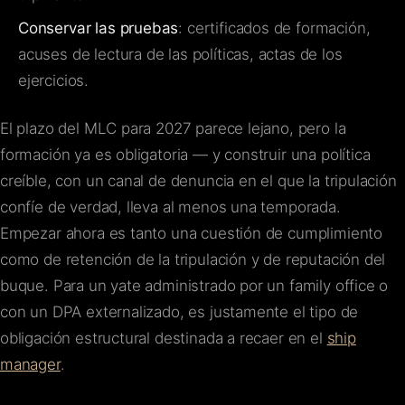
Conservar las pruebas
: certificados de formación,
acuses de lectura de las políticas, actas de los
ejercicios.
El plazo del MLC para 2027 parece lejano, pero la
formación ya es obligatoria — y construir una política
creíble, con un canal de denuncia en el que la tripulación
confíe de verdad, lleva al menos una temporada.
Empezar ahora es tanto una cuestión de cumplimiento
como de retención de la tripulación y de reputación del
buque. Para un yate administrado por un family office o
con un DPA externalizado, es justamente el tipo de
obligación estructural destinada a recaer en el
ship
manager
.