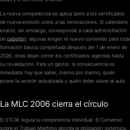
La nueva competencia se aplica tanto a los certificados
de nueva emisión como a las renovaciones. El calendario
exacto, sin embargo, corresponde a cada administración
de
pabellón
: algunas exigen el nuevo contenido para toda
formación básica completada después del 1 de enero de
2026; otras dejan correr los certificados vigentes hasta
su revalidación. Para un gestor, la consecuencia es
inmediata: hay que saber, marino por marino, quién
posee la versión actualizada y quién debe volver al aula.
La MLC 2006 cierra el círculo
El STCW regula la competencia individual. El Convenio
sobre el Trabajo Marítimo aborda la obligación sistémica.