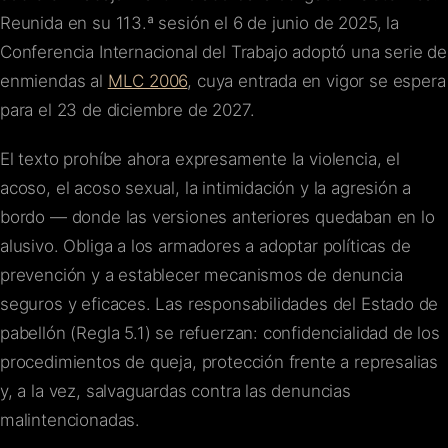
Reunida en su 113.ª sesión el 6 de junio de 2025, la
Conferencia Internacional del Trabajo adoptó una serie de
enmiendas al
MLC 2006
, cuya entrada en vigor se espera
para el 23 de diciembre de 2027.
El texto prohíbe ahora expresamente la violencia, el
acoso, el acoso sexual, la intimidación y la agresión a
bordo — donde las versiones anteriores quedaban en lo
alusivo. Obliga a los armadores a adoptar políticas de
prevención y a establecer mecanismos de denuncia
seguros y eficaces. Las responsabilidades del Estado de
pabellón (Regla 5.1) se refuerzan: confidencialidad de los
procedimientos de queja, protección frente a represalias
y, a la vez, salvaguardas contra las denuncias
malintencionadas.