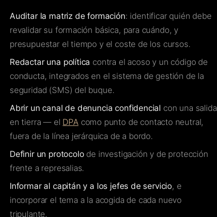
Auditar la matriz de formación
: identificar quién debe
revalidar su formación básica, para cuándo, y
presupuestar el tiempo y el coste de los cursos.
Redactar una política
contra el acoso y un código de
conducta, integrados en el sistema de gestión de la
seguridad (SMS) del buque.
Abrir un canal de denuncia confidencial
con una salida
en tierra — el
DPA
como punto de contacto neutral,
fuera de la línea jerárquica de a bordo.
Definir un protocolo
de investigación y de protección
frente a represalias.
Informar al capitán y a los jefes de servicio
, e
incorporar el tema a la acogida de cada nuevo
tripulante.