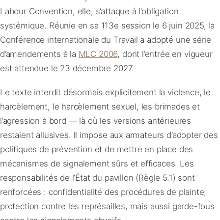
Labour Convention, elle, s’attaque à l’obligation
systémique. Réunie en sa 113e session le 6 juin 2025, la
Conférence internationale du Travail a adopté une série
d’amendements à la
MLC 2006
, dont l’entrée en vigueur
est attendue le 23 décembre 2027.
Le texte interdit désormais explicitement la violence, le
harcèlement, le harcèlement sexuel, les brimades et
l’agression à bord — là où les versions antérieures
restaient allusives. Il impose aux armateurs d’adopter des
politiques de prévention et de mettre en place des
mécanismes de signalement sûrs et efficaces. Les
responsabilités de l’État du pavillon (Règle 5.1) sont
renforcées : confidentialité des procédures de plainte,
protection contre les représailles, mais aussi garde-fous