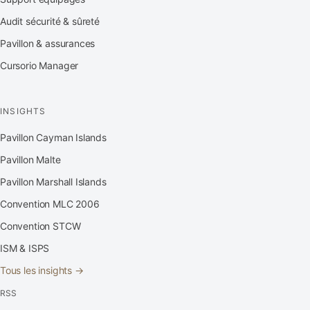
Audit sécurité & sûreté
Pavillon & assurances
Cursorio Manager
INSIGHTS
Pavillon Cayman Islands
Pavillon Malte
Pavillon Marshall Islands
Convention MLC 2006
Convention STCW
ISM & ISPS
Tous les insights →
RSS