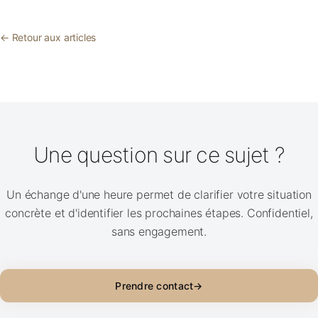
← Retour aux articles
Une question sur ce sujet ?
Un échange d'une heure permet de clarifier votre situation
concrète et d'identifier les prochaines étapes. Confidentiel,
sans engagement.
Prendre contact
→