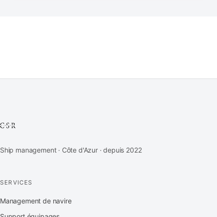
Ship management · Côte d'Azur · depuis 2022
SERVICES
Management de navire
Support équipages