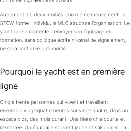
contre les signalements abusifs.
Autrement dit, deux moitiés d’un même mouvement : le
STCW forme l’individu, la MLC structure l’organisation. Le
yacht qui se contente d’envoyer son équipage en
formation, sans politique écrite ni canal de signalement,
ne sera conforme qu’à moitié.
Pourquoi le yacht est en première
ligne
Cinq à trente personnes qui vivent et travaillent
ensemble vingt-quatre heures sur vingt-quatre, dans un
espace clos, des mois durant. Une hiérarchie courte et
resserrée. Un équipage souvent jeune et saisonnier. La