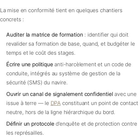
La mise en conformité tient en quelques chantiers
concrets :
Auditer la matrice de formation
: identifier qui doit
revalider sa formation de base, quand, et budgéter le
temps et le coût des stages.
Écrire une politique
anti-harcèlement et un code de
conduite, intégrés au système de gestion de la
sécurité (SMS) du navire.
Ouvrir un canal de signalement confidentiel
avec une
issue à terre — le
DPA
constituant un point de contact
neutre, hors de la ligne hiérarchique du bord.
Définir un protocole
d’enquête et de protection contre
les représailles.