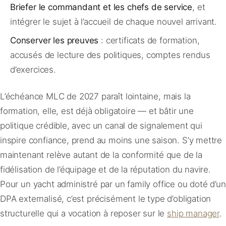
Briefer le commandant et les chefs de service
, et
intégrer le sujet à l’accueil de chaque nouvel arrivant.
Conserver les preuves
: certificats de formation,
accusés de lecture des politiques, comptes rendus
d’exercices.
L’échéance MLC de 2027 paraît lointaine, mais la
formation, elle, est déjà obligatoire — et bâtir une
politique crédible, avec un canal de signalement qui
inspire confiance, prend au moins une saison. S’y mettre
maintenant relève autant de la conformité que de la
fidélisation de l’équipage et de la réputation du navire.
Pour un yacht administré par un family office ou doté d’un
DPA externalisé, c’est précisément le type d’obligation
structurelle qui a vocation à reposer sur le
ship manager
.