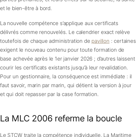
et le bien-être à bord.
La nouvelle compétence s’applique aux certificats
délivrés comme renouvelés. Le calendrier exact relève
toutefois de chaque administration de
pavillon
: certaines
exigent le nouveau contenu pour toute formation de
base achevée après le 1er janvier 2026 ; d’autres laissent
courir les certificats existants jusqu’à leur revalidation.
Pour un gestionnaire, la conséquence est immédiate : il
faut savoir, marin par marin, qui détient la version à jour
et qui doit repasser par la case formation.
La MLC 2006 referme la boucle
Le STCW traite la compétence individuelle. La Maritime