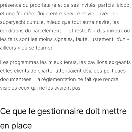
présence du propriétaire et de ses invités, parfois l’alcool,
et une frontière floue entre service et vie privée. Le
superyacht cumule, mieux que tout autre navire, les
conditions du harcèlement — et reste l’un des milieux où
les faits sont les moins signalés, faute, justement, d’un «
ailleurs » où se tourner.
Les programmes les mieux tenus, les pavillons exigeants
et les clients de charter attendaient déjà des politiques
documentées. La réglementation ne fait que rendre
visibles ceux qui ne les avaient pas.
Ce que le gestionnaire doit mettre
en place