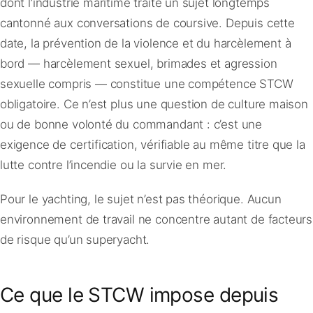
dont l’industrie maritime traite un sujet longtemps
cantonné aux conversations de coursive. Depuis cette
date, la prévention de la violence et du harcèlement à
bord — harcèlement sexuel, brimades et agression
sexuelle compris — constitue une compétence STCW
obligatoire. Ce n’est plus une question de culture maison
ou de bonne volonté du commandant : c’est une
exigence de certification, vérifiable au même titre que la
lutte contre l’incendie ou la survie en mer.
Pour le yachting, le sujet n’est pas théorique. Aucun
environnement de travail ne concentre autant de facteurs
de risque qu’un superyacht.
Ce que le STCW impose depuis