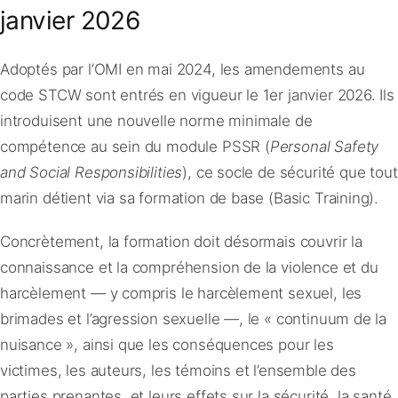
janvier 2026
Adoptés par l’OMI en mai 2024, les amendements au
code STCW sont entrés en vigueur le 1er janvier 2026. Ils
introduisent une nouvelle norme minimale de
compétence au sein du module PSSR (
Personal Safety
and Social Responsibilities
), ce socle de sécurité que tout
marin détient via sa formation de base (Basic Training).
Concrètement, la formation doit désormais couvrir la
connaissance et la compréhension de la violence et du
harcèlement — y compris le harcèlement sexuel, les
brimades et l’agression sexuelle —, le « continuum de la
nuisance », ainsi que les conséquences pour les
victimes, les auteurs, les témoins et l’ensemble des
parties prenantes, et leurs effets sur la sécurité, la santé