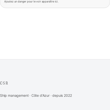
Ajoutez un danger pour le voir apparaître ici.
Ship management · Côte d'Azur · depuis 2022