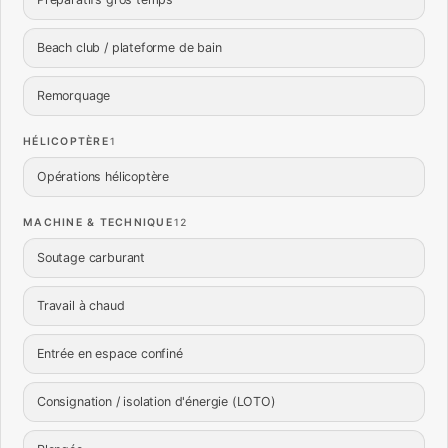
Beach club / plateforme de bain
Remorquage
HÉLICOPTÈRE
1
Opérations hélicoptère
MACHINE & TECHNIQUE
12
Soutage carburant
Travail à chaud
Entrée en espace confiné
Consignation / isolation d'énergie (LOTO)