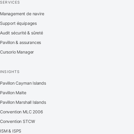
SERVICES
Management de navire
Support équipages
Audit sécurité & sûreté
Pavillon & assurances
Cursorio Manager
INSIGHTS
Pavillon Cayman Islands
Pavillon Malte
Pavillon Marshall Islands
Convention MLC 2006
Convention STCW
ISM & ISPS