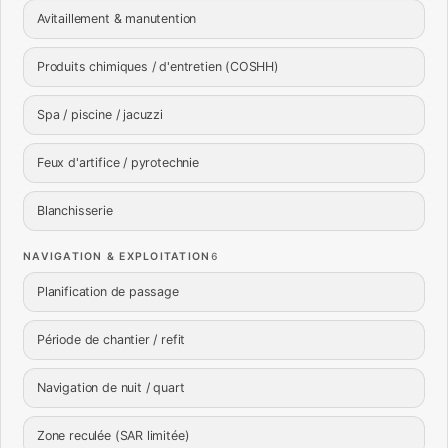
Avitaillement & manutention
Produits chimiques / d'entretien (COSHH)
Spa / piscine / jacuzzi
Feux d'artifice / pyrotechnie
Blanchisserie
NAVIGATION & EXPLOITATION
6
Planification de passage
Période de chantier / refit
Navigation de nuit / quart
Zone reculée (SAR limitée)