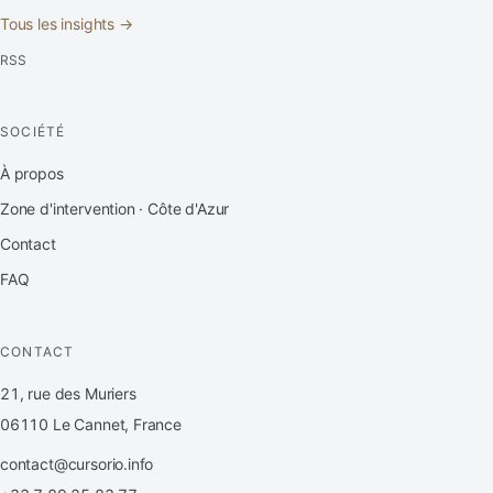
Tous les insights →
RSS
SOCIÉTÉ
À propos
Zone d'intervention · Côte d'Azur
Contact
FAQ
CONTACT
21, rue des Muriers
06110 Le Cannet, France
contact@cursorio.info