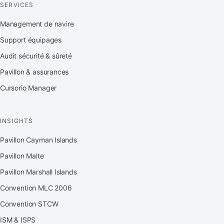
SERVICES
Management de navire
Support équipages
Audit sécurité & sûreté
Pavillon & assurances
Cursorio Manager
INSIGHTS
Pavillon Cayman Islands
Pavillon Malte
Pavillon Marshall Islands
Convention MLC 2006
Convention STCW
ISM & ISPS