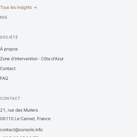
Tous les insights →
RSS
SOCIÉTÉ
À propos
Zone d'intervention · Côte d'Azur
Contact
FAQ
CONTACT
21, rue des Muriers
06110 Le Cannet, France
contact@cursorio.info