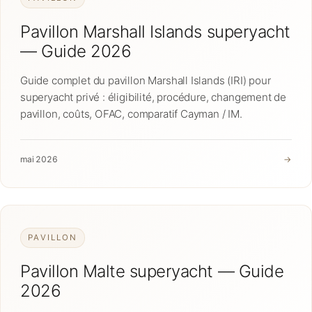
Pavillon Marshall Islands superyacht
— Guide 2026
Guide complet du pavillon Marshall Islands (IRI) pour
superyacht privé : éligibilité, procédure, changement de
pavillon, coûts, OFAC, comparatif Cayman / IM.
mai 2026
→
PAVILLON
Pavillon Malte superyacht — Guide
2026