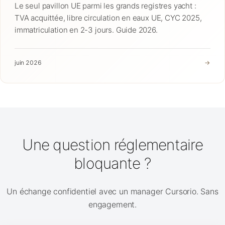
Le seul pavillon UE parmi les grands registres yacht :
TVA acquittée, libre circulation en eaux UE, CYC 2025,
immatriculation en 2-3 jours. Guide 2026.
juin 2026
→
Une question réglementaire
bloquante ?
Un échange confidentiel avec un manager Cursorio. Sans
engagement.