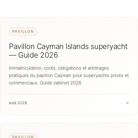
FAQ
Contact
PAVILLON
Pavillon Cayman Islands superyacht
— Guide 2026
Immatriculation, coûts, obligations et arbitrages
pratiques du pavillon Cayman pour superyachts privés et
commerciaux. Guide cabinet 2026.
août 2026
→
PAVILLON