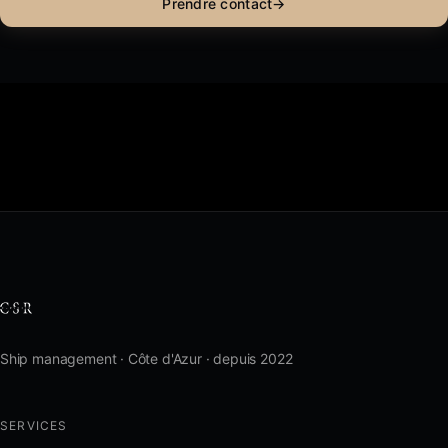
Prendre contact
→
Ship management · Côte d'Azur · depuis 2022
SERVICES