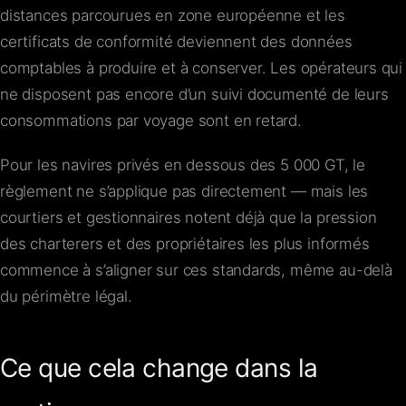
distances parcourues en zone européenne et les
certificats de conformité deviennent des données
comptables à produire et à conserver. Les opérateurs qui
ne disposent pas encore d’un suivi documenté de leurs
consommations par voyage sont en retard.
Pour les navires privés en dessous des 5 000 GT, le
règlement ne s’applique pas directement — mais les
courtiers et gestionnaires notent déjà que la pression
des charterers et des propriétaires les plus informés
commence à s’aligner sur ces standards, même au-delà
du périmètre légal.
Ce que cela change dans la