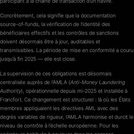
participant à la chaîne de transaction d’un navire.
Concrètement, cela signifie que la documentation
source-of-funds, la vérification de l’identité des
bénéficiaires effectifs et les contrôles de sanctions
doivent désormais être à jour, auditables et
transmissibles. La période de mise en conformité a couru
jusqu’à fin 2025 — elle est close.
La supervision de ces obligations est désormais
centralisée auprès de l’AMLA (
Anti-Money Laundering
Authority
), opérationnelle depuis mi-2025 et installée à
Francfort. Ce changement est structurel : là où les États
membres appliquaient les directives AML avec des
degrés variables de rigueur, l’AMLA harmonise et durcit le
niveau de contrôle à l’échelle européenne. Pour les