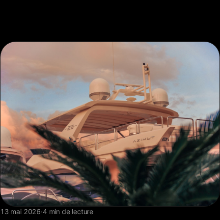
FAQ
Contact
13 mai 2026
·
4 min de lecture