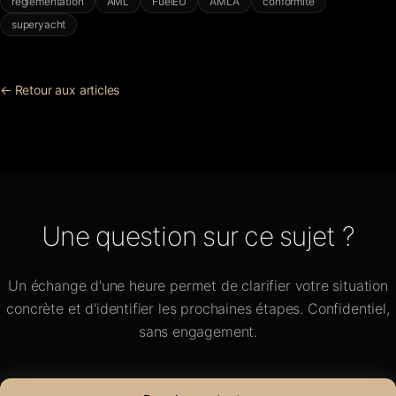
réglementation
AML
FuelEU
AMLA
conformité
superyacht
← Retour aux articles
Une question sur ce sujet ?
Un échange d'une heure permet de clarifier votre situation
concrète et d'identifier les prochaines étapes. Confidentiel,
sans engagement.