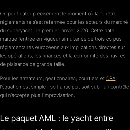
On peut dater précisément le moment où la fenêtre
réglementaire s’est refermée pour les acteurs du marché
du superyacht : le premier janvier 2026. Cette date
marque l’entrée en vigueur simultanée de trois corpus
réglementaires européens aux implications directes sur
les opérations, les finances et la conformité des navires
de plaisance de grande taille.
Pour les armateurs, gestionnaires, courtiers et
DPA
,
l’équation est simple : soit anticiper, soit subir un contrôle
qui n’accepte plus l’improvisation.
Le paquet AML : le yacht entre