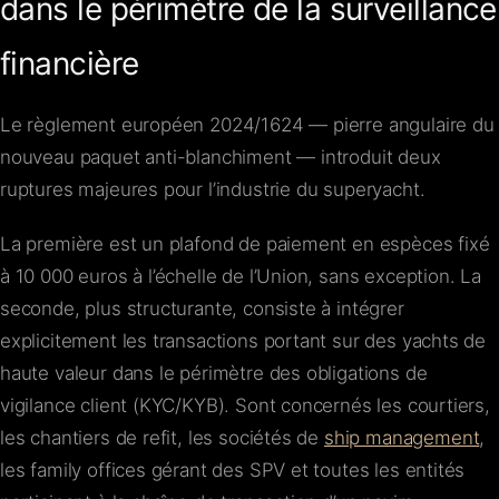
dans le périmètre de la surveillance
financière
Le règlement européen 2024/1624 — pierre angulaire du
nouveau paquet anti-blanchiment — introduit deux
ruptures majeures pour l’industrie du superyacht.
La première est un plafond de paiement en espèces fixé
à 10 000 euros à l’échelle de l’Union, sans exception. La
seconde, plus structurante, consiste à intégrer
explicitement les transactions portant sur des yachts de
haute valeur dans le périmètre des obligations de
vigilance client (KYC/KYB). Sont concernés les courtiers,
les chantiers de refit, les sociétés de
ship management
,
les family offices gérant des SPV et toutes les entités