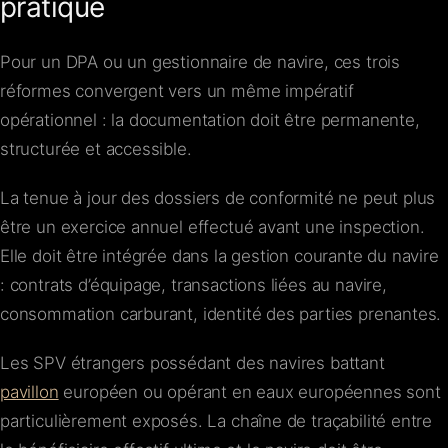
pratique
Pour un DPA ou un gestionnaire de navire, ces trois
réformes convergent vers un même impératif
opérationnel : la documentation doit être permanente,
structurée et accessible.
La tenue à jour des dossiers de conformité ne peut plus
être un exercice annuel effectué avant une inspection.
Elle doit être intégrée dans la gestion courante du navire
: contrats d’équipage, transactions liées au navire,
consommation carburant, identité des parties prenantes.
Les SPV étrangers possédant des navires battant
pavillon
européen ou opérant en eaux européennes sont
particulièrement exposés. La chaîne de traçabilité entre