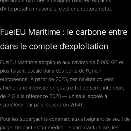
opérateurs habitués à naviguer dans les espaces
d’interprétation nationale, c’est une rupture nette.
FuelEU Maritime : le carbone entre
dans le compte d’exploitation
FuelEU Maritime s’applique aux navires de 5 000 GT et
plus faisant escale dans des ports de l’Union
européenne. À partir de 2025, ces navires doivent
afficher une intensité en gaz à effet de serre inférieure
de 2 % à la référence 2020 — un seuil appelé à
s’accélérer par paliers jusqu’en 2050.
Pour les superyachts commerciaux atteignant ce seuil de
jauge, l’impact est immédiat : le carburant utilisé, les