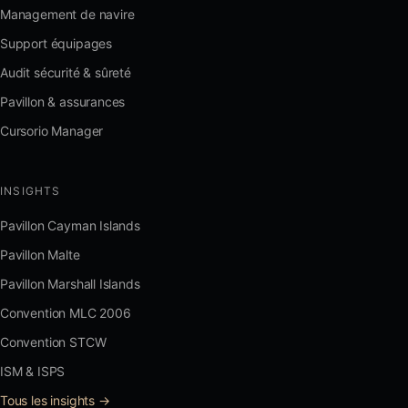
Management de navire
Support équipages
Audit sécurité & sûreté
Pavillon & assurances
Cursorio Manager
INSIGHTS
Pavillon Cayman Islands
Pavillon Malte
Pavillon Marshall Islands
Convention MLC 2006
Convention STCW
ISM & ISPS
Tous les insights →