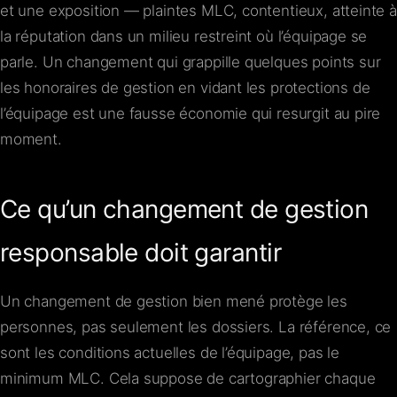
et une exposition — plaintes MLC, contentieux, atteinte à
la réputation dans un milieu restreint où l’équipage se
parle. Un changement qui grappille quelques points sur
les honoraires de gestion en vidant les protections de
l’équipage est une fausse économie qui resurgit au pire
moment.
Ce qu’un changement de gestion
responsable doit garantir
Un changement de gestion bien mené protège les
personnes, pas seulement les dossiers. La référence, ce
sont les conditions actuelles de l’équipage, pas le
minimum MLC. Cela suppose de cartographier chaque