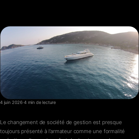
FAQ
Contact
4 juin 2026
·
4 min de lecture
Le changement de société de gestion est presque
toujours présenté à l’armateur comme une formalité