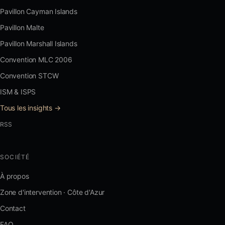
Pavillon Cayman Islands
Pavillon Malte
Pavillon Marshall Islands
Convention MLC 2006
Convention STCW
ISM & ISPS
Tous les insights →
RSS
SOCIÉTÉ
À propos
Zone d'intervention · Côte d'Azur
Contact
FAQ