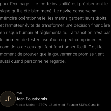
pour l’équipage — et cette invisibilité est précisément le
signe qu’il a été bien mené. Le navire conserve sa
mémoire opérationnelle, les marins gardent leurs droits,
et l’armateur évite de transformer une décision financière
en risque humain et réglementaire. La transition n’est pas
le moment de tester jusqu’où l’on peut comprimer les
conditions de ceux qui font fonctionner l’actif. C’est le
moment de prouver que la gouvernance promise tient
aussi quand personne ne regarde.
PAR
JP
Jean Pousthomis
Master Mariner · STCW II/2 unlimited · Founder & DPA, Cursorio