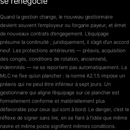
se renégocie
Quand la gestion change, le nouveau gestionnaire
devient souvent l’employeur ou l’organe payeur, et émet
de nouveaux contrats d’engagement. L’équipage
présume la continuité ; juridiquement, il s’agit d’un accord
neuf. Les protections antérieures — préavis, acquisition
des congés, conditions de rotation, ancienneté,
indemnités — ne se reportent pas automatiquement. La
MLC ne fixe qu’un plancher : la norme A2.1.5 impose un
préavis qui ne peut être inférieur à sept jours. Un
gestionnaire qui aligne l’équipage sur ce plancher est
formellement conforme et matériellement plus
défavorable pour ceux qui sont à bord. Le danger, c’est le
réflexe de signer sans lire, en se fiant à l’idée que même
navire et même poste signifient mêmes conditions.