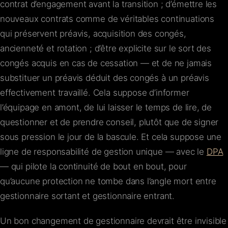
contrat d’engagement avant la transition ; d’émettre les
nouveaux contrats comme de véritables continuations
qui préservent préavis, acquisition des congés,
ancienneté et rotation ; d’être explicite sur le sort des
congés acquis en cas de cessation — et de ne jamais
substituer un préavis déduit des congés à un préavis
effectivement travaillé. Cela suppose d’informer
l’équipage en amont, de lui laisser le temps de lire, de
questionner et de prendre conseil, plutôt que de signer
sous pression le jour de la bascule. Et cela suppose une
ligne de responsabilité de gestion unique — avec le
DPA
— qui pilote la continuité de bout en bout, pour
qu’aucune protection ne tombe dans l’angle mort entre
gestionnaire sortant et gestionnaire entrant.
Un bon changement de gestionnaire devrait être invisible