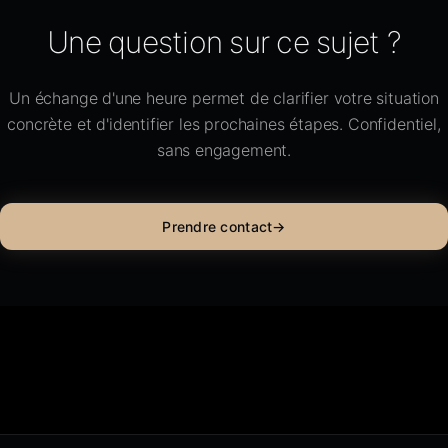
Une question sur ce sujet ?
Un échange d'une heure permet de clarifier votre situation
concrète et d'identifier les prochaines étapes. Confidentiel,
sans engagement.
Prendre contact
→