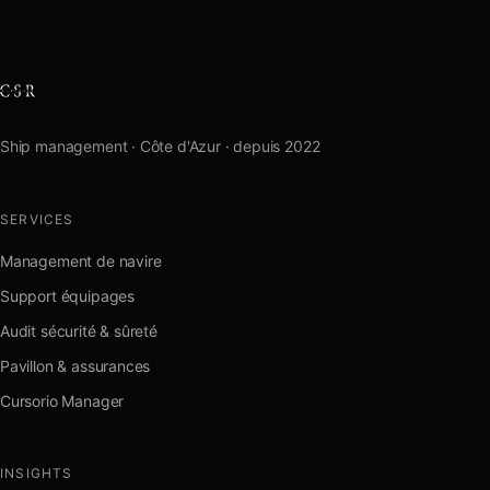
Ship management · Côte d'Azur · depuis 2022
SERVICES
Management de navire
Support équipages
Audit sécurité & sûreté
Pavillon & assurances
Cursorio Manager
INSIGHTS