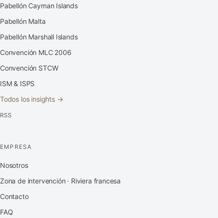
Pabellón Cayman Islands
Pabellón Malta
Pabellón Marshall Islands
Convención MLC 2006
Convención STCW
ISM & ISPS
Todos los insights →
RSS
EMPRESA
Nosotros
Zona de intervención · Riviera francesa
Contacto
FAQ