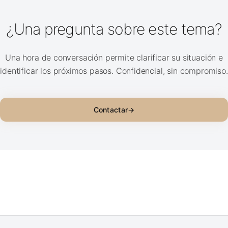
¿Una pregunta sobre este tema?
Una hora de conversación permite clarificar su situación e
identificar los próximos pasos. Confidencial, sin compromiso.
Contactar
→