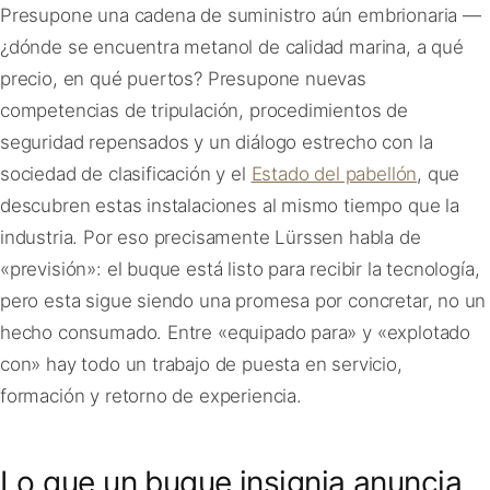
Presupone una cadena de suministro aún embrionaria —
¿dónde se encuentra metanol de calidad marina, a qué
precio, en qué puertos? Presupone nuevas
competencias de tripulación, procedimientos de
seguridad repensados y un diálogo estrecho con la
sociedad de clasificación y el
Estado del pabellón
, que
descubren estas instalaciones al mismo tiempo que la
industria. Por eso precisamente Lürssen habla de
«previsión»: el buque está listo para recibir la tecnología,
pero esta sigue siendo una promesa por concretar, no un
hecho consumado. Entre «equipado para» y «explotado
con» hay todo un trabajo de puesta en servicio,
formación y retorno de experiencia.
Lo que un buque insignia anuncia