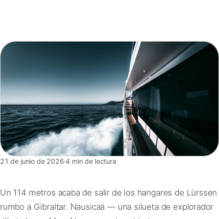
FAQ
Contacto
21 de junio de 2026
·
4 min de lectura
Un 114 metros acaba de salir de los hangares de Lürssen
rumbo a Gibraltar. Nausicaä — una silueta de explorador