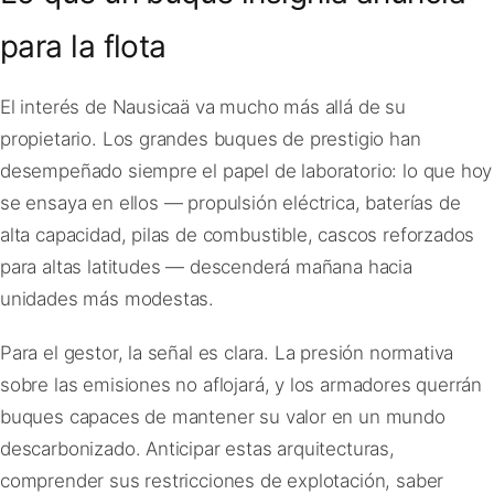
para la flota
El interés de Nausicaä va mucho más allá de su
propietario. Los grandes buques de prestigio han
desempeñado siempre el papel de laboratorio: lo que hoy
se ensaya en ellos — propulsión eléctrica, baterías de
alta capacidad, pilas de combustible, cascos reforzados
para altas latitudes — descenderá mañana hacia
unidades más modestas.
Para el gestor, la señal es clara. La presión normativa
sobre las emisiones no aflojará, y los armadores querrán
buques capaces de mantener su valor en un mundo
descarbonizado. Anticipar estas arquitecturas,
comprender sus restricciones de explotación, saber