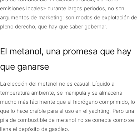
emisiones locales» durante largos periodos, no son
argumentos de marketing: son modos de explotación de
pleno derecho, que hay que saber gobernar.
El metanol, una promesa que hay
que ganarse
La elección del metanol no es casual. Líquido a
temperatura ambiente, se manipula y se almacena
mucho más fácilmente que el hidrógeno comprimido, lo
que lo hace creíble para el uso en el yachting. Pero una
pila de combustible de metanol no se conecta como se
llena el depósito de gasóleo.