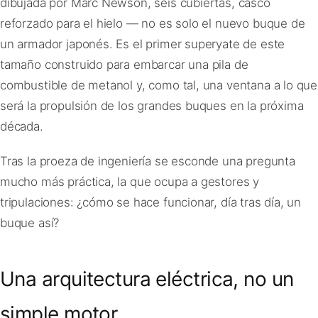
dibujada por Marc Newson, seis cubiertas, casco
reforzado para el hielo — no es solo el nuevo buque de
un armador japonés. Es el primer superyate de este
tamaño construido para embarcar una pila de
combustible de metanol y, como tal, una ventana a lo que
será la propulsión de los grandes buques en la próxima
década.
Tras la proeza de ingeniería se esconde una pregunta
mucho más práctica, la que ocupa a gestores y
tripulaciones: ¿cómo se hace funcionar, día tras día, un
buque así?
Una arquitectura eléctrica, no un
simple motor