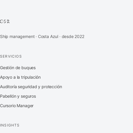
Ship management · Costa Azul · desde 2022
SERVICIOS
Gestión de buques
Apoyo a la tripulación
Auditoría seguridad y protección
Pabellón y seguros
Cursorio Manager
INSIGHTS