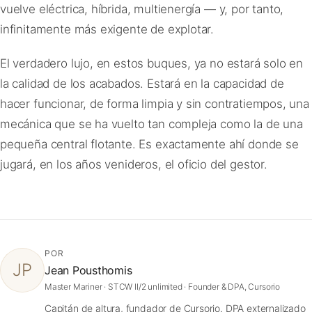
vuelve eléctrica, híbrida, multienergía — y, por tanto,
infinitamente más exigente de explotar.
El verdadero lujo, en estos buques, ya no estará solo en
la calidad de los acabados. Estará en la capacidad de
hacer funcionar, de forma limpia y sin contratiempos, una
mecánica que se ha vuelto tan compleja como la de una
pequeña central flotante. Es exactamente ahí donde se
jugará, en los años venideros, el oficio del gestor.
POR
JP
Jean Pousthomis
Master Mariner · STCW II/2 unlimited · Founder & DPA, Cursorio
Capitán de altura, fundador de Cursorio. DPA externalizado