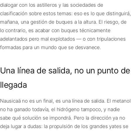
dialogar con los astilleros y las sociedades de
clasificación sobre estos temas: eso es lo que distinguirá,
mañana, una gestión de buques a la altura. El riesgo, de
lo contrario, es acabar con buques técnicamente
adelantados pero mal explotados — o con tripulaciones
formadas para un mundo que se desvanece.
Una línea de salida, no un punto de
llegada
Nausicaä no es un final, es una línea de salida. El metanol
no ha ganado todavía, el hidrógeno tampoco, y nadie
sabe qué solución se impondrá. Pero la dirección ya no
deja lugar a dudas: la propulsión de los grandes yates se